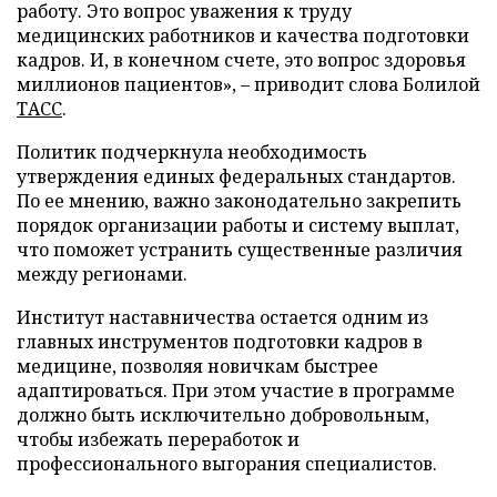
работу. Это вопрос уважения к труду
медицинских работников и качества подготовки
кадров. И, в конечном счете, это вопрос здоровья
миллионов пациентов», – приводит слова Болилой
ТАСС
.
Политик подчеркнула необходимость
утверждения единых федеральных стандартов.
По ее мнению, важно законодательно закрепить
порядок организации работы и систему выплат,
что поможет устранить существенные различия
между регионами.
Институт наставничества остается одним из
главных инструментов подготовки кадров в
медицине, позволяя новичкам быстрее
адаптироваться. При этом участие в программе
должно быть исключительно добровольным,
чтобы избежать переработок и
профессионального выгорания специалистов.