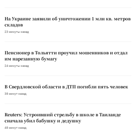
На Украине заявили об уничтожении 1 млн кв. метров
складов
23 минуты назад
Пенсионер в Тольятти проучил мошенников и отдал
им нарезанную бумагу
24 минуты назад
В Свердловской области в ДТП погибли пять человек
38 минут назад
Reuters: Устроивший стрельбу в школе в Таиланде
сначала убил бабушку и дедушку
48 минут назад