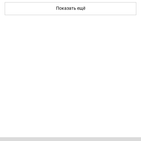
Показать ещё