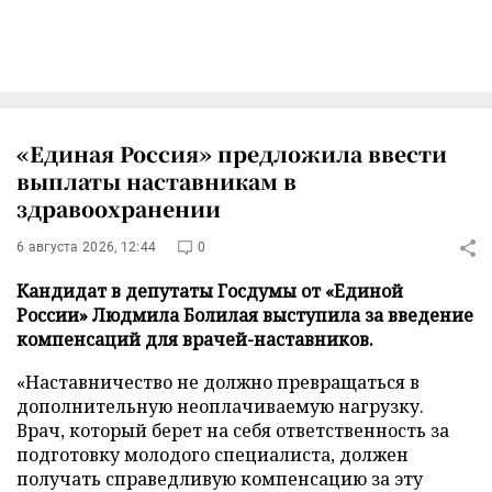
«Единая Россия» предложила ввести
выплаты наставникам в
здравоохранении
6 августа 2026, 12:44
0
Кандидат в депутаты Госдумы от «Единой
России» Людмила Болилая выступила за введение
компенсаций для врачей-наставников.
«Наставничество не должно превращаться в
дополнительную неоплачиваемую нагрузку.
Врач, который берет на себя ответственность за
подготовку молодого специалиста, должен
получать справедливую компенсацию за эту