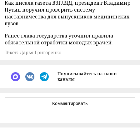
Как писала газета ВЗГЛЯД, президент Владимир
Путин
поручил
проверить систему
наставничества для выпускников медицинских
вузов.
Ранее глава государства
уточнил
правила
обязательной отработки молодых врачей.
Текст: Дарья Григоренко
Подписывайтесь на наши
каналы
Комментировать