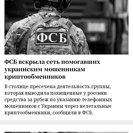
ФСБ вскрыла сеть помогавших
украинским мошенникам
криптообменников
В столице пресечена деятельность группы,
которая выводила похищенные у россиян
средства за рубеж по указанию телефонных
мошенников с Украины через нелегальные
криптообменники, сообщили в ФСБ.