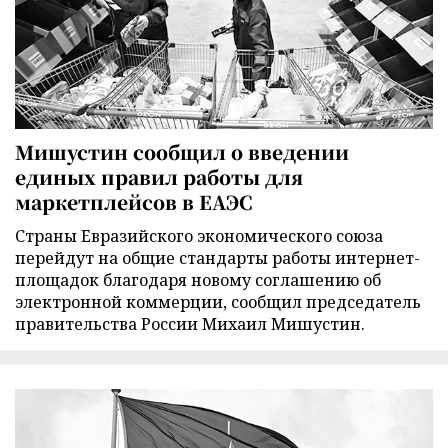
Мишустин сообщил о введении
единых правил работы для
маркетплейсов в ЕАЭС
Страны Евразийского экономического союза
перейдут на общие стандарты работы интернет-
площадок благодаря новому соглашению об
электронной коммерции, сообщил председатель
правительства России Михаил Мишустин.