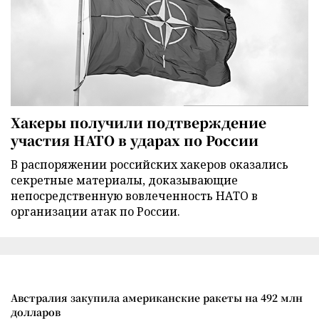
Хакеры получили подтверждение
участия НАТО в ударах по России
В распоряжении российских хакеров оказались
секретные материалы, доказывающие
непосредственную вовлеченность НАТО в
организации атак по России.
Австралия закупила американские ракеты на 492 млн
долларов