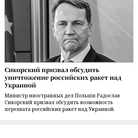
Сикорский призвал обсудить
уничтожение российских ракет над
Украиной
Министр иностранных дел Польши Радослав
Сикорский призвал обсудить возможность
перехвата российских ракет над Украиной.