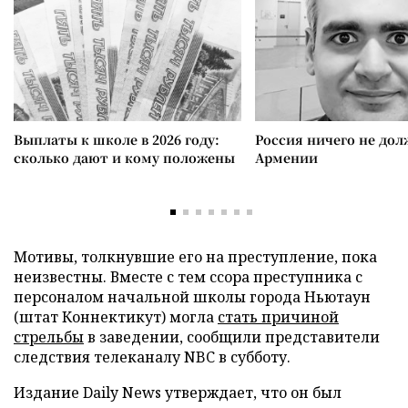
Выплаты к школе в 2026 году:
Россия ничего не дол
сколько дают и кому положены
Армении
Мотивы, толкнувшие его на преступление, пока
неизвестны. Вместе с тем ссора преступника с
персоналом начальной школы города Ньютаун
(штат Коннектикут) могла
стать причиной
стрельбы
в заведении, сообщили представители
следствия телеканалу NBC в субботу.
Издание Daily News утверждает, что он был