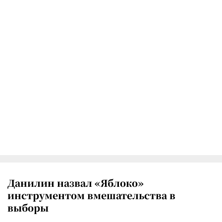
Данилин назвал «Яблоко»
инструментом вмешательства в
выборы