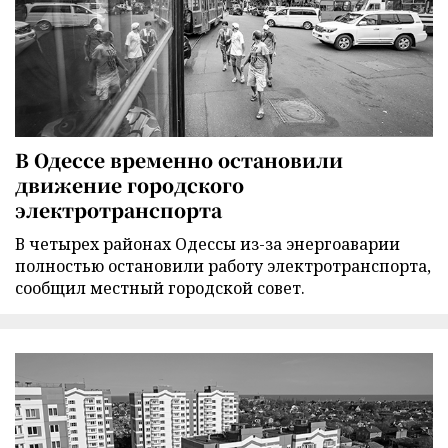
В Одессе временно остановили
движение городского
электротранспорта
В четырех районах Одессы из-за энергоаварии
полностью остановили работу электротранспорта,
сообщил местный городской совет.