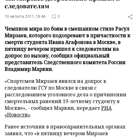
следователям
19 августа 2011, 18:46
3
Чемпион мира по боям в смешанном стиле Расул
Мирзаев, которого подозревают в причастности к
смерти студента Ивана Агафонова в Москве, в
пятницу вечером пришел к следователям на
допрос по вызову, сообщил официальный
представитель Следственного комитета России
Владимир Маркин.
«Спортсмен Мирзаев явился на допрос к
следователю ГСУ по Москве в связи с
расследованием уголовного дела о причинении
смертельных ранений 19-летнему студенту в
Москве», - сообщил Маркин, передает
РИА
«Новости»
.
Ранее источник в правоохранительных органах
заявил, что «в пятницу вечером Мирзаев