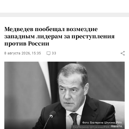
Медведев пообещал возмездие
западным лидерам за преступления
против России
8 августа 2026, 15:35
33
Фото: Екатерина Штукина/РИА
Новости