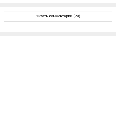
Читать комментарии
(29)