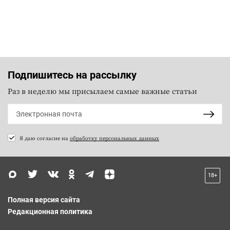
Подпишитесь на рассылку
Раз в неделю мы присылаем самые важные статьи
Я даю согласие на
обработку персональных данных
18+
Полная версия сайта
Редакционная политика