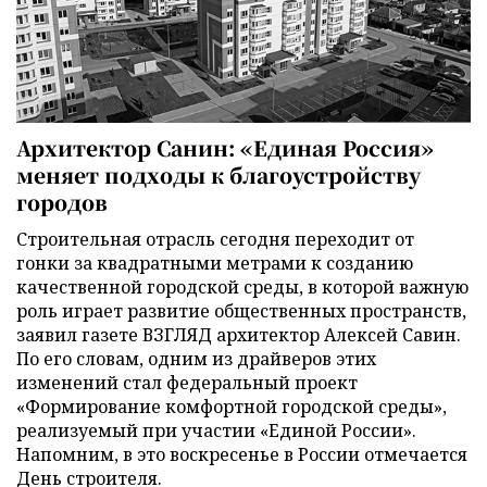
Архитектор Санин: «Единая Россия»
меняет подходы к благоустройству
городов
Строительная отрасль сегодня переходит от
гонки за квадратными метрами к созданию
качественной городской среды, в которой важную
роль играет развитие общественных пространств,
заявил газете ВЗГЛЯД архитектор Алексей Савин.
По его словам, одним из драйверов этих
изменений стал федеральный проект
«Формирование комфортной городской среды»,
реализуемый при участии «Единой России».
Напомним, в это воскресенье в России отмечается
День строителя.