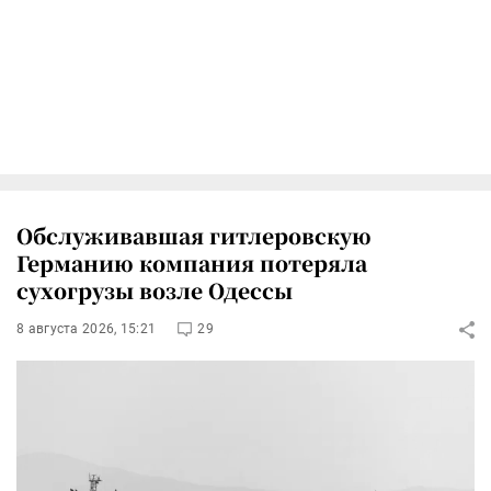
Обслуживавшая гитлеровскую
Германию компания потеряла
сухогрузы возле Одессы
8 августа 2026, 15:21
29