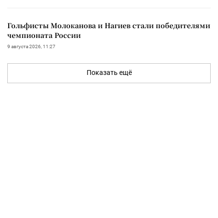
Гольфисты Молоканова и Нагиев стали победителями
чемпионата России
9 августа 2026, 11:27
Показать ещё