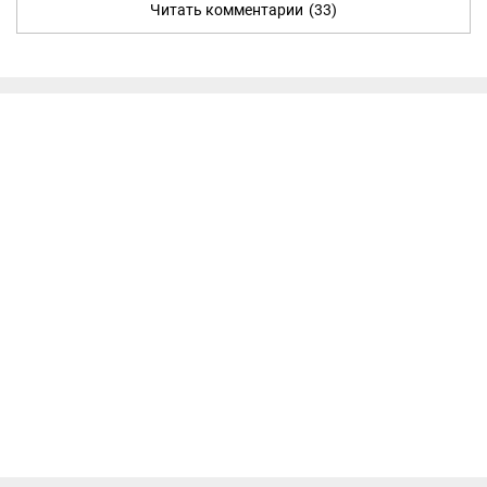
Читать комментарии
(33)