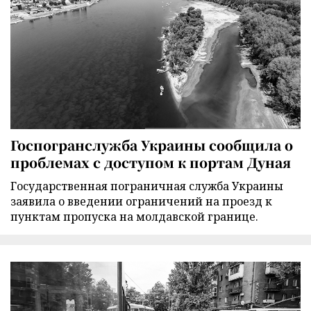
Госпогранслужба Украины сообщила о
проблемах с доступом к портам Дуная
Государственная пограничная служба Украины
заявила о введении ограничений на проезд к
пунктам пропуска на молдавской границе.