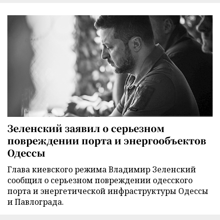
Зеленский заявил о серьезном
повреждении порта и энергообъектов
Одессы
Глава киевского режима Владимир Зеленский
сообщил о серьезном повреждении одесского
порта и энергетической инфраструктуры Одессы
и Павлограда.