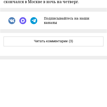
скончался в Москве в ночь на четверг.
Подписывайтесь на наши
каналы
Читать комментарии
(3)