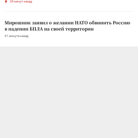
29 минут назад
Мирошник заявил о желании НАТО обвинить Россию
в падении БПЛА на своей территории
31 минута назад