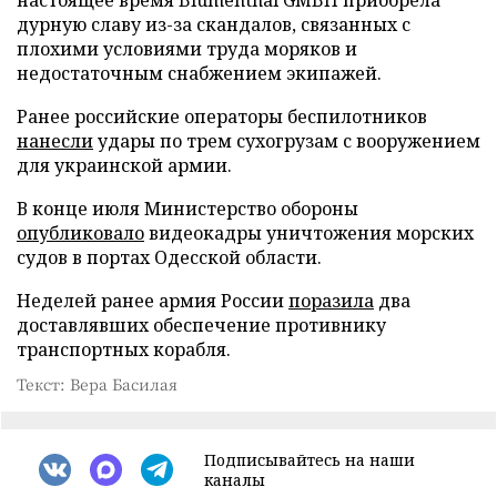
дурную славу из-за скандалов, связанных с
плохими условиями труда моряков и
недостаточным снабжением экипажей.
Ранее российские операторы беспилотников
нанесли
удары по трем сухогрузам с вооружением
для украинской армии.
В конце июля Министерство обороны
опубликовало
видеокадры уничтожения морских
судов в портах Одесской области.
Неделей ранее армия России
поразила
два
доставлявших обеспечение противнику
транспортных корабля.
Текст: Вера Басилая
Подписывайтесь на наши
каналы