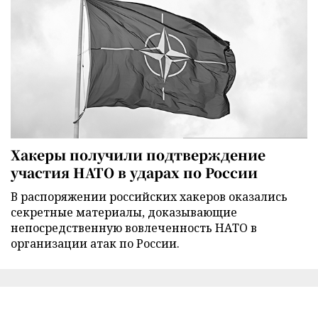
Хакеры получили подтверждение
участия НАТО в ударах по России
В распоряжении российских хакеров оказались
секретные материалы, доказывающие
непосредственную вовлеченность НАТО в
организации атак по России.