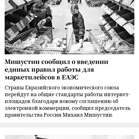
Мишустин сообщил о введении
единых правил работы для
маркетплейсов в ЕАЭС
Страны Евразийского экономического союза
перейдут на общие стандарты работы интернет-
площадок благодаря новому соглашению об
электронной коммерции, сообщил председатель
правительства России Михаил Мишустин.