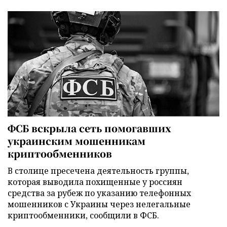
ФСБ вскрыла сеть помогавших
украинским мошенникам
криптообменников
В столице пресечена деятельность группы,
которая выводила похищенные у россиян
средства за рубеж по указанию телефонных
мошенников с Украины через нелегальные
криптообменники, сообщили в ФСБ.