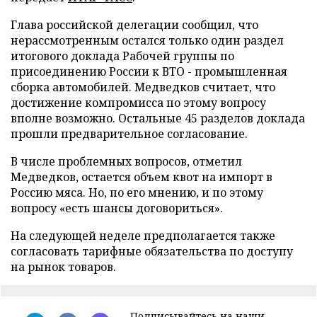
Глава российской делегации сообщил, что
нерассмотренным остался только один раздел
итогового доклада Рабочей группы по
присоединению России к ВТО - промышленная
сборка автомобилей. Медведков считает, что
достижение компромисса по этому вопросу
вполне возможно. Остальные 45 разделов доклада
прошли предварительное согласование.
В числе проблемных вопросов, отметил
Медведков, остается объем квот на импорт в
Россию мяса. Но, по его мнению, и по этому
вопросу «есть шансы договориться».
На следующей неделе предполагается также
согласовать тарифные обязательства по доступу
на рынок товаров.
Подписывайтесь на наши