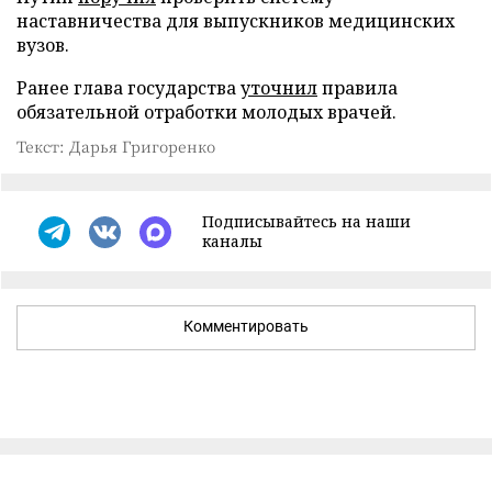
наставничества для выпускников медицинских
вузов.
Ранее глава государства
уточнил
правила
обязательной отработки молодых врачей.
Текст: Дарья Григоренко
Подписывайтесь на наши
каналы
Комментировать