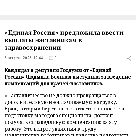
«Единая Россия» предложила ввести
выплаты наставникам в
здравоохранении
6 августа 2026, 12:44
0
Кандидат в депутаты Госдумы от «Единой
России» Людмила Болилая выступила за введение
компенсаций для врачей-наставников.
«Наставничество не должно превращаться в
дополнительную неоплачиваемую нагрузку.
Врач, который берет на себя ответственность за
подготовку молодого специалиста, должен
получать справедливую компенсацию за эту
работу. Это вопрос уважения к труду
медицинских работников и качества подготовки