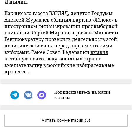
Данилин.
Как писала газета ВЗГЛЯД, депутат Госдумы
Алексей Журавлев
обвинил
партию «Яблоко» в
иностранном финансировании предвыборной
кампании. Сергей Миронов
призвал
Минюст и
Генпрокуратуру проверить деятельность этой
политической силы перед парламентскими
выборами. Ранее Совет Федерации
выявил
активную подготовку западных стран к
вмешательству в российские избирательные
процессы.
Подписывайтесь на наши
каналы
Читать комментарии
(5)