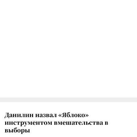
Данилин назвал «Яблоко»
инструментом вмешательства в
выборы