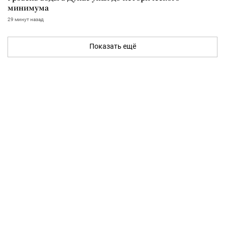
минимума
29 минут назад
Показать ещё