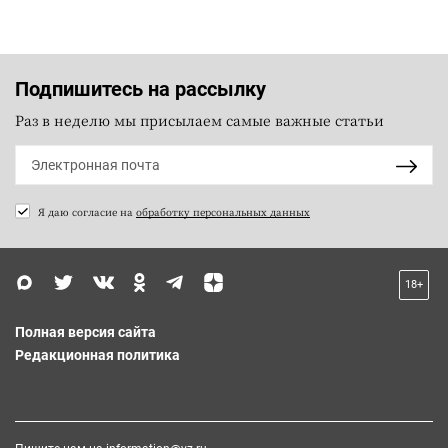
Подпишитесь на рассылку
Раз в неделю мы присылаем самые важные статьи
Я даю согласие на
обработку персональных данных
18+
Полная версия сайта
Редакционная политика