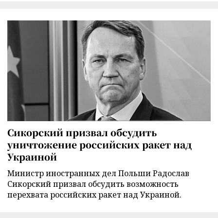
Сикорский призвал обсудить
уничтожение российских ракет над
Украиной
Министр иностранных дел Польши Радослав
Сикорский призвал обсудить возможность
перехвата российских ракет над Украиной.