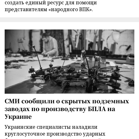
создать единый ресурс для помощи
представителям «народного ВПК».
СМИ сообщили о скрытых подземных
заводах по производству БПЛА на
Украине
Украинские специалисты наладили
круглосуточное производство ударных