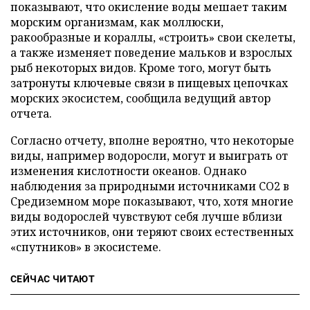
показывают, что окисление воды мешает таким
морским организмам, как моллюски,
ракообразные и кораллы, «строить» свои скелеты,
а также изменяет поведение мальков и взрослых
рыб некоторых видов. Кроме того, могут быть
затронуты ключевые связи в пищевых цепочках
морских экосистем, сообщила ведущий автор
отчета.
Согласно отчету, вполне вероятно, что некоторые
виды, например водоросли, могут и выиграть от
изменения кислотности океанов. Однако
наблюдения за природными источниками CO2 в
Средиземном море показывают, что, хотя многие
виды водорослей чувствуют себя лучше вблизи
этих источников, они теряют своих естественных
«спутников» в экосистеме.
СЕЙЧАС ЧИТАЮТ