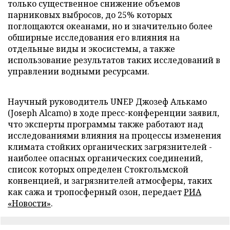
только существенное снижение объемов
парниковых выбросов, до 25% которых
поглощаются океанами, но и значительно более
обширные исследования его влияния на
отдельные виды и экосистемы, а также
использование результатов таких исследований в
управлении водными ресурсами.
Научный руководитель UNEP Джозеф Алькамо
(Joseph Alcamo) в ходе пресс-конференции заявил,
что эксперты программы также работают над
исследованиями влияния на процессы изменения
климата стойких органических загрязнителей -
наиболее опасных органических соединений,
список которых определен Стокгольмской
конвенцией, и загрязнителей атмосферы, таких
как сажа и тропосферный озон, передает
РИА
«Новости»
.