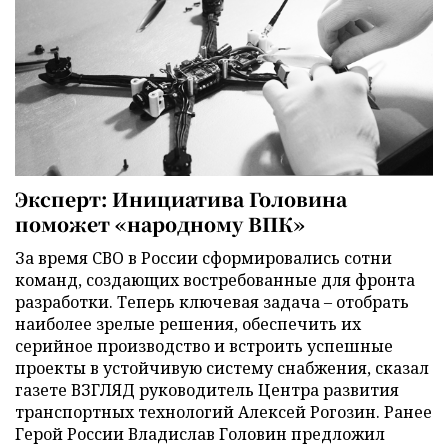
Эксперт: Инициатива Головина
поможет «народному ВПК»
За время СВО в России сформировались сотни
команд, создающих востребованные для фронта
разработки. Теперь ключевая задача – отобрать
наиболее зрелые решения, обеспечить их
серийное производство и встроить успешные
проекты в устойчивую систему снабжения, сказал
газете ВЗГЛЯД руководитель Центра развития
транспортных технологий Алексей Рогозин. Ранее
Герой России Владислав Головин предложил