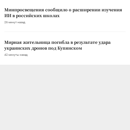
Минпросвещения сообщило о расширении изучения
ИИ в российских школах
26 минут назад
Мирная жительница погибла в результате удара
украинских дронов под Купянском
42 минуты назад