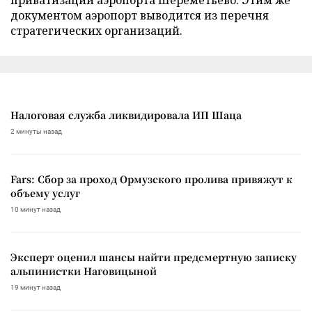
документом аэропорт выводится из перечня
стратегических организаций.
Налоговая служба ликвидировала ИП Шаца
2 минуты назад
Fars: Сбор за проход Ормузского пролива привяжут к
объему услуг
10 минут назад
Эксперт оценил шансы найти предсмертную записку
альпинистки Наговицыной
19 минут назад