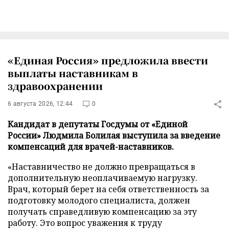
«Единая Россия» предложила ввести
выплаты наставникам в
здравоохранении
6 августа 2026, 12:44
0
Кандидат в депутаты Госдумы от «Единой
России» Людмила Болилая выступила за введение
компенсаций для врачей-наставников.
«Наставничество не должно превращаться в
дополнительную неоплачиваемую нагрузку.
Врач, который берет на себя ответственность за
подготовку молодого специалиста, должен
получать справедливую компенсацию за эту
работу. Это вопрос уважения к труду