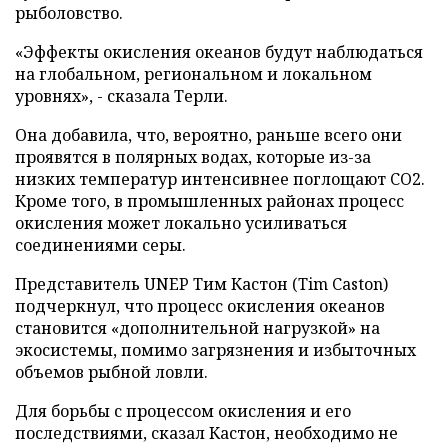
рыболовство.
«Эффекты окисления океанов будут наблюдаться
на глобальном, региональном и локальном
уровнях», - сказала Терли.
Она добавила, что, вероятно, раньше всего они
проявятся в полярных водах, которые из-за
низких температур интенсивнее поглощают CO2.
Кроме того, в промышленных районах процесс
окисления может локально усиливаться
соединениями серы.
Представитель UNEP Тим Кастон (Tim Caston)
подчеркнул, что процесс окисления океанов
становится «дополнительной нагрузкой» на
экосистемы, помимо загрязнения и избыточных
объемов рыбной ловли.
Для борьбы с процессом окисления и его
последствиями, сказал Кастон, необходимо не