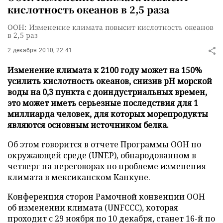
кислотность океанов в 2,5 раза
ООН: Изменение климата повысит кислотность океанов
в 2,5 раз
2 декабря 2010, 22:41
Изменение климата к 2100 году может на 150%
усилить кислотность океанов, снизив pH морской
воды на 0,3 пункта с доиндустриальных времен,
это может иметь серьезные последствия для 1
миллиарда человек, для которых морепродукты
являются основным источником белка.
Об этом говорится в отчете Программы ООН по
окружающей среде (UNEP), обнародованном в
четверг на переговорах по проблеме изменения
климата в мексиканском Канкуне.
Конференция сторон Рамочной конвенции ООН
об изменении климата (UNFCCC), которая
проходит с 29 ноября по 10 декабря, станет 16-й по