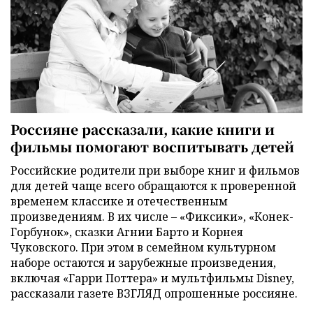
Россияне рассказали, какие книги и
фильмы помогают воспитывать детей
Российские родители при выборе книг и фильмов
для детей чаще всего обращаются к проверенной
временем классике и отечественным
произведениям. В их числе – «Фиксики», «Конек-
Горбунок», сказки Агнии Барто и Корнея
Чуковского. При этом в семейном культурном
наборе остаются и зарубежные произведения,
включая «Гарри Поттера» и мультфильмы Disney,
рассказали газете ВЗГЛЯД опрошенные россияне.