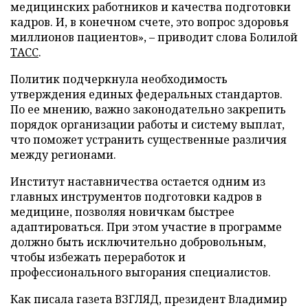
медицинских работников и качества подготовки
кадров. И, в конечном счете, это вопрос здоровья
миллионов пациентов», – приводит слова Болилой
ТАСС
.
Политик подчеркнула необходимость
утверждения единых федеральных стандартов.
По ее мнению, важно законодательно закрепить
порядок организации работы и систему выплат,
что поможет устранить существенные различия
между регионами.
Институт наставничества остается одним из
главных инструментов подготовки кадров в
медицине, позволяя новичкам быстрее
адаптироваться. При этом участие в программе
должно быть исключительно добровольным,
чтобы избежать переработок и
профессионального выгорания специалистов.
Как писала газета ВЗГЛЯД, президент Владимир