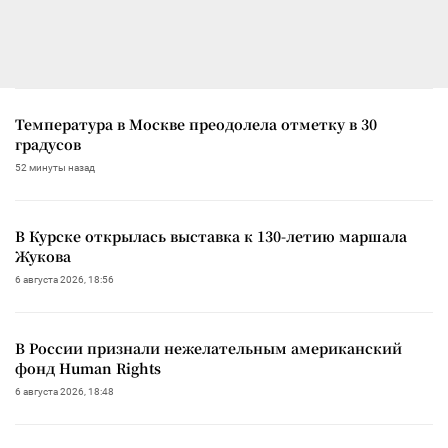
Температура в Москве преодолела отметку в 30
градусов
52 минуты назад
В Курске открылась выставка к 130-летию маршала
Жукова
6 августа 2026, 18:56
В России признали нежелательным американский
фонд Human Rights
6 августа 2026, 18:48