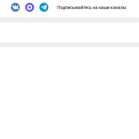
Подписывайтесь на наши каналы