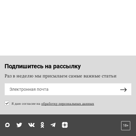
Подпишитесь на рассылку
Раз в неделю мы присылаем самые важные статьи
Я даю согласие на
обработку персональных данных
18+