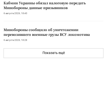
Кабмин Украины обязал налоговую передать
Минобороны данные призывников
6 августа 2026, 18:40
Минобороны сообщило об уничтожении
перевозившего военные грузы ВСУ локомотива
6 августа 2026, 18:28
Показать ещё