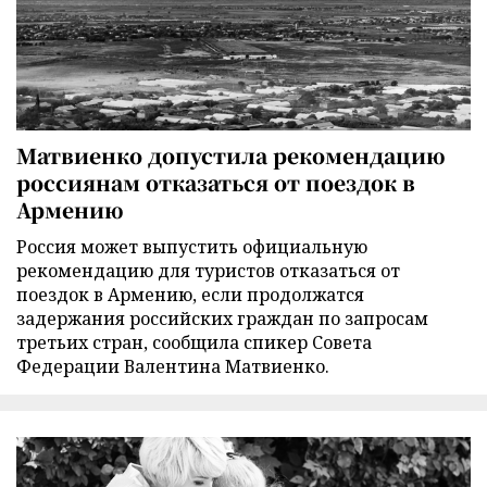
Матвиенко допустила рекомендацию
россиянам отказаться от поездок в
Армению
Россия может выпустить официальную
рекомендацию для туристов отказаться от
поездок в Армению, если продолжатся
задержания российских граждан по запросам
третьих стран, сообщила спикер Совета
Федерации Валентина Матвиенко.