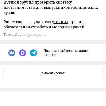
Путин
поручил
проверить систему
наставничества для выпускников медицинских
вузов.
Ранее глава государства
уточнил
правила
обязательной отработки молодых врачей.
Текст: Дарья Григоренко
Подписывайтесь на наши
каналы
Комментировать