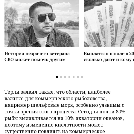
История незрячего ветерана
Выплаты к школе в 20
СВО может помочь другим
сколько дают и кому
Терли заявил также, что области, наиболее
важные для коммерческого рыболовства,
например шельфовые моря, особенно уязвимы с
точки зрения этого процесса. Сегодня почти 80%
рыбы вылавливается на 10% акватории океанов,
поэтому изменение кислотности может
существенно повлиять на коммерческое