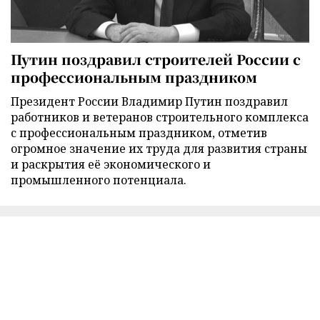
Путин поздравил строителей России с
профессиональным праздником
Президент России Владимир Путин поздравил
работников и ветеранов строительного комплекса
с профессиональным праздником, отметив
огромное значение их труда для развития страны
и раскрытия её экономического и
промышленного потенциала.