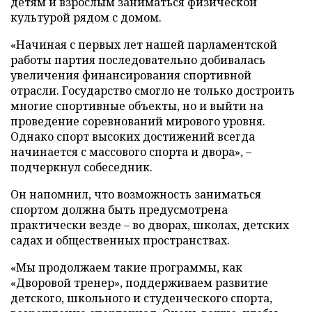
детям и взрослым заниматься физической
культурой рядом с домом.
«Начиная с первых лет нашей парламентской
работы партия последовательно добивалась
увеличения финансирования спортивной
отрасли. Государство смогло не только достроить
многие спортивные объекты, но и выйти на
проведение соревнований мирового уровня.
Однако спорт высоких достижений всегда
начинается с массового спорта и двора», –
подчеркнул собеседник.
Он напомнил, что возможность заниматься
спортом должна быть предусмотрена
практически везде – во дворах, школах, детских
садах и общественных пространствах.
«Мы продолжаем такие программы, как
«Дворовой тренер», поддерживаем развитие
детского, школьного и студенческого спорта,