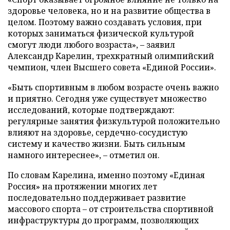
здоровье человека, но и на развитие общества в
целом. Поэтому важно создавать условия, при
которых заниматься физической культурой
смогут люди любого возраста», – заявил
Александр Карелин, трехкратный олимпийский
чемпион, член Высшего совета «Единой России».
«Быть спортивным в любом возрасте очень важно
и приятно. Сегодня уже существует множество
исследований, которые подтверждают:
регулярные занятия физкультурой положительно
влияют на здоровье, сердечно-сосудистую
систему и качество жизни. Быть сильным
намного интереснее», – отметил он.
По словам Карелина, именно поэтому «Единая
Россия» на протяжении многих лет
последовательно поддерживает развитие
массового спорта – от строительства спортивной
инфраструктуры до программ, позволяющих