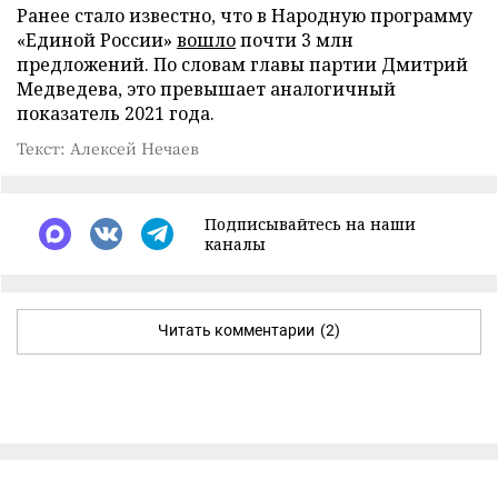
Ранее стало известно, что в Народную программу
«Единой России»
вошло
почти 3 млн
предложений. По словам главы партии Дмитрий
Медведева, это превышает аналогичный
показатель 2021 года.
Текст: Алексей Нечаев
Подписывайтесь на наши
каналы
Читать комментарии
(2)