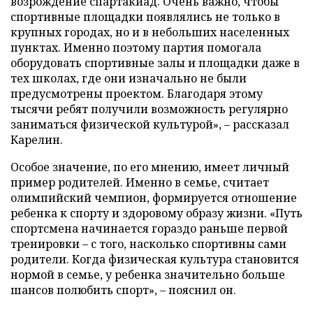
возрождение спартакиад. Очень важно, чтобы
спортивные площадки появлялись не только в
крупных городах, но и в небольших населенных
пунктах. Именно поэтому партия помогала
оборудовать спортивные залы и площадки даже в
тех школах, где они изначально не были
предусмотрены проектом. Благодаря этому
тысячи ребят получили возможность регулярно
заниматься физической культурой», – рассказал
Карелин.
Особое значение, по его мнению, имеет личный
пример родителей. Именно в семье, считает
олимпийский чемпион, формируется отношение
ребенка к спорту и здоровому образу жизни. «Путь
спортсмена начинается гораздо раньше первой
тренировки – с того, насколько спортивны сами
родители. Когда физическая культура становится
нормой в семье, у ребенка значительно больше
шансов полюбить спорт», – пояснил он.