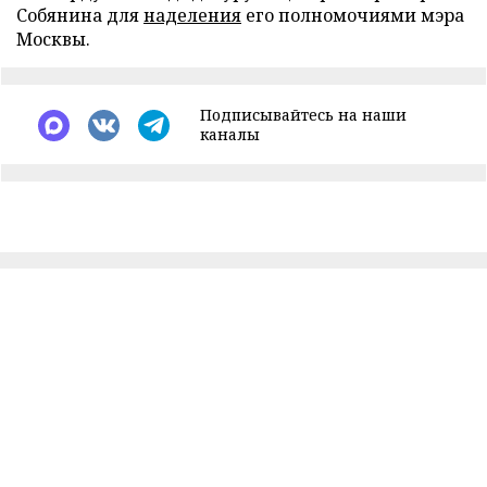
Собянина для
наделения
его полномочиями мэра
Москвы.
Подписывайтесь на наши
каналы