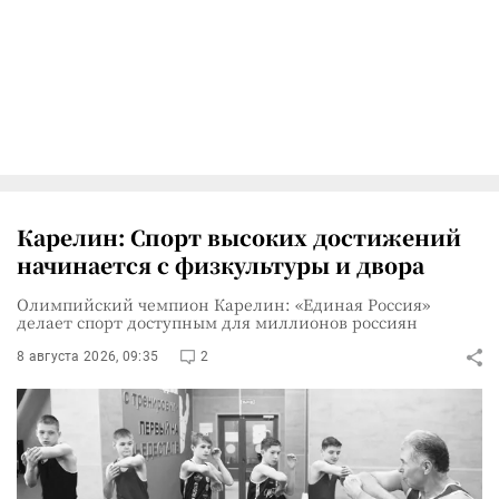
Карелин: Спорт высоких достижений
начинается с физкультуры и двора
Олимпийский чемпион Карелин: «Единая Россия»
делает спорт доступным для миллионов россиян
8 августа 2026, 09:35
2