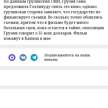
По данным грузинских СМИ, Грузия сама
предложила Голливуду снять это кино, однако
грузинская сторона заявляет, что государство не
финансирует съемки. Во сколько точно обошлись
съемки, притом что в фильме будет много
батальных сцен, пока остается в тайне, оппозиция
Грузии говорит о 35 млн долларов. Фильм
покажут в Каннах в мае.
Подписывайтесь на наши
каналы