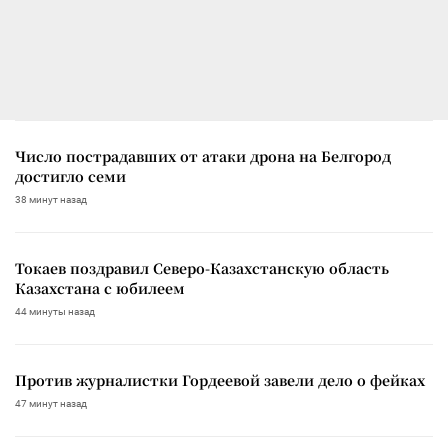
Число пострадавших от атаки дрона на Белгород
достигло семи
38 минут назад
Токаев поздравил Северо-Казахстанскую область
Казахстана с юбилеем
44 минуты назад
Против журналистки Гордеевой завели дело о фейках
47 минут назад