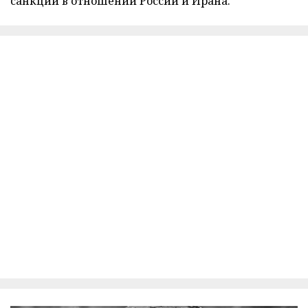
санкций в отношении России и Ирана.