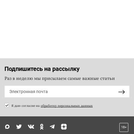
Подпишитесь на рассылку
Раз в неделю мы присылаем самые важные статьи
Я даю согласие на
обработку персональных данных
18+