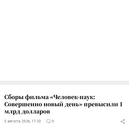
Сборы фильма «Человек-паук:
Совершенно новый день» превысили 1
млрд долларов
5 августа 2026, 17:32
0