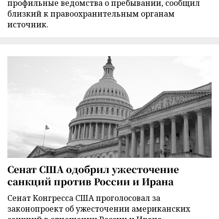
профильные ведомства о пребывании, сообщил
близкий к правоохранительным органам
источник.
Сенат США одобрил ужесточение
санкций против России и Ирана
Сенат Конгресса США проголосовал за
законопроект об ужесточении американских