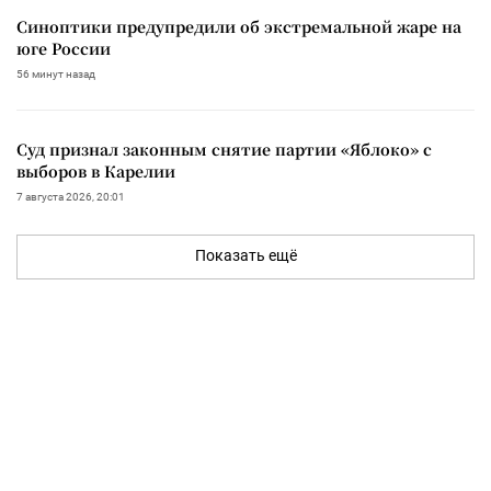
Синоптики предупредили об экстремальной жаре на
юге России
56 минут назад
Суд признал законным снятие партии «Яблоко» с
выборов в Карелии
7 августа 2026, 20:01
Показать ещё