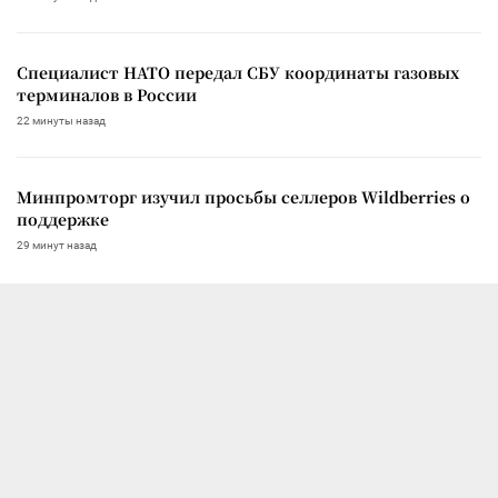
Специалист НАТО передал СБУ координаты газовых
терминалов в России
22 минуты назад
Минпромторг изучил просьбы селлеров Wildberries о
поддержке
29 минут назад