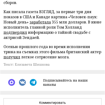
сборов.
Как писала газета ВЗГЛЯД, за первые три дня
показов в США и Канаде картина «Человек-паук:
Новый день»
заработала
355 млн долларов. В июне
исполнитель главной роли Том Холланд
подтвердил
информацию о тайной свадьбе с
актрисой Зендаей.
Осенью прошлого года во время исполнения
трюка на съемках этого фильма британский актер
получил
легкое сотрясение мозга.
Текст: Елизавета Шишкова
Подписывайтесь на наши
каналы
Комментировать