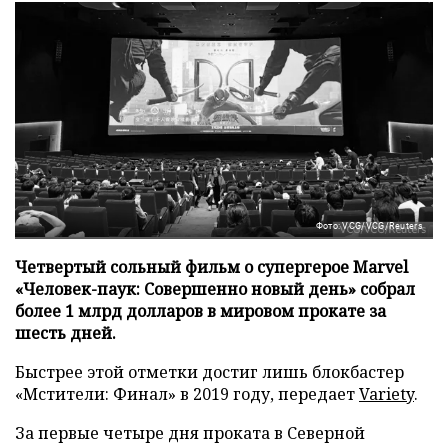
Фото: VCG/VCG/Reuters
Четвертый сольный фильм о супергерое Marvel
«Человек-паук: Совершенно новый день» собрал
более 1 млрд долларов в мировом прокате за
шесть дней.
Быстрее этой отметки достиг лишь блокбастер
«Мстители: Финал» в 2019 году, передает
Variety
.
За первые четыре дня проката в Северной