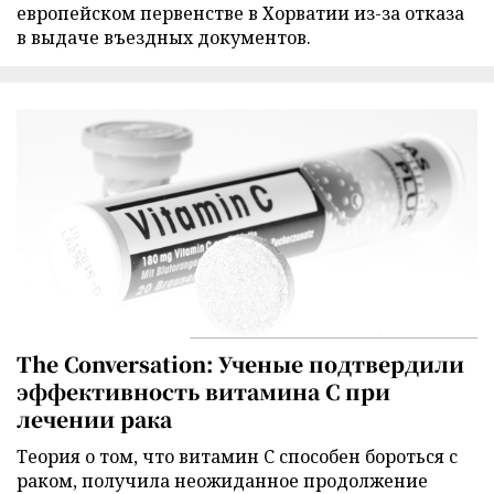
европейском первенстве в Хорватии из-за отказа
в выдаче въездных документов.
The Conversation: Ученые подтвердили
эффективность витамина C при
лечении рака
Теория о том, что витамин C способен бороться с
раком, получила неожиданное продолжение