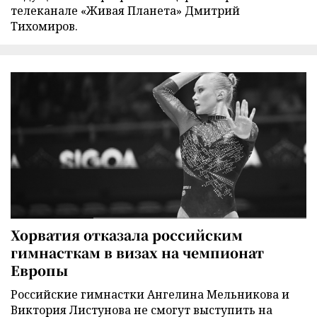
телеканале «Живая Планета» Дмитрий
Тихомиров.
Хорватия отказала российским
гимнасткам в визах на чемпионат
Европы
Российские гимнастки Ангелина Мельникова и
Виктория Листунова не смогут выступить на