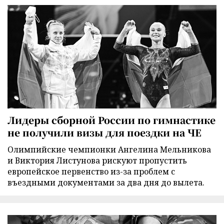
Лидеры сборной России по гимнастике
не получили визы для поездки на ЧЕ
Олимпийские чемпионки Ангелина Мельникова
и Виктория Листунова рискуют пропустить
европейское первенство из-за проблем с
въездными документами за два дня до вылета.