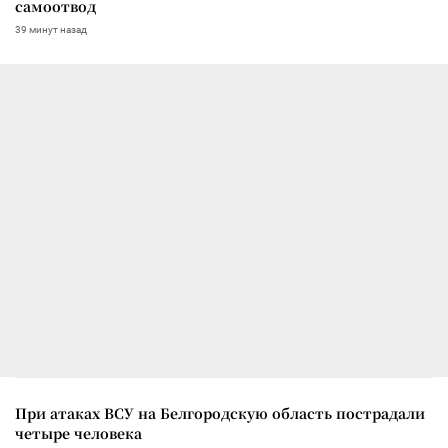
самоотвод
39 минут назад
При атаках ВСУ на Белгородскую область пострадали
четыре человека