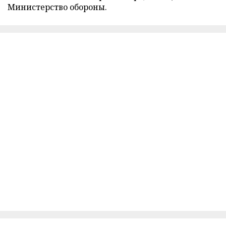
Министерство обороны.