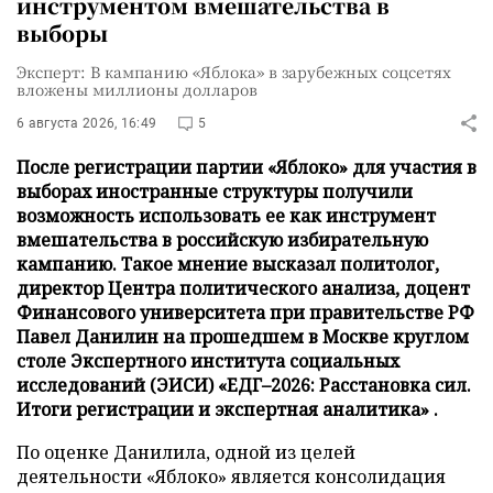
инструментом вмешательства в
выборы
Эксперт: В кампанию «Яблока» в зарубежных соцсетях
вложены миллионы долларов
6 августа 2026, 16:49
5
После регистрации партии «Яблоко» для участия в
выборах иностранные структуры получили
возможность использовать ее как инструмент
вмешательства в российскую избирательную
кампанию. Такое мнение высказал политолог,
директор Центра политического анализа, доцент
Финансового университета при правительстве РФ
Павел Данилин на прошедшем в Москве круглом
столе Экспертного института социальных
исследований (ЭИСИ) «ЕДГ–2026: Расстановка сил.
Итоги регистрации и экспертная аналитика» .
По оценке Данилила, одной из целей
деятельности «Яблоко» является консолидация