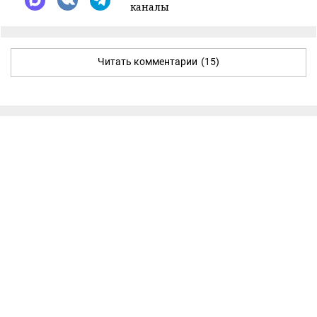
каналы
Читать комментарии
(15)