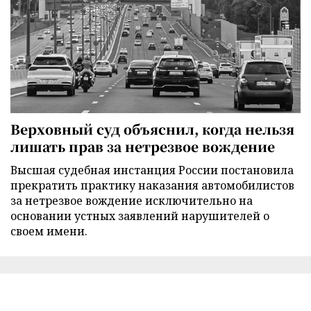
Верховный суд объяснил, когда нельзя
лишать прав за нетрезвое вождение
Высшая судебная инстанция России постановила
прекратить практику наказания автомобилистов
за нетрезвое вождение исключительно на
основании устных заявлений нарушителей о
своем имени.