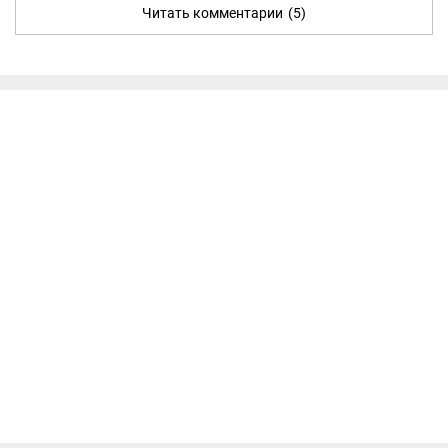
Читать комментарии
(5)