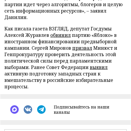
партии идет через алгоритмы, блогеров и целую
сеть информационных ресурсов», – заявил
Данилин.
Как писала газета ВЗГЛЯД, депутат Госдумы
Алексей Журавлев
обвинил
партию «Яблоко» в
иностранном финансировании предвыборной
кампании. Сергей Миронов
призвал
Минюст и
Генпрокуратуру проверить деятельность этой
политической силы перед парламентскими
выборами. Ранее Совет Федерации
выявил
активную подготовку западных стран к
вмешательству в российские избирательные
процессы.
Подписывайтесь на наши
каналы