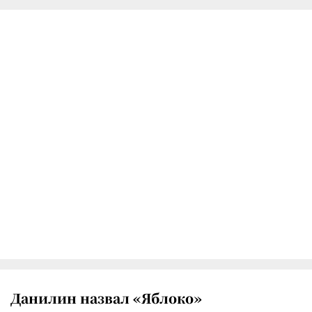
Данилин назвал «Яблоко»