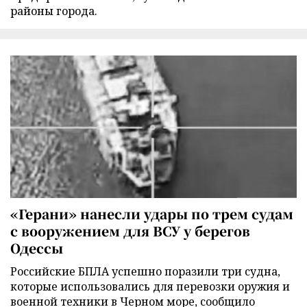
районы города.
«Герани» нанесли удары по трем судам
с вооружением для ВСУ у берегов
Одессы
Российские БПЛА успешно поразили три судна,
которые использовались для перевозки оружия и
военной техники в Черном море, сообщило