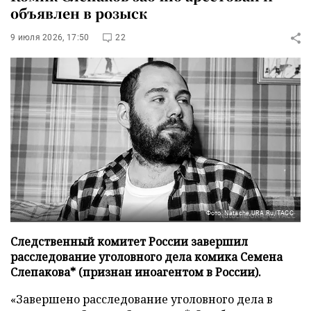
объявлен в розыск
9 июля 2026, 17:50
22
Фото: Natache,URA.Ru/ТАСС
Следственный комитет России завершил
расследование уголовного дела комика Семена
Слепакова* (признан иноагентом в России).
«Завершено расследование уголовного дела в