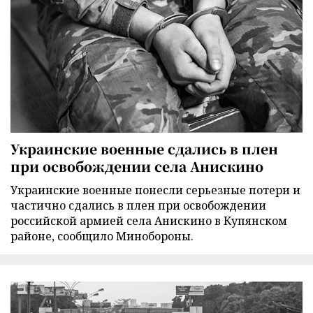
Украинские военные сдались в плен
при освобождении села Анискино
Украинские военные понесли серьезные потери и
частично сдались в плен при освобождении
российской армией села Анискино в Купянском
районе, сообщило Минобороны.