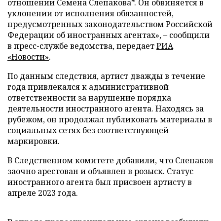
отношении Семена Слепакова*. Он обвиняется в
уклонении от исполнения обязанностей,
предусмотренных законодательством Российской
Федерации об иностранных агентах», – сообщили
в пресс-службе ведомства, передает
РИА
«Новости»
.
По данным следствия, артист дважды в течение
года привлекался к административной
ответственности за нарушение порядка
деятельности иностранного агента. Находясь за
рубежом, он продолжал публиковать материалы в
социальных сетях без соответствующей
маркировки.
В Следственном комитете добавили, что Слепаков
заочно арестован и объявлен в розыск. Статус
иностранного агента был присвоен артисту в
апреле 2023 года.