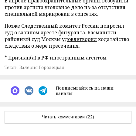
В апреле правоохранительные органы
возбудили
против артиста уголовное дело из-за отсутствия
специальной маркировки в соцсетях.
Позже Следственный комитет России
попросил
суд о заочном аресте фигуранта. Басманный
районный суд Москвы
удовлетворил
ходатайство
следствия о мере пресечения.
* Признан(а) в РФ иностранным агентом
Текст: Валерия Городецкая
Подписывайтесь на наши
каналы
Читать комментарии
(22)