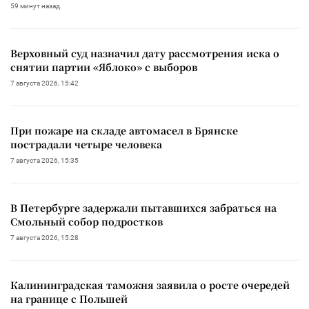
59 минут назад
Верховный суд назначил дату рассмотрения иска о
снятии партии «Яблоко» с выборов
7 августа 2026, 15:42
При пожаре на складе автомасел в Брянске
пострадали четыре человека
7 августа 2026, 15:35
В Петербурге задержали пытавшихся забраться на
Смольный собор подростков
7 августа 2026, 15:28
Калининградская таможня заявила о росте очередей
на границе с Польшей