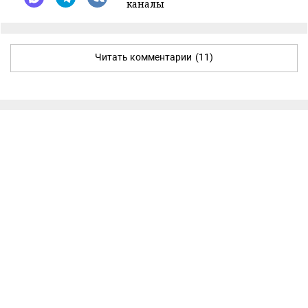
каналы
Читать комментарии
(11)