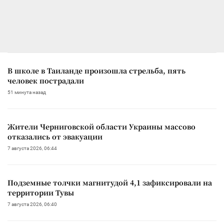
В школе в Таиланде произошла стрельба, пять
человек пострадали
51 минута назад
Жители Черниговской области Украины массово
отказались от эвакуации
7 августа 2026, 06:44
Подземные толчки магнитудой 4,1 зафиксировали на
территории Тувы
7 августа 2026, 06:40