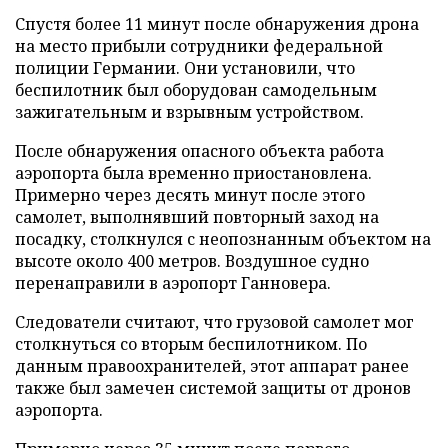
Спустя более 11 минут после обнаружения дрона
на место прибыли сотрудники федеральной
полиции Германии. Они установили, что
беспилотник был оборудован самодельным
зажигательным и взрывным устройством.
После обнаружения опасного объекта работа
аэропорта была временно приостановлена.
Примерно через десять минут после этого
самолет, выполнявший повторный заход на
посадку, столкнулся с неопознанным объектом на
высоте около 400 метров. Воздушное судно
перенаправили в аэропорт Ганновера.
Следователи считают, что грузовой самолет мог
столкнуться со вторым беспилотником. По
данным правоохранителей, этот аппарат ранее
также был замечен системой защиты от дронов
аэропорта.