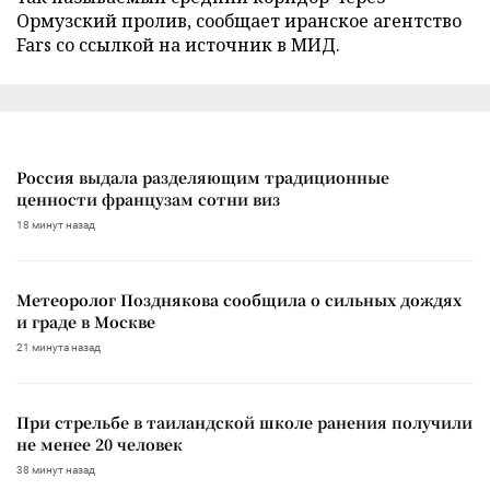
Ормузский пролив, сообщает иранское агентство
Fars со ссылкой на источник в МИД.
Россия выдала разделяющим традиционные
ценности французам сотни виз
18 минут назад
Метеоролог Позднякова сообщила о сильных дождях
и граде в Москве
21 минута назад
При стрельбе в таиландской школе ранения получили
не менее 20 человек
38 минут назад