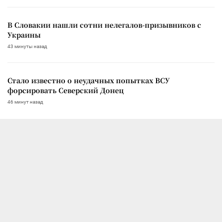
В Словакии нашли сотни нелегалов-призывников с
Украины
43 минуты назад
Стало известно о неудачных попытках ВСУ
форсировать Северский Донец
46 минут назад