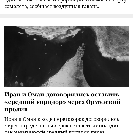
самолета, сообщает воздушная гавань.
Иран и Оман договорились оставить
«средний коридор» через Ормузский
пролив
Иран и Оман в ходе переговоров договорились
через определенный срок оставить лишь один
так называемый средний коридор через