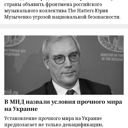
страны объявить фронтмена российского
музыкального коллектива The Hatters Юрия
Музыченко угрозой национальной безопасности.
В МИД назвали условия прочного мира
на Украине
Установление прочного мира на Украине
предполагает не только денацификацию,