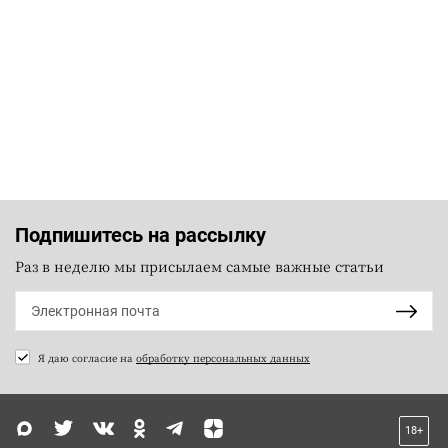
Подпишитесь на рассылку
Раз в неделю мы присылаем самые важные статьи
Я даю согласие на
обработку персональных данных
18+