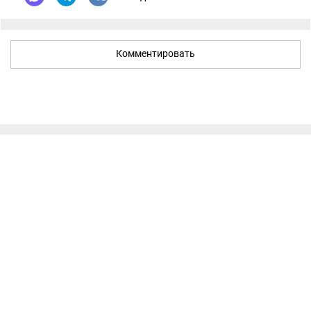
Комментировать