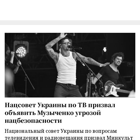
Нацсовет Украины по ТВ призвал
объявить Музыченко угрозой
нацбезопасности
Национальный совет Украины по вопросам
телевидения и радиовещания призвал Минкульт