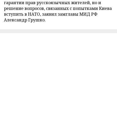
гарантии прав русскоязычных жителей, но и
решение вопросов, связанных с попытками Киева
вступить в НАТО, заявил замглавы МИД РФ
Александр Грушко.