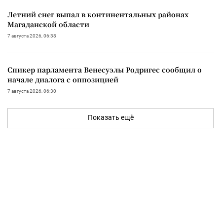
Летний снег выпал в континентальных районах
Магаданской области
7 августа 2026, 06:38
Спикер парламента Венесуэлы Родригес сообщил о
начале диалога с оппозицией
7 августа 2026, 06:30
Показать ещё