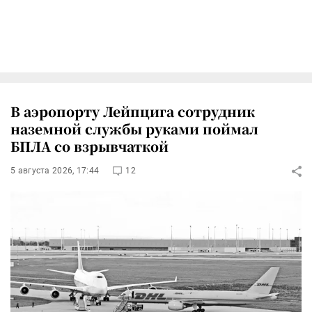
В аэропорту Лейпцига сотрудник
наземной службы руками поймал
БПЛА со взрывчаткой
5 августа 2026, 17:44
12