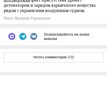
детонатором и зарядом взрывчатого вещества
рядом с украинским воздушным судном.
Текст: Валерия Городецкая
Подписывайтесь на наши
каналы
Читать комментарии
(12)