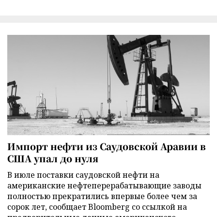
Импорт нефти из Саудовской Аравии в
США упал до нуля
В июле поставки саудовской нефти на
американские нефтеперерабатывающие заводы
полностью прекратились впервые более чем за
сорок лет, сообщает Bloomberg со ссылкой на