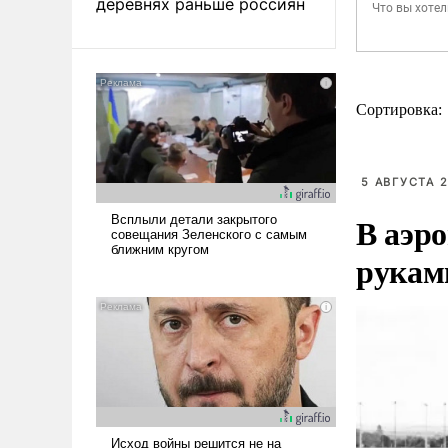
деревнях раньше россиян
Сортировка:
5 АВГУСТА 2
В аэр
рукам