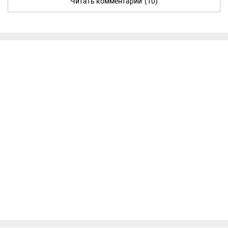
Читать комментарии
(10)