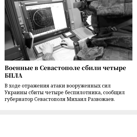
Военные в Севастополе сбили четыре
БПЛА
В ходе отражения атаки вооруженных сил
Украины сбиты четыре беспилотника, сообщил
губернатор Севастополя Михаил Развожаев.