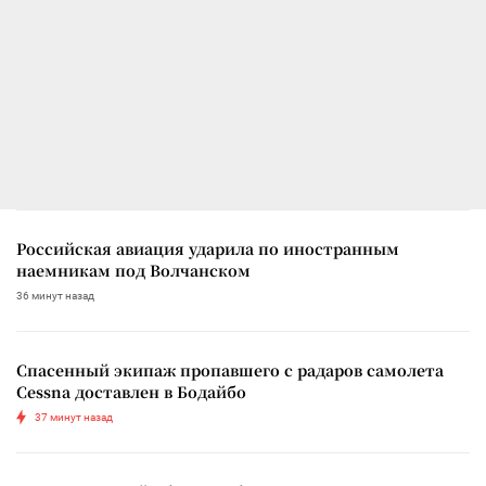
Российская авиация ударила по иностранным
наемникам под Волчанском
36 минут назад
Спасенный экипаж пропавшего с радаров самолета
Cessna доставлен в Бодайбо
37 минут назад