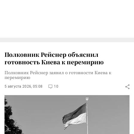
Полковник Рейснер объяснил
готовность Киева к перемирию
Полковник Рейснер заявил о готовности Киева к
перемирию
5 августа 2026, 05:08
10