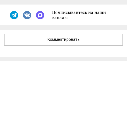
Подписывайтесь на наши
каналы
Комментировать