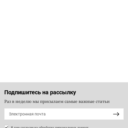
Подпишитесь на рассылку
Раз в неделю мы присылаем самые важные статьи
Я даю согласие на
обработку персональных данных