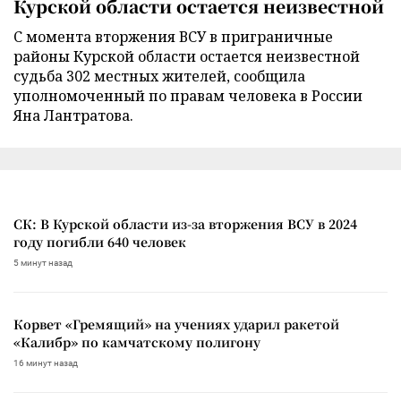
Курской области остается неизвестной
С момента вторжения ВСУ в приграничные
районы Курской области остается неизвестной
судьба 302 местных жителей, сообщила
уполномоченный по правам человека в России
Яна Лантратова.
СК: В Курской области из-за вторжения ВСУ в 2024
году погибли 640 человек
5 минут назад
Корвет «Гремящий» на учениях ударил ракетой
«Калибр» по камчатскому полигону
16 минут назад