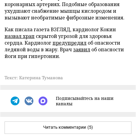
коронарных артериях. Подобные образования
ухудшают снабжение мышцы кислородом и
вызывают необратимые фиброзные изменения.
Как писала газета ВЗГЛЯД, кардиолог Кокин
назвал храп
скрытой угрозой для здоровья
сердца. Кардиолог
предупредил
об опасности
ледяной воды в жару. Врач
заявил
об опасности
йоги при гипертонии.
Текст: Катерина Туманова
Подписывайтесь на наши
каналы
Читать комментарии
(5)