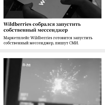
Wildberries собрался запустить
собственный мессенджер
Маркетплейс Wildberries готовится запустить
собственный мессенджер, пишут СМИ.