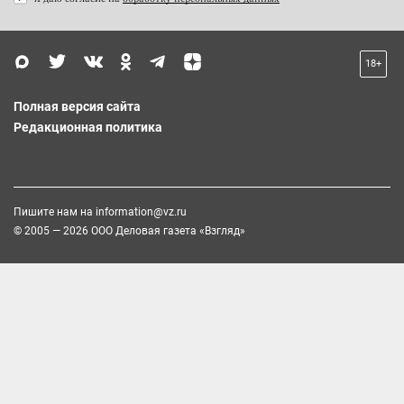
18+
Полная версия сайта
Редакционная политика
Пишите нам на
information@vz.ru
© 2005 — 2026 ООО Деловая газета «Взгляд»