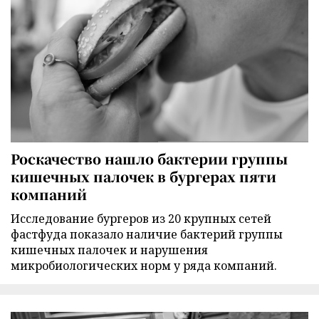
Роскачество нашло бактерии группы
кишечных палочек в бургерах пяти
компаний
Исследование бургеров из 20 крупных сетей
фастфуда показало наличие бактерий группы
кишечных палочек и нарушения
микробиологических норм у ряда компаний.