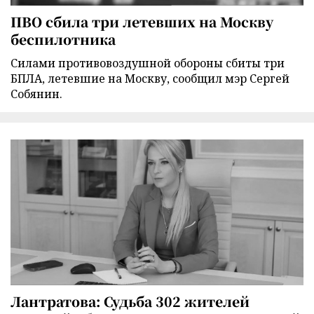
ПВО сбила три летевших на Москву
беспилотника
Силами противовоздушной обороны сбиты три
БПЛА, летевшие на Москву, сообщил мэр Сергей
Собянин.
Лантратова: Судьба 302 жителей