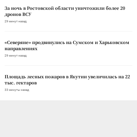
За ночь в Ростовской области уничтожили более 20
дронов ВСУ
29 минут назад
«Северяне» продвинулись на Сумском и Харьковском
направлениях
29 минут назад
Площадь лесных пожаров в Якутии увеличилась на 22
тыс. гектаров
33 минуты назад