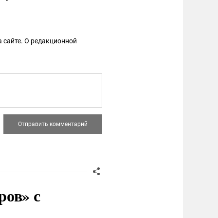
 сайте. О редакционной
ров» с