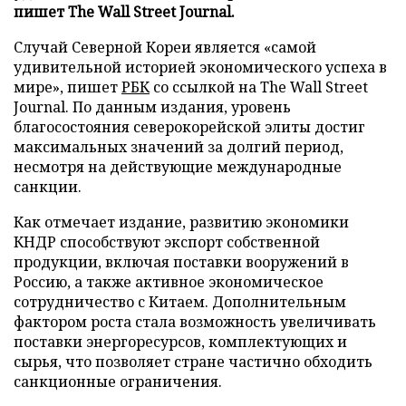
пишет The Wall Street Journal.
Случай Северной Кореи является «самой
удивительной историей экономического успеха в
мире», пишет
РБК
со ссылкой на The Wall Street
Journal. По данным издания, уровень
благосостояния северокорейской элиты достиг
максимальных значений за долгий период,
несмотря на действующие международные
санкции.
Как отмечает издание, развитию экономики
КНДР способствуют экспорт собственной
продукции, включая поставки вооружений в
Россию, а также активное экономическое
сотрудничество с Китаем. Дополнительным
фактором роста стала возможность увеличивать
поставки энергоресурсов, комплектующих и
сырья, что позволяет стране частично обходить
санкционные ограничения.