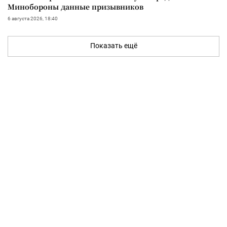
Минобороны данные призывников
6 августа 2026, 18:40
Показать ещё