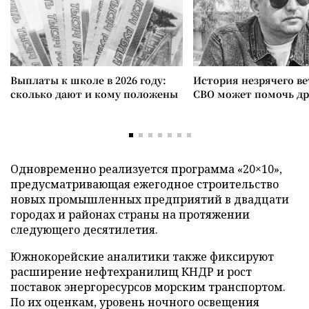
Выплаты к школе в 2026 году:
История незрячего ве
сколько дают и кому положены
СВО может помочь д
Одновременно реализуется программа «20×10»,
предусматривающая ежегодное строительство
новых промышленных предприятий в двадцати
городах и районах страны на протяжении
следующего десятилетия.
Южнокорейские аналитики также фиксируют
расширение нефтехранилищ КНДР и рост
поставок энергоресурсов морским транспортом.
По их оценкам, уровень ночного освещения