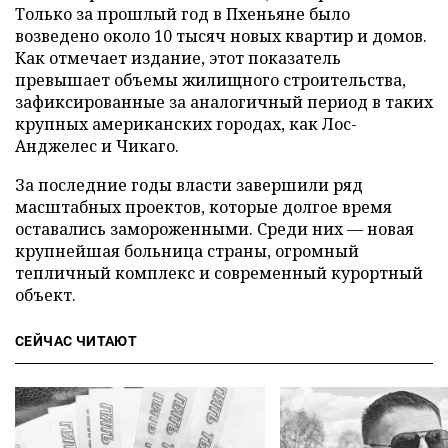
Только за прошлый год в Пхеньяне было
возведено около 10 тысяч новых квартир и домов.
Как отмечает издание, этот показатель
превышает объемы жилищного строительства,
зафиксированные за аналогичный период в таких
крупных американских городах, как Лос-
Анджелес и Чикаго.
За последние годы власти завершили ряд
масштабных проектов, которые долгое время
оставались замороженными. Среди них — новая
крупнейшая больница страны, огромный
тепличный комплекс и современный курортный
объект.
СЕЙЧАС ЧИТАЮТ