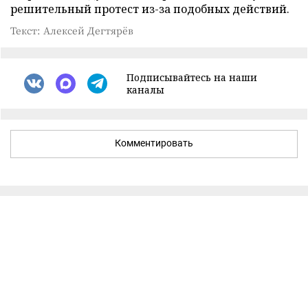
решительный протест из-за подобных действий.
Текст: Алексей Дегтярёв
Подписывайтесь на наши
каналы
Комментировать