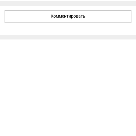
Комментировать