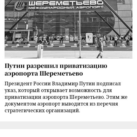
Путин разрешил приватизацию
аэропорта Шереметьево
Президент России Владимир Путин подписал
указ, который открывает возможность для
приватизации аэропорта Шереметьево. Этим же
документом аэропорт выводится из перечня
стратегических организаций.