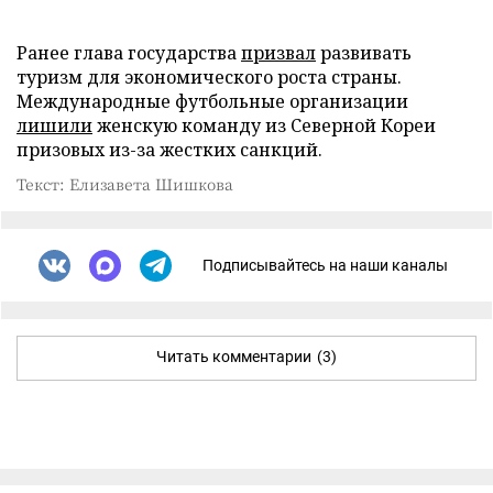
Ранее глава государства
призвал
развивать
туризм для экономического роста страны.
Международные футбольные организации
лишили
женскую команду из Северной Кореи
призовых из-за жестких санкций.
Текст: Елизавета Шишкова
Подписывайтесь на наши каналы
Читать комментарии
(3)