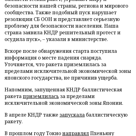
безопасности нашей страны, региона и мирового
сообщества. Также подобный пуск нарушает
резолюции СБ ООН и представляет серьезную
проблему для безопасности населения. Наша
страна заявила КНДР решительный протест и
осудила пуск», – указали в министерстве.
Вскоре после обнаружения старта поступила
информация о месте падения снаряда.
Уточняется, что ракета приземлилась за
пределами исключительной экономической зоны
японского государства, не причинив ущерба.
Напомним, запущенная КНДР баллистическая
ракета
приземлилась
за пределами
исключительной экономической зоны Японии.
В апреле КНДР также
запускала
баллистическую
ракету.
В прошлом году Токио
направлял
Пхеньяну