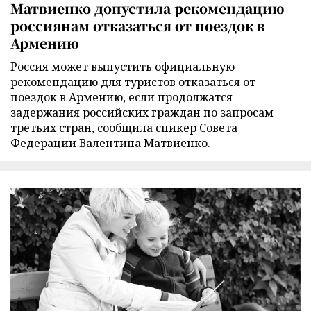
Матвиенко допустила рекомендацию
россиянам отказаться от поездок в
Армению
Россия может выпустить официальную
рекомендацию для туристов отказаться от
поездок в Армению, если продолжатся
задержания российских граждан по запросам
третьих стран, сообщила спикер Совета
Федерации Валентина Матвиенко.