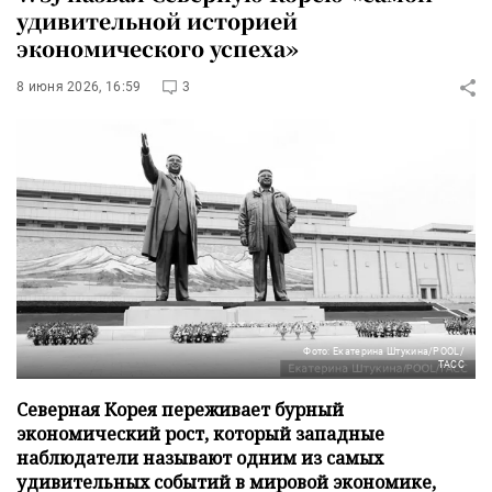
удивительной историей
экономического успеха»
8 июня 2026, 16:59
3
Фото: Екатерина Штукина/POOL/
ТАСС
Северная Корея переживает бурный
экономический рост, который западные
наблюдатели называют одним из самых
удивительных событий в мировой экономике,