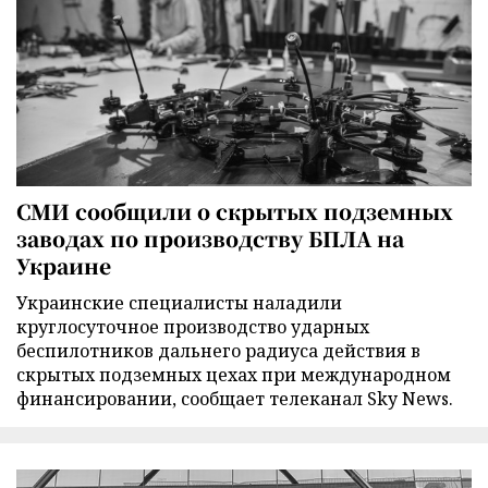
СМИ сообщили о скрытых подземных
заводах по производству БПЛА на
Украине
Украинские специалисты наладили
круглосуточное производство ударных
беспилотников дальнего радиуса действия в
скрытых подземных цехах при международном
финансировании, сообщает телеканал Sky News.