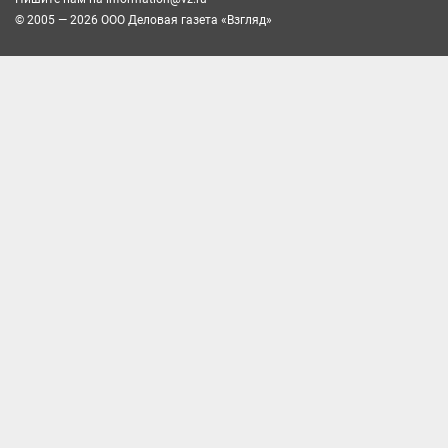
© 2005 — 2026 ООО Деловая газета «Взгляд»