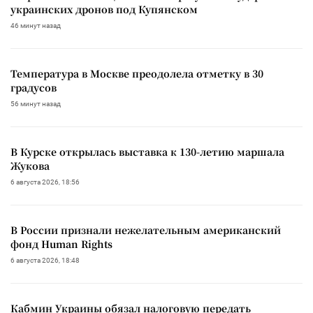
украинских дронов под Купянском
46 минут назад
Температура в Москве преодолела отметку в 30
градусов
56 минут назад
В Курске открылась выставка к 130-летию маршала
Жукова
6 августа 2026, 18:56
В России признали нежелательным американский
фонд Human Rights
6 августа 2026, 18:48
Кабмин Украины обязал налоговую передать