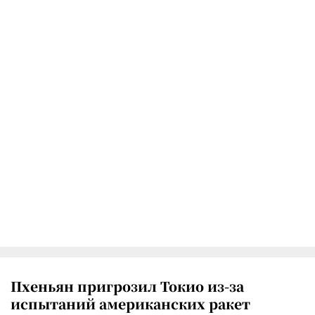
Пхеньян пригрозил Токио из-за
испытаний американских ракет