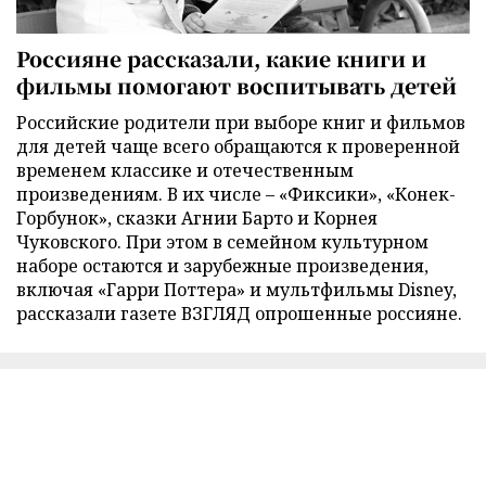
Россияне рассказали, какие книги и
фильмы помогают воспитывать детей
Российские родители при выборе книг и фильмов
для детей чаще всего обращаются к проверенной
временем классике и отечественным
произведениям. В их числе – «Фиксики», «Конек-
Горбунок», сказки Агнии Барто и Корнея
Чуковского. При этом в семейном культурном
наборе остаются и зарубежные произведения,
включая «Гарри Поттера» и мультфильмы Disney,
рассказали газете ВЗГЛЯД опрошенные россияне.