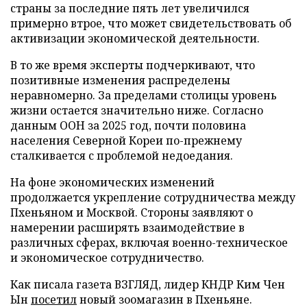
страны за последние пять лет увеличился
примерно втрое, что может свидетельствовать об
активизации экономической деятельности.
В то же время эксперты подчеркивают, что
позитивные изменения распределены
неравномерно. За пределами столицы уровень
жизни остается значительно ниже. Согласно
данным ООН за 2025 год, почти половина
населения Северной Кореи по-прежнему
сталкивается с проблемой недоедания.
На фоне экономических изменений
продолжается укрепление сотрудничества между
Пхеньяном и Москвой. Стороны заявляют о
намерении расширять взаимодействие в
различных сферах, включая военно-техническое
и экономическое сотрудничество.
Как писала газета ВЗГЛЯД, лидер КНДР Ким Чен
Ын
посетил
новый зоомагазин в Пхеньяне.