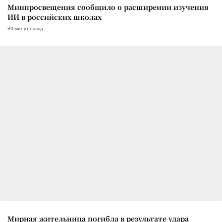
Минпросвещения сообщило о расширении изучения
ИИ в российских школах
30 минут назад
Мирная жительница погибла в результате удара