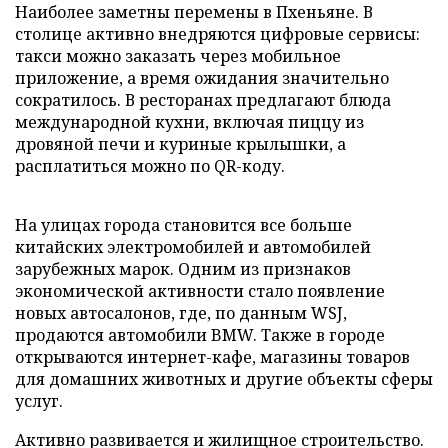
Наиболее заметны перемены в Пхеньяне. В
столице активно внедряются цифровые сервисы:
такси можно заказать через мобильное
приложение, а время ожидания значительно
сократилось. В ресторанах предлагают блюда
международной кухни, включая пиццу из
дровяной печи и куриные крылышки, а
расплатиться можно по QR-коду.
На улицах города становится все больше
китайских электромобилей и автомобилей
зарубежных марок. Одним из признаков
экономической активности стало появление
новых автосалонов, где, по данным WSJ,
продаются автомобили BMW. Также в городе
открываются интернет-кафе, магазины товаров
для домашних животных и другие объекты сферы
услуг.
Активно развивается и жилищное строительство.