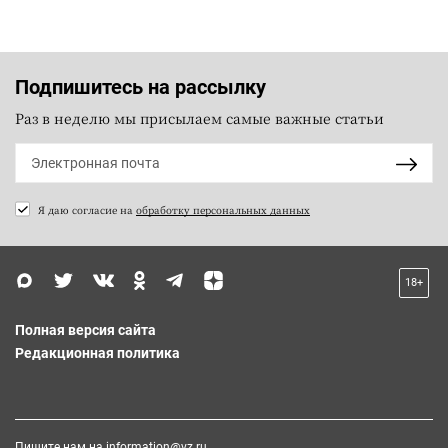
Подпишитесь на рассылку
Раз в неделю мы присылаем самые важные статьи
Я даю согласие на
обработку персональных данных
18+
Полная версия сайта
Редакционная политика
Пишите нам на
information@vz.ru