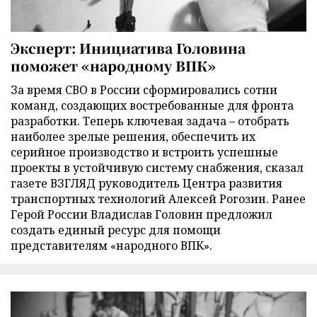
Эксперт: Инициатива Головина
поможет «народному ВПК»
За время СВО в России сформировались сотни
команд, создающих востребованные для фронта
разработки. Теперь ключевая задача – отобрать
наиболее зрелые решения, обеспечить их
серийное производство и встроить успешные
проекты в устойчивую систему снабжения, сказал
газете ВЗГЛЯД руководитель Центра развития
транспортных технологий Алексей Рогозин. Ранее
Герой России Владислав Головин предложил
создать единый ресурс для помощи
представителям «народного ВПК».