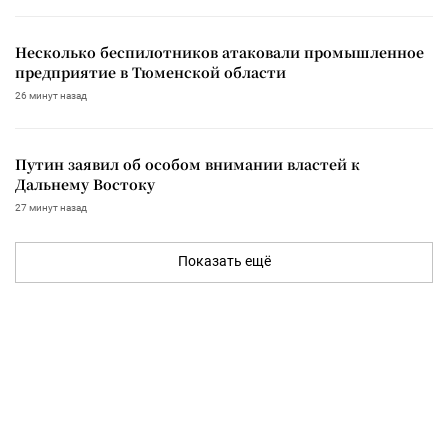
Несколько беспилотников атаковали промышленное
предприятие в Тюменской области
26 минут назад
Путин заявил об особом внимании властей к
Дальнему Востоку
27 минут назад
Показать ещё