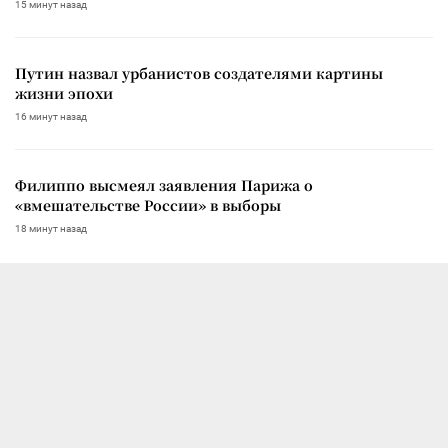
15 минут назад
Путин назвал урбанистов создателями картины
жизни эпохи
16 минут назад
Филиппо высмеял заявления Парижа о
«вмешательстве России» в выборы
18 минут назад