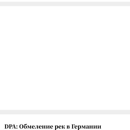
DPA: Обмеление рек в Германии