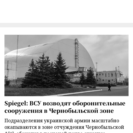
Spiegel: ВСУ возводят оборонительные
сооружения в Чернобыльской зоне
Подразделения украинской армии масштабно
окапываются в зоне отчуждения Чернобыльской