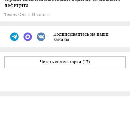
дефицита.
Текст: Ольга Иванова
Подписывайтесь на наши
каналы
Читать комментарии
(17)