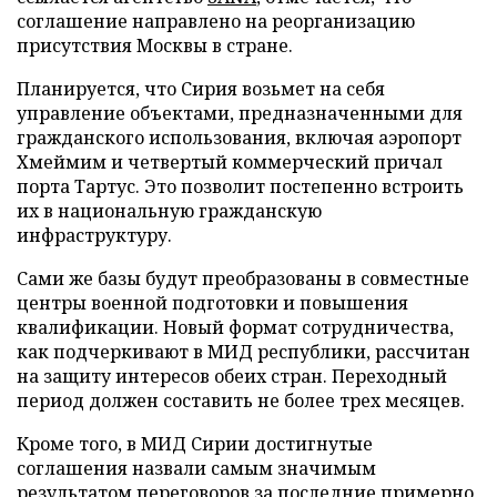
соглашение направлено на реорганизацию
присутствия Москвы в стране.
Планируется, что Сирия возьмет на себя
управление объектами, предназначенными для
гражданского использования, включая аэропорт
Хмеймим и четвертый коммерческий причал
порта Тартус. Это позволит постепенно встроить
их в национальную гражданскую
инфраструктуру.
Сами же базы будут преобразованы в совместные
центры военной подготовки и повышения
квалификации. Новый формат сотрудничества,
как подчеркивают в МИД республики, рассчитан
на защиту интересов обеих стран. Переходный
период должен составить не более трех месяцев.
Кроме того, в МИД Сирии достигнутые
соглашения назвали самым значимым
результатом переговоров за последние примерно