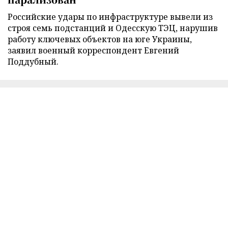
Российские удары по инфраструктуре вывели из
строя семь подстанций и Одесскую ТЭЦ, нарушив
работу ключевых объектов на юге Украины,
заявил военный корреспондент Евгений
Поддубный.