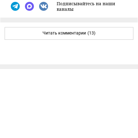
Подписывайтесь на наши
каналы
Читать комментарии
(13)