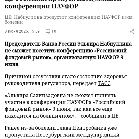
конференции НАУФОР
ЦБ: Набиуллина пропустит конференцию НАУФОР из-за
болезни
8 июня 2026, 15:59
10
Председатель Банка России Эльвира Набиуллина
не сможет посетить конференцию «Российский
фондовый рынок», организованную НАУФОР 9
июня.
Причиной отсутствия стало состояние здоровья
руководителя регулятора, передает
ТАСС
.
«Эльвира Сахипзадовна не сможет принять
участие в конференции НАУФОРа «Российский
фондовый рынок» 9 июня, так как все еще
находится на больничном», – сообщили в ЦБ.
Ранее из-за болезни глава Центробанка уже
пропустила Петербургский международный