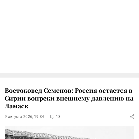
Востоковед Семенов: Россия остается в
Сирии вопреки внешнему давлению на
Дамаск
9 августа 2026, 19:34
13