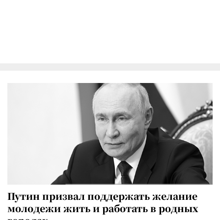
Путин призвал поддержать желание
молодежи жить и работать в родных