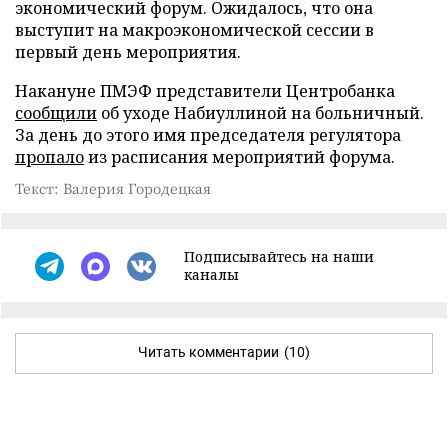
экономический форум. Ожидалось, что она
выступит на макроэкономической сессии в
первый день мероприятия.
Накануне ПМЭФ представители Центробанка
сообщили
об уходе Набиуллиной на больничный.
За день до этого имя председателя регулятора
пропало
из расписания мероприятий форума.
Текст: Валерия Городецкая
Подписывайтесь на наши
каналы
Читать комментарии
(10)