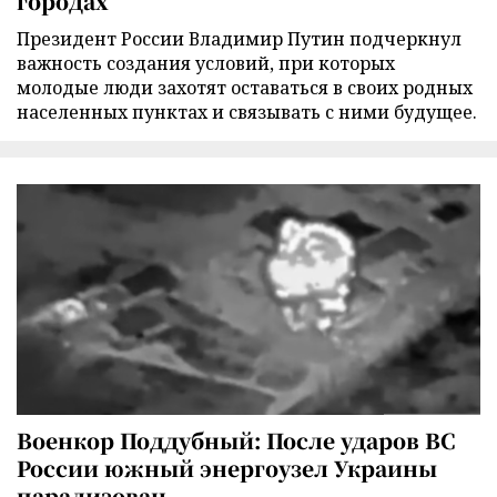
городах
Президент России Владимир Путин подчеркнул
важность создания условий, при которых
молодые люди захотят оставаться в своих родных
населенных пунктах и связывать с ними будущее.
Военкор Поддубный: После ударов ВС
России южный энергоузел Украины
парализован