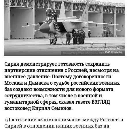
Фото: Министерство обороны РФ/
РИА Новости
Сирия демонстрирует готовность сохранить
партнерские отношения с Россией, несмотря на
внешнее давление. Поэтому договоренности
Москвы и Дамаска о судьбе российских военных
баз создают возможности для нового формата
сотрудничества, в том числе в военной и
гуманитарной сферах, сказал газете ВЗГЛЯД
востоковед Кирилл Семенов.
«Достижение взаимопонимания между Россией и
Сирией в отношении наших военных баз на