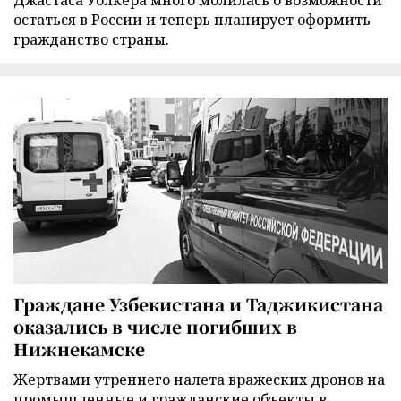
остаться в России и теперь планирует оформить
гражданство страны.
Граждане Узбекистана и Таджикистана
оказались в числе погибших в
Нижнекамске
Жертвами утреннего налета вражеских дронов на
промышленные и гражданские объекты в