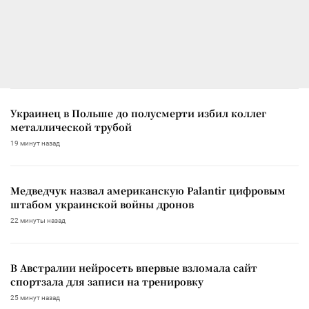
Украинец в Польше до полусмерти избил коллег
металлической трубой
19 минут назад
Медведчук назвал американскую Palantir цифровым
штабом украинской войны дронов
22 минуты назад
В Австралии нейросеть впервые взломала сайт
спортзала для записи на тренировку
25 минут назад