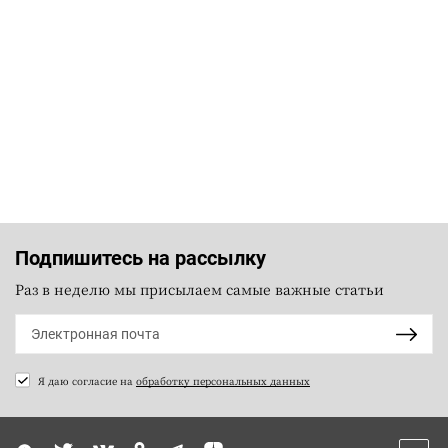
Подпишитесь на рассылку
Раз в неделю мы присылаем самые важные статьи
Я даю согласие на
обработку персональных данных