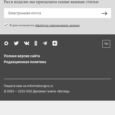
Раз в неделю мы присылаем самые важные статьи
Я даю согласие на
обработку персональных данных
18+
Полная версия сайта
Редакционная политика
Пишите нам на
information@vz.ru
© 2005 — 2026 ООО Деловая газета «Взгляд»