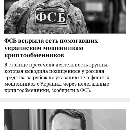
ФСБ вскрыла сеть помогавших
украинским мошенникам
криптообменников
В столице пресечена деятельность группы,
которая выводила похищенные у россиян
средства за рубеж по указанию телефонных
мошенников с Украины через нелегальные
криптообменники, сообщили в ФСБ.