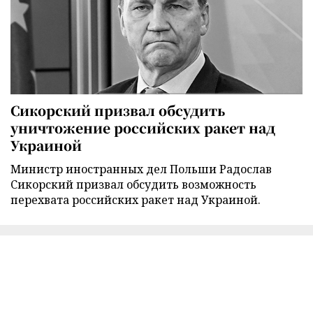
Сикорский призвал обсудить
уничтожение российских ракет над
Украиной
Министр иностранных дел Польши Радослав
Сикорский призвал обсудить возможность
перехвата российских ракет над Украиной.