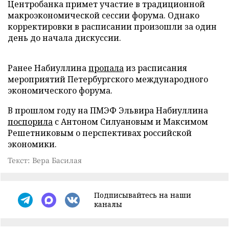
Центробанка примет участие в традиционной
макроэкономической сессии форума. Однако
корректировки в расписании произошли за один
день до начала дискуссии.
Ранее Набиуллина
пропала
из расписания
мероприятий Петербургского международного
экономического форума.
В прошлом году на ПМЭФ Эльвира Набиуллина
поспорила
с Антоном Силуановым и Максимом
Решетниковым о перспективах российской
экономики.
Текст: Вера Басилая
Подписывайтесь на наши
каналы