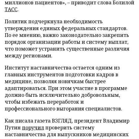
миллионов пациентов», – приводит слова Болилой
ТАСС
.
Политик подчеркнула необходимость
утверждения единых федеральных стандартов.
По ее мнению, важно законодательно закрепить
порядок организации работы и систему выплат,
что поможет устранить существенные различия
между регионами.
Институт наставничества остается одним из
главных инструментов подготовки кадров в
медицине, позволяя новичкам быстрее
адаптироваться. При этом участие в программе
должно быть исключительно добровольным,
чтобы избежать переработок и
профессионального выгорания специалистов.
Как писала газета ВЗГЛЯД, президент Владимир
Путин
поручил
проверить систему
наставничества для выпускников медицинских