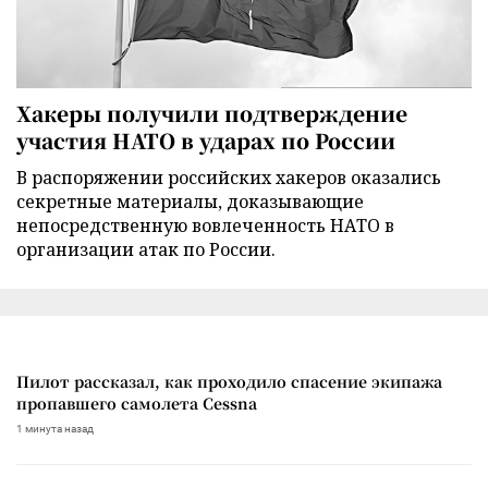
Хакеры получили подтверждение
участия НАТО в ударах по России
В распоряжении российских хакеров оказались
секретные материалы, доказывающие
непосредственную вовлеченность НАТО в
организации атак по России.
Пилот рассказал, как проходило спасение экипажа
пропавшего самолета Cessna
1 минута назад