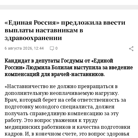
«Единая Россия» предложила ввести
выплаты наставникам в
здравоохранении
6 августа 2026, 12:44
0
Кандидат в депутаты Госдумы от «Единой
России» Людмила Болилая выступила за введение
компенсаций для врачей-наставников.
«Наставничество не должно превращаться в
дополнительную неоплачиваемую нагрузку.
Врач, который берет на себя ответственность за
подготовку молодого специалиста, должен
получать справедливую компенсацию за эту
работу. Это вопрос уважения к труду
медицинских работников и качества подготовки
кадров. И, в конечном счете, это вопрос здоровья