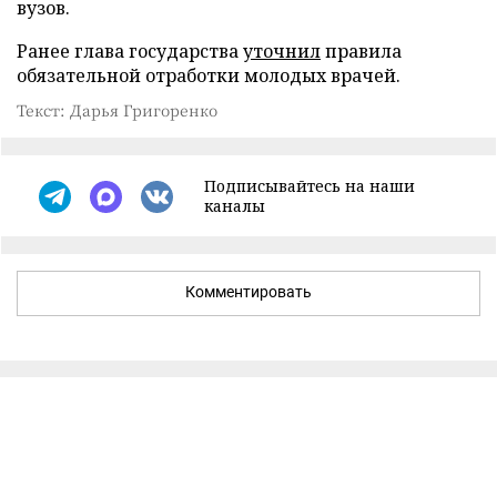
вузов.
Ранее глава государства
уточнил
правила
обязательной отработки молодых врачей.
Текст: Дарья Григоренко
Подписывайтесь на наши
каналы
Комментировать