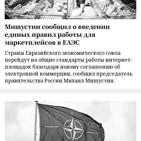
Мишустин сообщил о введении
единых правил работы для
маркетплейсов в ЕАЭС
Страны Евразийского экономического союза
перейдут на общие стандарты работы интернет-
площадок благодаря новому соглашению об
электронной коммерции, сообщил председатель
правительства России Михаил Мишустин.