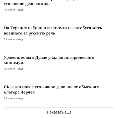
уголовное дело комика
16 минут назад
На Украине избили и выкинули из автобуса мать
военного за русскую речь
19 минут назад
Уровень воды в Дунае упал до исторического
минимума
26 минут назад
СК завел новое уголовное дело после обысков у
блогера Лерчек
29 минут назад
Показать ещё