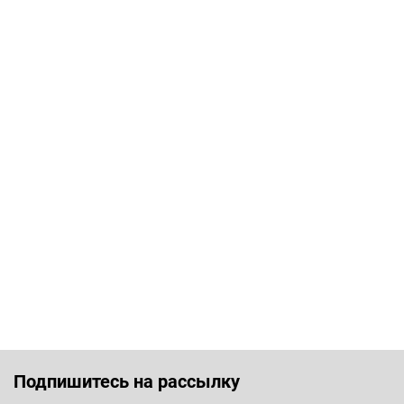
Подпишитесь на рассылку