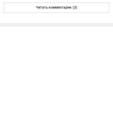
Читать комментарии
(3)