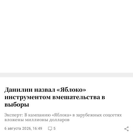
Данилин назвал «Яблоко»
инструментом вмешательства в
выборы
Эксперт: В кампанию «Яблока» в зарубежных соцсетях
вложены миллионы долларов
6 августа 2026, 16:49
5