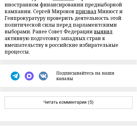
иностранном финансировании предвыборной
кампании. Сергей Миронов
призвал
Минюст и
Генпрокуратуру проверить деятельность этой
политической силы перед парламентскими
выборами. Ранее Совет Федерации
выявил
активную подготовку западных стран к
вмешательству в российские избирательные
процессы.
Подписывайтесь на наши
каналы
Читать комментарии
(5)