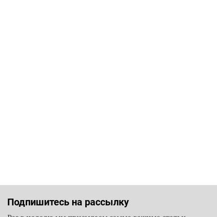
Подпишитесь на рассылку
Раз в неделю мы присылаем самые важные статьи