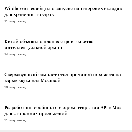
Wildberries сообщил о запуске партнерских складов
для хранения товаров
11 минут назад
Китай объявил о планах строительства
интеллектуальной армии
14 минут назад
Сверхзвуковой самолет стал причиной похожего на
взрыв звука над Москвой
20 минут назад
Разработчик сообщил о скором открытии API в Max
для сторонних приложений
21 минута назад