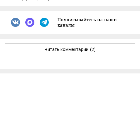
Подписывайтесь на наши
каналы
Читать комментарии
(2)