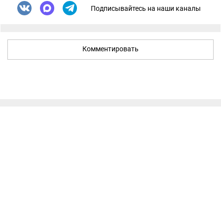
Подписывайтесь на наши каналы
Комментировать