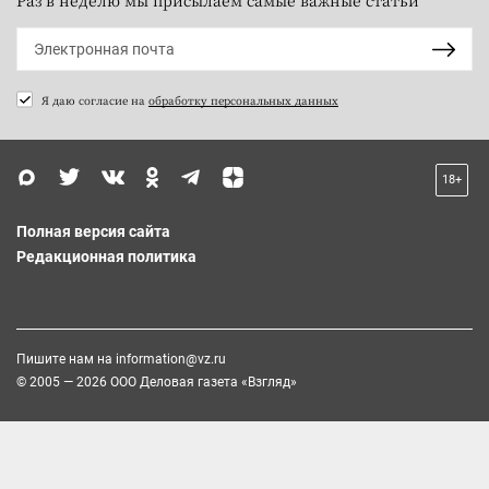
Я даю согласие на
обработку персональных данных
18+
Полная версия сайта
Редакционная политика
Пишите нам на
information@vz.ru
© 2005 — 2026 ООО Деловая газета «Взгляд»