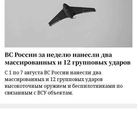
ВС России за неделю нанесли два
массированных и 12 групповых ударов
С 1 по 7 августа ВС России нанесли два
массированных и 12 групповых ударов
высокоточным оружием и беспилотниками по
связанным с ВСУ объектам.