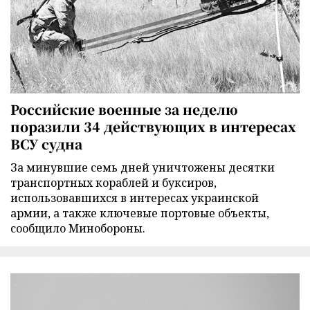
Российские военные за неделю
поразили 34 действующих в интересах
ВСУ судна
За минувшие семь дней уничтожены десятки
транспортных кораблей и буксиров,
использовавшихся в интересах украинской
армии, а также ключевые портовые объекты,
сообщило Минобороны.