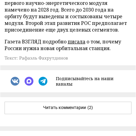
первого научно-энергетического модуля
намечено на 2028 год. Всего до 2030 года на
орбиту будут выведены и состыкованы четыре
модуля. Второй этап развития РОС предполагает
присоединение еще двух целевых сегментов.
Газета ВЗГЛЯД подробно
писала
о том, почему
России нужна новая орбитальная станция.
Текст: Рафаэль Фахрутдинов
Подписывайтесь на наши
каналы
Читать комментарии
(2)