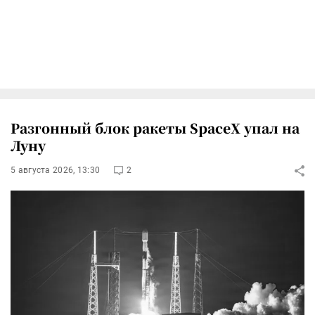
Разгонный блок ракеты SpaceX упал на
Луну
5 августа 2026, 13:30
2