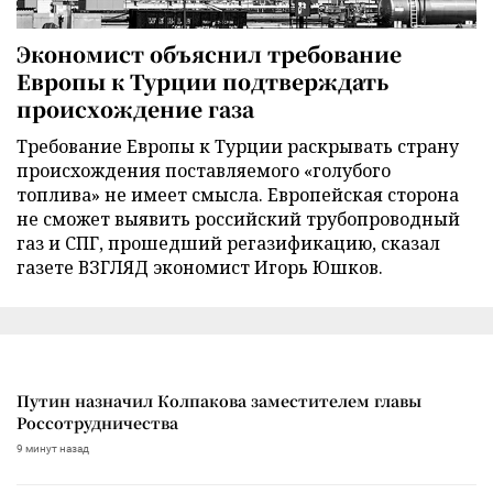
Экономист объяснил требование
Европы к Турции подтверждать
происхождение газа
Требование Европы к Турции раскрывать страну
происхождения поставляемого «голубого
топлива» не имеет смысла. Европейская сторона
не сможет выявить российский трубопроводный
газ и СПГ, прошедший регазификацию, сказал
газете ВЗГЛЯД экономист Игорь Юшков.
Путин назначил Колпакова заместителем главы
Россотрудничества
9 минут назад