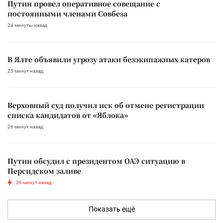
Путин провел оперативное совещание с
постоянными членами Совбеза
24 минуты назад
В Ялте объявили угрозу атаки безэкипажных катеров
25 минут назад
Верховный суд получил иск об отмене регистрации
списка кандидатов от «Яблока»
26 минут назад
Путин обсудил с президентом ОАЭ ситуацию в
Персидском заливе
36 минут назад
Показать ещё