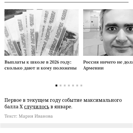
Выплаты к школе в 2026 году:
Россия ничего не дол
сколько дают и кому положены
Армении
Первое в текущем году событие максимального
балла Х
случилось
в январе.
Текст: Мария Иванова