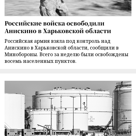
Российские войска освободили
Анискино в Харьковской области
Российская армия взяла под контроль над
Анискино в Харьковской области, сообщили в
Минобороны. Всего за неделю были освобождены
восемь населенных пунктов.