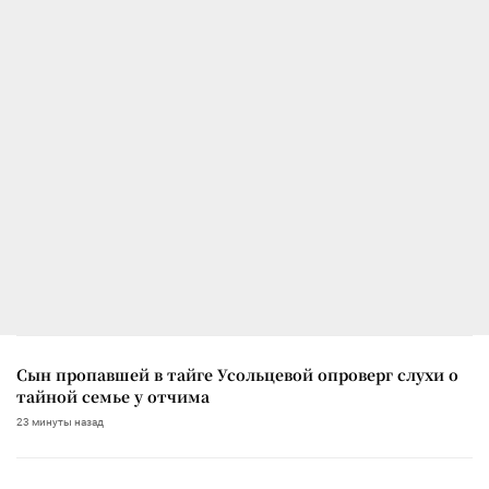
Сын пропавшей в тайге Усольцевой опроверг слухи о
тайной семье у отчима
23 минуты назад