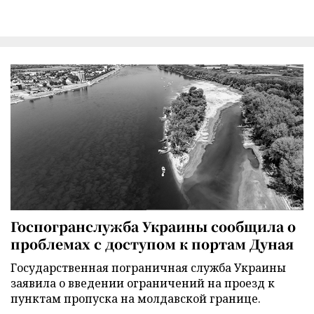
Госпогранслужба Украины сообщила о
проблемах с доступом к портам Дуная
Государственная пограничная служба Украины
заявила о введении ограничений на проезд к
пунктам пропуска на молдавской границе.