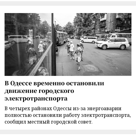
В Одессе временно остановили
движение городского
электротранспорта
В четырех районах Одессы из-за энергоаварии
полностью остановили работу электротранспорта,
сообщил местный городской совет.