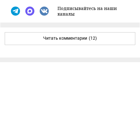
Подписывайтесь на наши
каналы
Читать комментарии
(12)