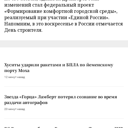
изменений стал федеральный проект
«Формирование комфортной городской среды»,
реализуемый при участии «Единой России».
Напомним, в это воскресенье в России отмечается
День строителя.
Хуситы ударили ракетами и БПЛА по йеменскому
порту Моха
12 минут назад
Звезда «Горца» Ламберт потерял сознание во время
раздачи автографов
20 минут назад