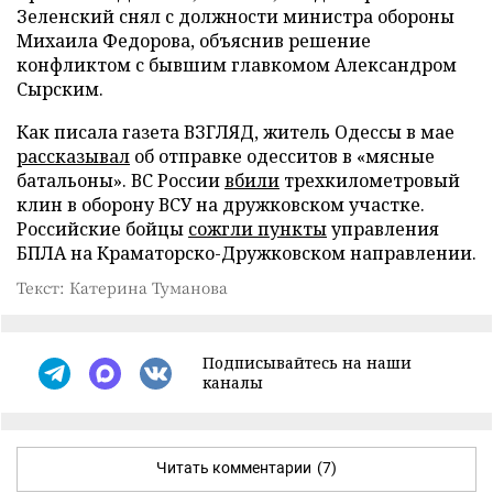
Зеленский снял с должности министра обороны
Михаила Федорова, объяснив решение
конфликтом с бывшим главкомом Александром
Сырским.
Как писала газета ВЗГЛЯД, житель Одессы в мае
рассказывал
об отправке одесситов в «мясные
батальоны». ВС России
вбили
трехкилометровый
клин в оборону ВСУ на дружковском участке.
Российские бойцы
сожгли пункты
управления
БПЛА на Краматорско-Дружковском направлении.
Текст: Катерина Туманова
Подписывайтесь на наши
каналы
Читать комментарии
(7)