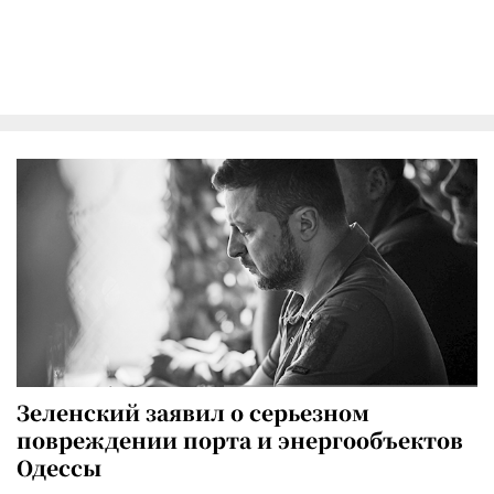
Зеленский заявил о серьезном
повреждении порта и энергообъектов
Одессы