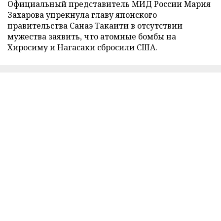
Официальный представитель МИД России Мария
Захарова упрекнула главу японского
правительства Санаэ Такаити в отсутствии
мужества заявить, что атомные бомбы на
Хиросиму и Нагасаки сбросили США.