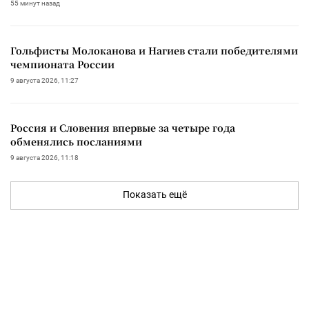
55 минут назад
Гольфисты Молоканова и Нагиев стали победителями
чемпионата России
9 августа 2026, 11:27
Россия и Словения впервые за четыре года
обменялись посланиями
9 августа 2026, 11:18
Показать ещё