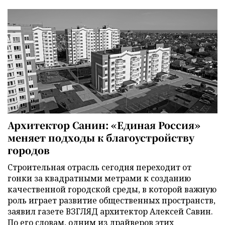
Архитектор Санин: «Единая Россия»
меняет подходы к благоустройству
городов
Строительная отрасль сегодня переходит от
гонки за квадратными метрами к созданию
качественной городской среды, в которой важную
роль играет развитие общественных пространств,
заявил газете ВЗГЛЯД архитектор Алексей Савин.
По его словам, одним из драйверов этих