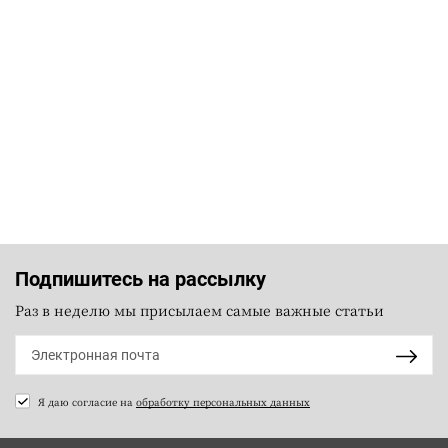
Подпишитесь на рассылку
Раз в неделю мы присылаем самые важные статьи
Я даю согласие на
обработку персональных данных