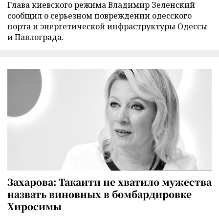
Глава киевского режима Владимир Зеленский
сообщил о серьезном повреждении одесского
порта и энергетической инфраструктуры Одессы
и Павлограда.
Захарова: Такаити не хватило мужества
назвать виновных в бомбардировке
Хиросимы