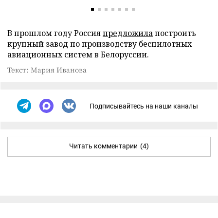
В прошлом году Россия
предложила
построить
крупный завод по производству беспилотных
авиационных систем в Белоруссии.
Текст: Мария Иванова
Подписывайтесь на наши каналы
Читать комментарии
(4)