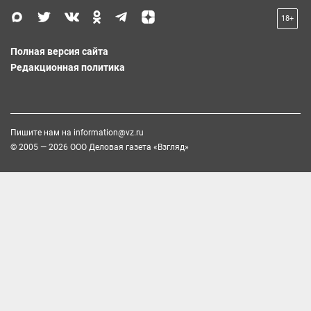
18+
Полная версия сайта
Редакционная политика
Пишите нам на
information@vz.ru
© 2005 — 2026 ООО Деловая газета «Взгляд»