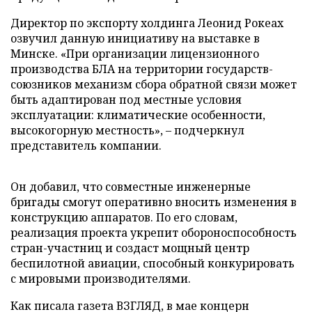
Директор по экспорту холдинга Леонид Рокеах
озвучил данную инициативу на выставке в
Минске. «При организации лицензионного
производства БЛА на территории государств-
союзников механизм сбора обратной связи может
быть адаптирован под местные условия
эксплуатации: климатические особенности,
высокогорную местность», – подчеркнул
представитель компании.
Он добавил, что совместные инженерные
бригады смогут оперативно вносить изменения в
конструкцию аппаратов. По его словам,
реализация проекта укрепит обороноспособность
стран-участниц и создаст мощный центр
беспилотной авиации, способный конкурировать
с мировыми производителями.
Как писала газета ВЗГЛЯД, в мае концерн