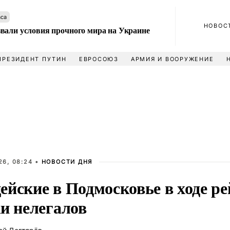
аса
НОВОС
вали условия прочного мира на Украине
ПРЕЗИДЕНТ ПУТИН
ЕВРОСОЮЗ
АРМИЯ И ВООРУЖЕНИЕ
26, 08:24 •
НОВОСТИ ДНЯ
ейские в Подмосковье в ходе р
и нелегалов