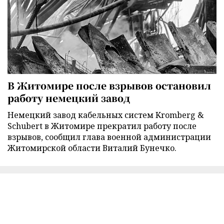
В Житомире после взрывов остановил
работу немецкий завод
Немецкий завод кабельных систем Kromberg &
Schubert в Житомире прекратил работу после
взрывов, сообщил глава военной администрации
Житомирской области Виталий Бунечко.