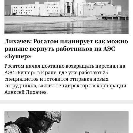
Лихачев: Росатом планирует как можно
раньше вернуть работников на АЭС
«Бушер»
Росатом начал поэтапно возвращать персонал на
АЭС «Бушер» в Иране, где уже работают 25
специалистов и готовится отправка новых
сотрудников, заявил гендиректор госкорпорации
Алексей Лихачев.