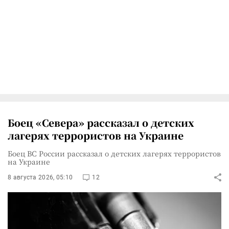
Боец «Севера» рассказал о детских
лагерях террористов на Украине
Боец ВС России рассказал о детских лагерях террористов
на Украине
8 августа 2026, 05:10
12