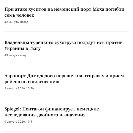
При атаке хуситов на йеменский порт Моха погибли
семь человек
42 минуты назад
Владельцы турецкого сухогруза подадут иск против
Украины в Гаагу
49 минут назад
Аэропорт Домодедово перешел на отправку и прием
рейсов по согласованию
9 августа 2026, 15:56
Spiegel: Пентагон финансирует немецкие
исследования двойного назначения
9 августа 2026, 15:51