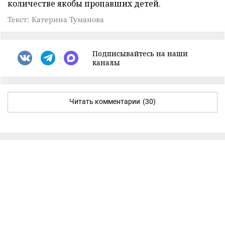
количестве якобы пропавших детей.
Текст: Катерина Туманова
Подписывайтесь на наши
каналы
Читать комментарии
(30)