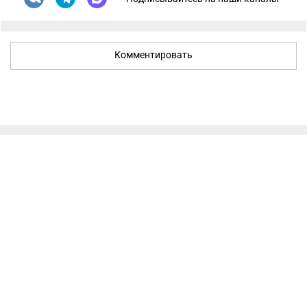
Комментировать