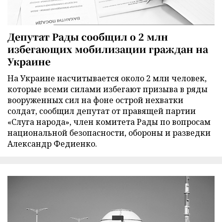
Депутат Рады сообщил о 2 млн
избегающих мобилизации граждан на
Украине
На Украине насчитывается около 2 млн человек,
которые всеми силами избегают призыва в ряды
вооруженных сил на фоне острой нехватки
солдат, сообщил депутат от правящей партии
«Слуга народа», член комитета Рады по вопросам
национальной безопасности, обороны и разведки
Александр Федиенко.