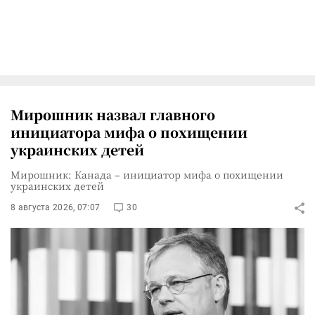
Мирошник назвал главного
инициатора мифа о похищении
украинских детей
Мирошник: Канада – инициатор мифа о похищении
украинских детей
8 августа 2026, 07:07
30