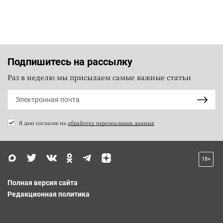
Подпишитесь на рассылку
Раз в неделю мы присылаем самые важные статьи
Я даю согласие на
обработку персональных данных
18+
Полная версия сайта
Редакционная политика