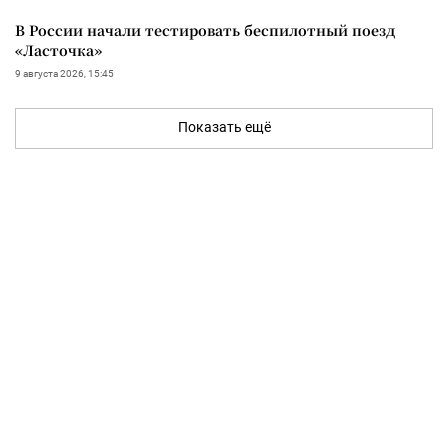
В России начали тестировать беспилотный поезд
«Ласточка»
9 августа 2026, 15:45
Показать ещё