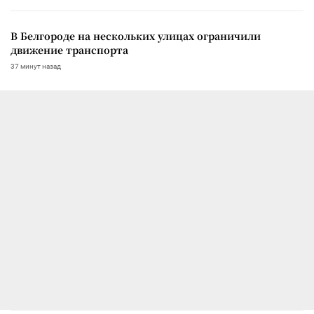
В Белгороде на нескольких улицах ограничили
движение транспорта
37 минут назад