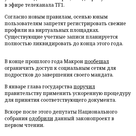
в эфире телеканала TF1.
Согласно новым правилам, осенью юным
пользователям запретят регистрировать свежие
профили на виртуальных площадках.
Существующие учетные записи планируется
полностью ликвидировать до конца этого года.
В конце прошлого года Макрон
пообещал
ограничить доступ к социальным сетям для
подростков до завершения своего мандата.
В январе глава государства
поручил
правительству применить ускоренную процедуру
для принятия соответствующего документа.
Вскоре после этого депутаты Национального
собрания
одобрили
данный законопроект в
первом чтении.