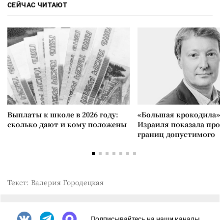
СЕЙЧАС ЧИТАЮТ
Выплаты к школе в 2026 году:
«Большая крокодила»
сколько дают и кому положены
Израиля показала пр
границ допустимого
Текст: Валерия Городецкая
Подписывайтесь на наши каналы