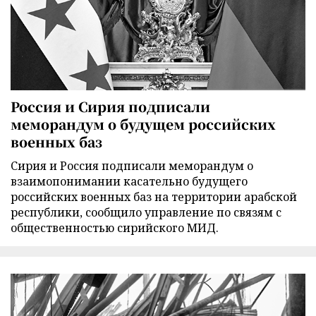
Россия и Сирия подписали
меморандум о будущем российских
военных баз
Сирия и Россия подписали меморандум о
взаимопонимании касательно будущего
российских военных баз на территории арабской
республики, сообщило управление по связям с
общественностью сирийского МИД.