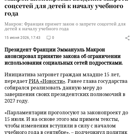
соцсетей для детей к началу учебного
года
Макрон: Франция примет закон о запрете соцсетей для
детей к началу учебного года
15 июня 2026, 17:43
0
Президент Франции Эммануэль Макрон
анонсировал принятие закона об ограничении
использования социальных сетей подростками.
Инициатива затронет граждан младше 15 лет,
передает
РИА «Новости»
. Ранее глава государства
собирался реализовать данную меру до
завершения своих президентских полномочий в
2027 году.
«Парламентарии проголосуют за законопроект до
15 июля. И на основе этого мы примем тексты,
чтобы изменения вступили в силу с началом
учебного года в сентябре», – подчеркнул политик