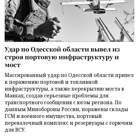
Удар по Одесской области вывел из
строя портовую инфраструктуру и
мост
Массированный удар по Одесской области привел
к поражению портовой и топливной
инфраструктуры, а также перекрытию моста в
Маяках, создав серьезные проблемы для
транспортного сообщения с югом региона. По
данным Минобороны России, поражены склады
ГСМ и военного имущества, портовый
перевалочный комплекс и резервуары с горючим
для ВСУ.