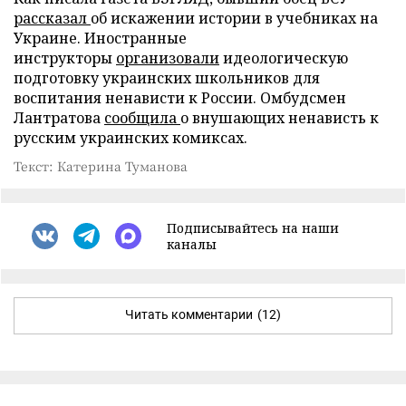
рассказал
об искажении истории в учебниках на
Украине. Иностранные
инструкторы
организовали
идеологическую
подготовку украинских школьников для
воспитания ненависти к России. Омбудсмен
Лантратова
сообщила
о внушающих ненависть к
русским украинских комиксах.
Текст: Катерина Туманова
Подписывайтесь на наши
каналы
Читать комментарии
(12)