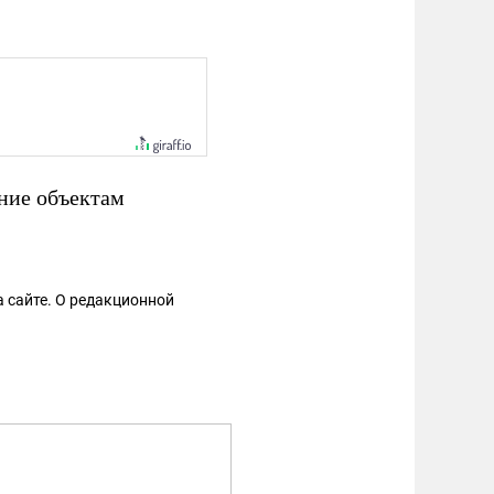
ние объектам
 сайте. О редакционной