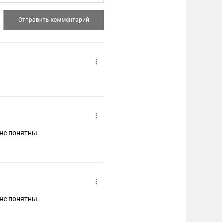
 не понятны.
 не понятны.