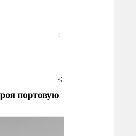
троя портовую