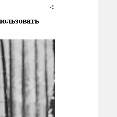
пользовать