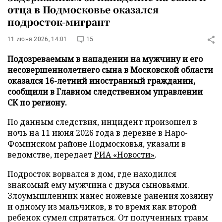
отца в Подмосковье оказался
подросток-мигрант
11 июня 2026, 14:01
15
Подозреваемым в нападении на мужчину и его
несовершеннолетнего сына в Московской области
оказался 16-летний иностранный гражданин,
сообщили в Главном следственном управлении
СК по региону.
По данным следствия, инцидент произошел в
ночь на 11 июня 2026 года в деревне в Наро-
Фоминском районе Подмосковья, указали в
ведомстве, передает
РИА «Новости»
.
Подросток ворвался в дом, где находился
знакомый ему мужчина с двумя сыновьями.
Злоумышленник нанес ножевые ранения хозяину
и одному из мальчиков, в то время как второй
ребенок сумел спрятаться. От полученных травм