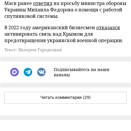
Маск ранее
ответил
на просьбу министра обороны
Украины Михаила Федорова о помощи с работой
спутниковой системы.
В 2022 году американский бизнесмен
отказался
активировать связь над Крымом для
предотвращения украинской военной операции.
Текст: Валерия Городецкая
Подписывайтесь на наши
каналы
Читать комментарии
(29)