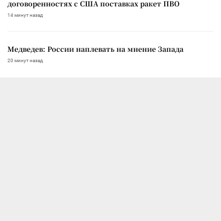
договоренностях с США поставках ракет ПВО
14 минут назад
Медведев: России наплевать на мнение Запада
20 минут назад