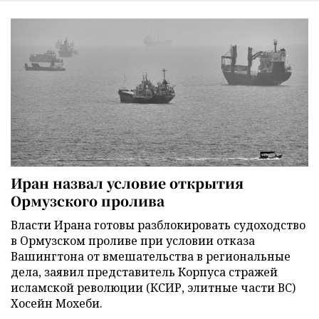
Иран назвал условие открытия
Ормузского пролива
Власти Ирана готовы разблокировать судоходство
в Ормузском проливе при условии отказа
Вашингтона от вмешательства в региональные
дела, заявил представитель Корпуса стражей
исламской революции (КСИР, элитные части ВС)
Хосейн Мохеби.