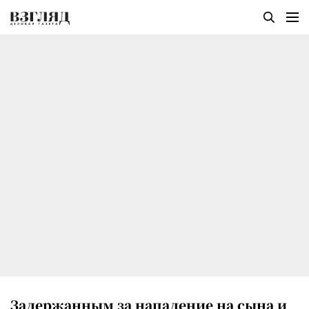
Задержанным за нападение на сына и