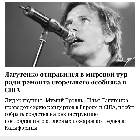
Лагутенко отправился в мировой тур
ради ремонта сгоревшего особняка в
США
Лидер группы «Мумий Тролль» Илья Лагутенко
проведет серию концертов в Европе и США, чтобы
собрать средства на реконструкцию
пострадавшего от лесных пожаров коттеджа в
Калифорнии.