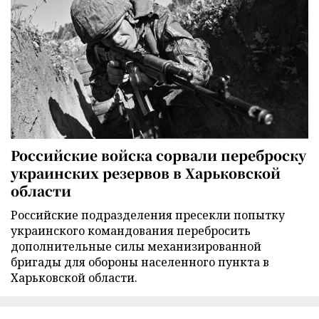
Российские войска сорвали переброску
украинских резервов в Харьковской
области
Российские подразделения пресекли попытку
украинского командования перебросить
дополнительные силы механизированной
бригады для обороны населенного пункта в
Харьковской области.