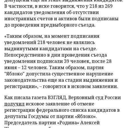
В частности, в иске говорится, что у 218 из 269
кандидатов уведомления об отсутствии
иностранных счетов и активов были подписаны
до проведения предвыборного съезда.
«Таким образом, на момент подписания
уведомлений 218 человек не являлись
выдвинутыми кандидатами на съезде.
Непосредственно в дни проведения съезда
уведомления подписали 39 человек, после 28
июня – 12 человек. Таким образом, партия
"Яблоко" допустила существенное нарушение
законодательства еще на стадии выдвижения и
регистрации», – говорится в исковом заявлении.
Как писала газета ВЗГЛЯД, Верховный суд России
получил
исковое заявление об отмене
регистрации федерального списка кандидатов в
депутаты Госдумы от партии «Яблоко».
Председатель партии «Родина» Алексей