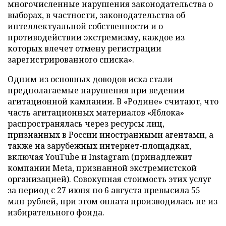
многочисленные нарушения законодательства о
выборах, в частности, законодательства об
интеллектуальной собственности и о
противодействии экстремизму, каждое из
которых влечет отмену регистрации
зарегистрированного списка».
Одним из основных доводов иска стали
предполагаемые нарушения при ведении
агитационной кампании. В «Родине» считают, что
часть агитационных материалов «Яблока»
распространялась через ресурсы лиц,
признанных в России иностранными агентами, а
также на зарубежных интернет-площадках,
включая YouTube и Instagram (принадлежит
компании Meta, признанной экстремистской
организацией). Совокупная стоимость этих услуг
за период с 27 июня по 6 августа превысила 55
млн рублей, при этом оплата производилась не из
избирательного фонда.