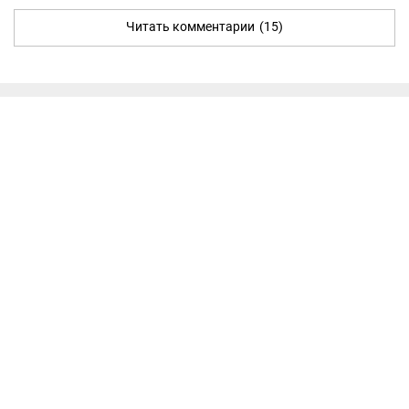
Читать комментарии
(15)