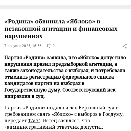
«Родина» обвинила «Яблоко» в
незаконной агитации и финансовых
нарушениях
7 августа 2026, 16:56
0
Партия «Родина» заявила, что «Яблоко» допустило
нарушения правил предвыборной агитации, а
также законодательства о выборах, и потребовала
отменить регистрацию федерального списка
кандидатов партии на выборах в
Государственную думу. Соответствующий иск
направлен в суд.
Партия «Родина» подала иск в Верховный суд с
требованием снять «Яблоко» с выборов в Госдуму,
передает
ТАСС
. Истец заявляет, что
«административный ответчик допустил