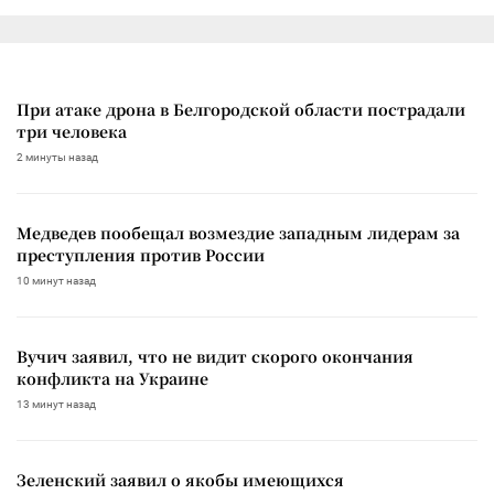
При атаке дрона в Белгородской области пострадали
три человека
2 минуты назад
Медведев пообещал возмездие западным лидерам за
преступления против России
10 минут назад
Вучич заявил, что не видит скорого окончания
конфликта на Украине
13 минут назад
Зеленский заявил о якобы имеющихся