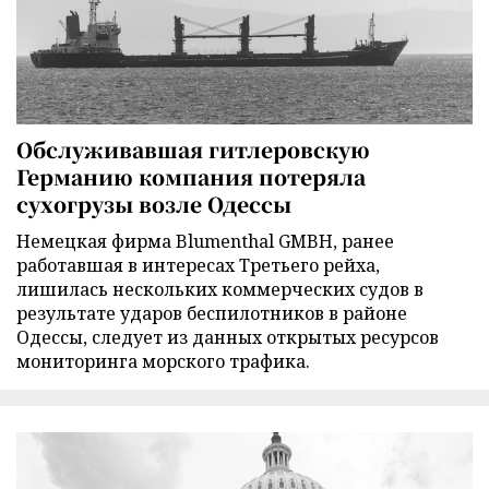
Обслуживавшая гитлеровскую
Германию компания потеряла
сухогрузы возле Одессы
Немецкая фирма Blumenthal GMBH, ранее
работавшая в интересах Третьего рейха,
лишилась нескольких коммерческих судов в
результате ударов беспилотников в районе
Одессы, следует из данных открытых ресурсов
мониторинга морского трафика.