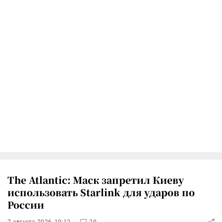
The Atlantic: Маск запретил Киеву
использовать Starlink для ударов по
России