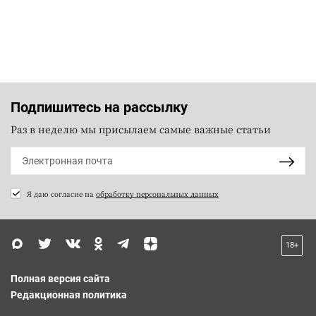
Подпишитесь на рассылку
Раз в неделю мы присылаем самые важные статьи
Я даю согласие на
обработку персональных данных
18+
Полная версия сайта
Редакционная политика