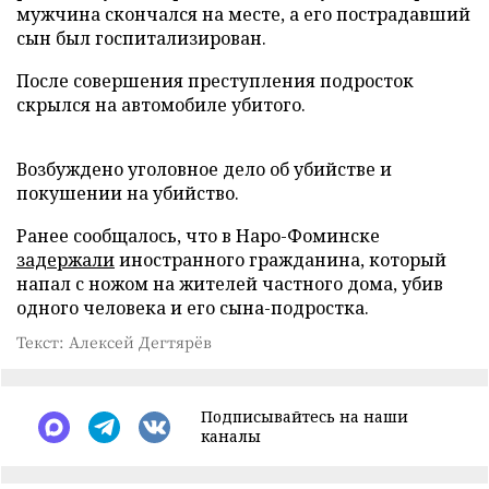
мужчина скончался на месте, а его пострадавший
сын был госпитализирован.
После совершения преступления подросток
скрылся на автомобиле убитого.
Возбуждено уголовное дело об убийстве и
покушении на убийство.
Ранее сообщалось, что в Наро-Фоминске
задержали
иностранного гражданина, который
напал с ножом на жителей частного дома, убив
одного человека и его сына-подростка.
Текст: Алексей Дегтярёв
Подписывайтесь на наши
каналы