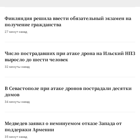
Финляндия решила ввести обязательный экзамен на
получение гражданства
27 минут назад
Число пострадавших при атаке дрона на Ильский НПЗ
выросло до шести человек
32 минуты назад
В Севастополе при атаке дронов пострадали десятки
домов
34 минуты назад
Медведев заявил о неминуемом отказе Запада от
поддержки Армении
35 минут назад