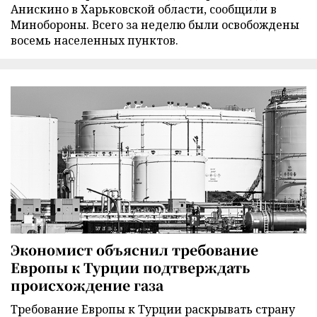
Анискино в Харьковской области, сообщили в
Минобороны. Всего за неделю были освобождены
восемь населенных пунктов.
Экономист объяснил требование
Европы к Турции подтверждать
происхождение газа
Требование Европы к Турции раскрывать страну