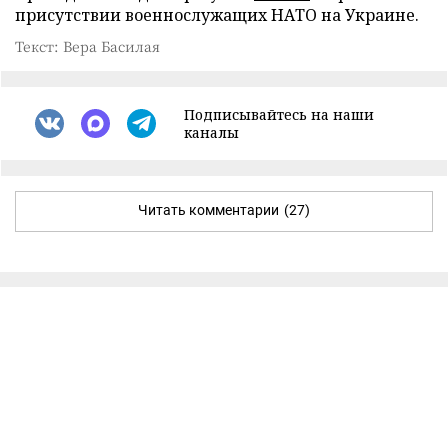
присутствии военнослужащих НАТО на Украине.
Текст: Вера Басилая
Подписывайтесь на наши
каналы
Читать комментарии
(27)