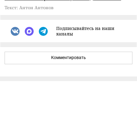
Текст: Антон Антонов
Подписывайтесь на наши
каналы
Комментировать