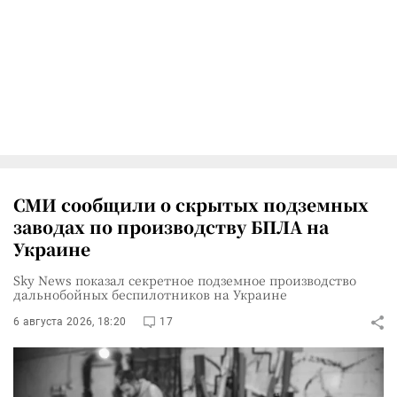
СМИ сообщили о скрытых подземных
заводах по производству БПЛА на
Украине
Sky News показал секретное подземное производство
дальнобойных беспилотников на Украине
6 августа 2026, 18:20
17