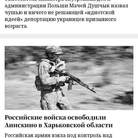
администрации Польши Мачей Душчык назвал
чушью и ничего не решающей «идиотской
идеей» депортацию украинцев призывного
возраста.
Российские войска освободили
Анискино в Харьковской области
Российская армия взяла под контроль над