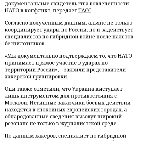
документальные свидетельства вовлеченности
НАТО в конфликт, передает
ТАСС
.
Согласно полученным данным, альянс не только
координирует удары по России, но и задействует
специалистов по гибридной войне после налетов
беспилотников.
«Мы документально подтверждаем то, что НАТО
принимает прямое участие в ударах по
территории России», – заявили представители
хакерской группировки.
Они также отметили, что Украина выступает
лишь инструментом для противостояния с
Москвой. Истинные заказчики боевых действий
находятся в спокойных европейских городах, а
обнародованные сведения вызовут широкий
резонанс не только в журналистской среде.
По данным хакеров, специалист по гибридной