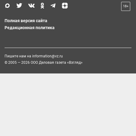
18+
Полная версия сайта
Редакционная политика
Пишите нам на
information@vz.ru
© 2005 — 2026 ООО Деловая газета «Взгляд»