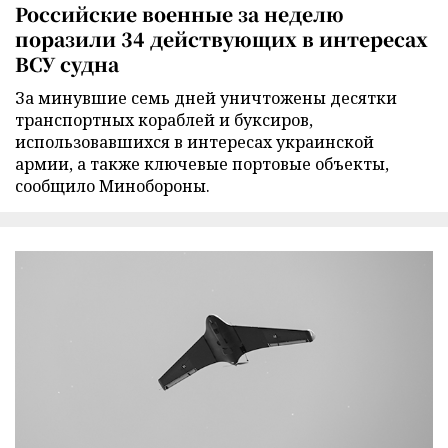
Российские военные за неделю
поразили 34 действующих в интересах
ВСУ судна
За минувшие семь дней уничтожены десятки
транспортных кораблей и буксиров,
использовавшихся в интересах украинской
армии, а также ключевые портовые объекты,
сообщило Минобороны.