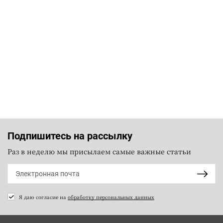
Подпишитесь на рассылку
Раз в неделю мы присылаем самые важные статьи
Я даю согласие на
обработку персональных данных