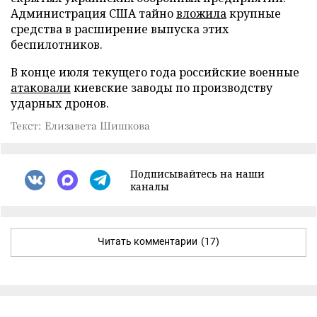
Администрация США тайно
вложила
крупные
средства в расширение выпуска этих
беспилотников.
В конце июля текущего года российские военные
атаковали
киевские заводы по производству
ударных дронов.
Текст: Елизавета Шишкова
Подписывайтесь на наши
каналы
Читать комментарии
(17)