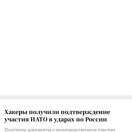
Хакеры получили подтверждение
участия НАТО в ударах по России
Получены документы о непосредственном участии