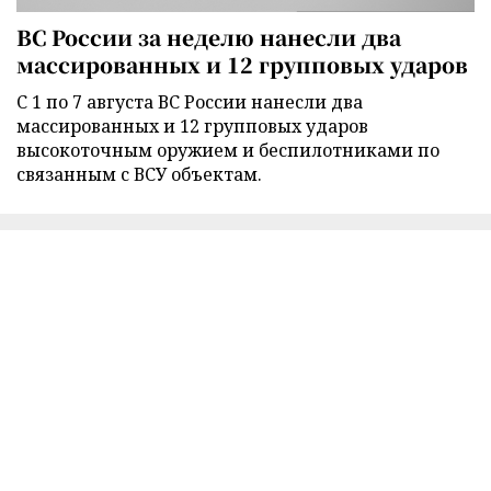
ВС России за неделю нанесли два
массированных и 12 групповых ударов
С 1 по 7 августа ВС России нанесли два
массированных и 12 групповых ударов
высокоточным оружием и беспилотниками по
связанным с ВСУ объектам.