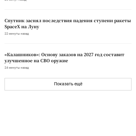
Спутник заснял последствия падения ступени ракеты
SpaceX на Луну
22 минуты назад
«Калашников»: Основу заказов на 2027 год составит
улучшенное на СВО оружие
24 минуты назад
Показать ещё