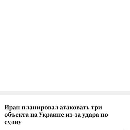
Иран планировал атаковать три
объекта на Украине из-за удара по
судну