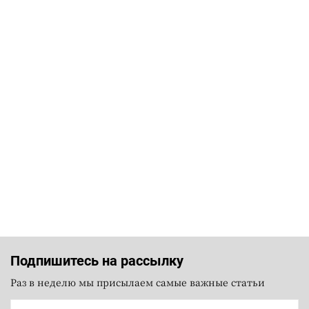
Подпишитесь на рассылку
Раз в неделю мы присылаем самые важные статьи