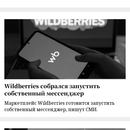
Wildberries собрался запустить
собственный мессенджер
Маркетплейс Wildberries готовится запустить
собственный мессенджер, пишут СМИ.