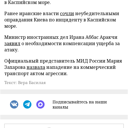
в Каспийском море.
Ранее иранские власти
сочли
неубедительными
оправдания Киева по инциденту в Каспийском
море.
Министр иностранных дел Ирана Аббас Аракчи
заявил
о необходимости компенсации ущерба за
атаку.
Официальный представитель МИД России Мария
Захарова
назвала
нападение на коммерческий
транспорт актом агрессии.
Текст: Вера Басилая
Подписывайтесь на наши
каналы