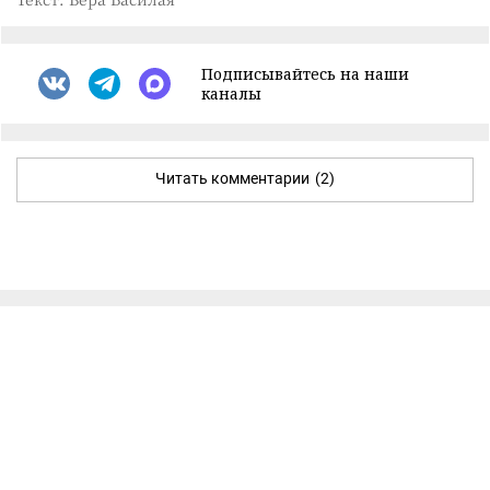
Подписывайтесь на наши
каналы
Читать комментарии
(2)