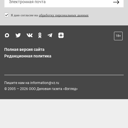
Я даю согласие на
обработку персональных данных
18+
Полная версия сайта
Редакционная политика
Пишите нам на
information@vz.ru
© 2005 — 2026 ООО Деловая газета «Взгляд»