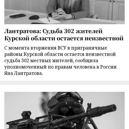
Лантратова: Судьба 302 жителей
Курской области остается неизвестной
С момента вторжения ВСУ в приграничные
районы Курской области остается неизвестной
судьба 302 местных жителей, сообщила
уполномоченный по правам человека в России
Яна Лантратова.