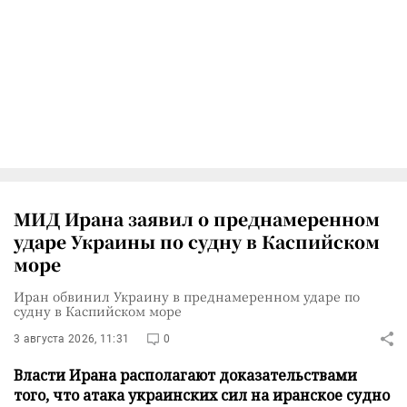
МИД Ирана заявил о преднамеренном
ударе Украины по судну в Каспийском
море
Иран обвинил Украину в преднамеренном ударе по
судну в Каспийском море
3 августа 2026, 11:31
0
Власти Ирана располагают доказательствами
того, что атака украинских сил на иранское судно