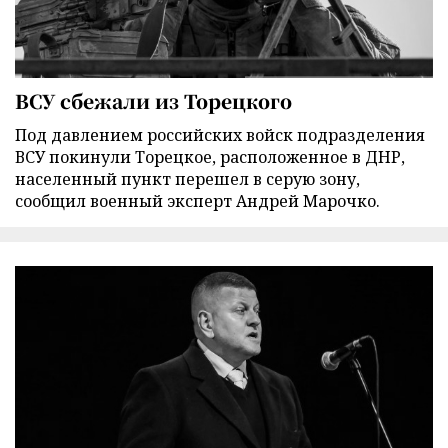
ВСУ сбежали из Торецкого
Под давлением российских войск подразделения
ВСУ покинули Торецкое, расположенное в ДНР,
населенный пункт перешел в серую зону,
сообщил военный эксперт Андрей Марочко.