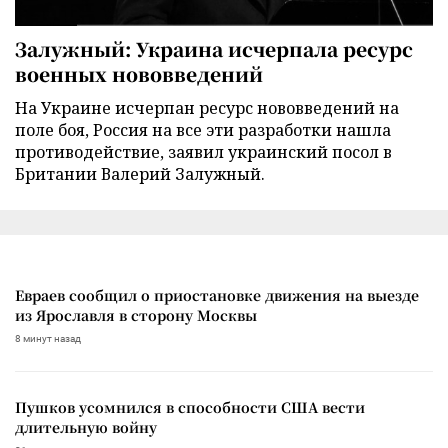
Залужный: Украина исчерпала ресурс
военных нововведений
На Украине исчерпан ресурс нововведений на
поле боя, Россия на все эти разработки нашла
противодействие, заявил украинский посол в
Британии Валерий Залужный.
Евраев сообщил о приостановке движения на выезде
из Ярославля в сторону Москвы
8 минут назад
Пушков усомнился в способности США вести
длительную войну