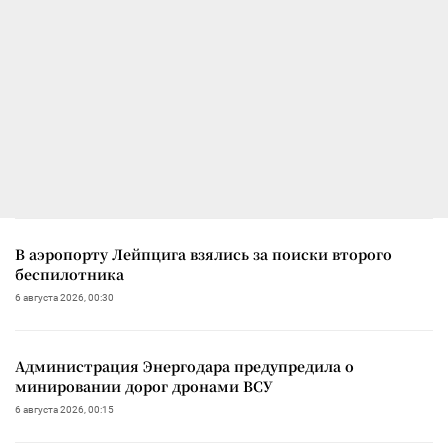
В аэропорту Лейпцига взялись за поиски второго
беспилотника
6 августа 2026, 00:30
Администрация Энергодара предупредила о
минировании дорог дронами ВСУ
6 августа 2026, 00:15