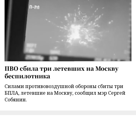
ПВО сбила три летевших на Москву
беспилотника
Силами противовоздушной обороны сбиты три
БПЛА, летевшие на Москву, сообщил мэр Сергей
Собянин.