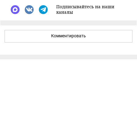
Подписывайтесь на наши
каналы
Комментировать