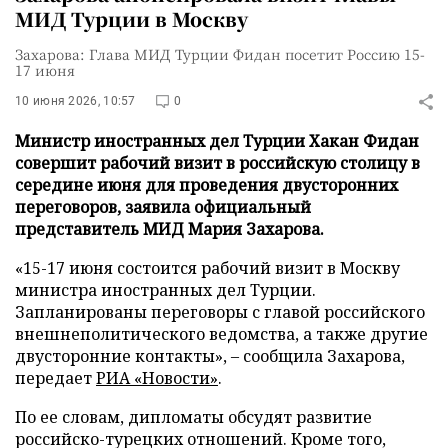
МИД Турции в Москву
Захарова: Глава МИД Турции Фидан посетит Россию 15-
17 июня
10 июня 2026, 10:57
0
Министр иностранных дел Турции Хакан Фидан
совершит рабочий визит в российскую столицу в
середине июня для проведения двусторонних
переговоров, заявила официальный
представитель МИД Мария Захарова.
«15-17 июня состоится рабочий визит в Москву
министра иностранных дел Турции.
Запланированы переговоры с главой российского
внешнеполитического ведомства, а также другие
двусторонние контакты», – сообщила Захарова,
передает
РИА «Новости»
.
По ее словам, дипломаты обсудят развитие
российско-турецких отношений. Кроме того,