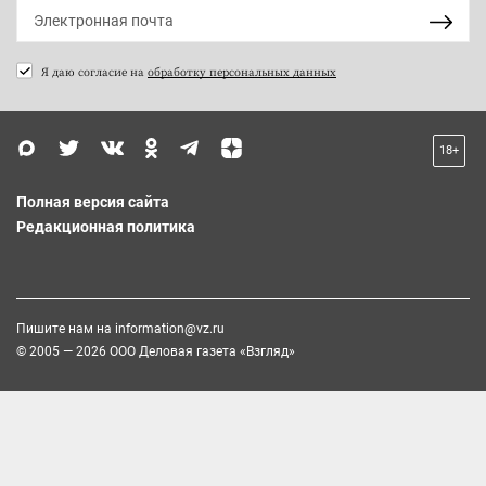
Я даю согласие на
обработку персональных данных
18+
Полная версия сайта
Редакционная политика
Пишите нам на
information@vz.ru
© 2005 — 2026 ООО Деловая газета «Взгляд»