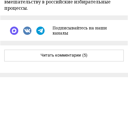
вмешательству в российские избирательные
процессы.
Подписывайтесь на наши
каналы
Читать комментарии
(5)