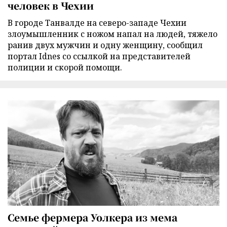
человек в Чехии
В городе Танвалде на северо-западе Чехии
злоумышленник с ножом напал на людей, тяжело
ранив двух мужчин и одну женщину, сообщил
портал Idnes со ссылкой на представителей
полиции и скорой помощи.
Семье фермера Уолкера из мема