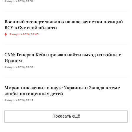
8 августа 2026, 03:58
Военный эксперт заявил о начале зачистки позиций
ВСУ в Сумской области
8 августа 2026, 03:45
CNN: Генерал Кейн призвал найти выход из войны с
Ираном
8 августа 2026, 03:33
Мирошник заявил о паузе Украины и Запада в теме
якобы похищенных детей
8 августа 2026, 03:19
Показать ещё