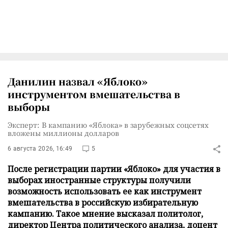
Данилин назвал «Яблоко»
инструментом вмешательства в
выборы
Эксперт: В кампанию «Яблока» в зарубежных соцсетях
вложены миллионы долларов
6 августа 2026, 16:49
5
После регистрации партии «Яблоко» для участия в
выборах иностранные структуры получили
возможность использовать ее как инструмент
вмешательства в российскую избирательную
кампанию. Такое мнение высказал политолог,
директор Центра политического анализа, доцент