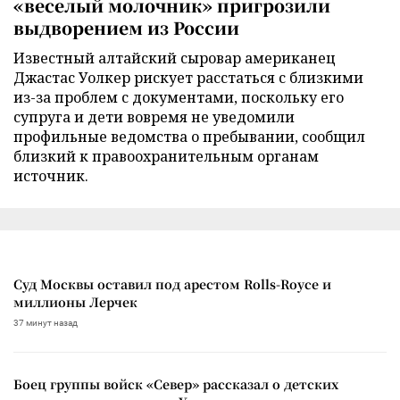
«веселый молочник» пригрозили
выдворением из России
Известный алтайский сыровар американец
Джастас Уолкер рискует расстаться с близкими
из-за проблем с документами, поскольку его
супруга и дети вовремя не уведомили
профильные ведомства о пребывании, сообщил
близкий к правоохранительным органам
источник.
Суд Москвы оставил под арестом Rolls-Royce и
миллионы Лерчек
37 минут назад
Боец группы войск «Север» рассказал о детских