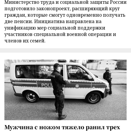
Министерство труда и социальной защиты России
подготовило законопроект, расширяющий круг
граждан, которые смогут одновременно получать
две пенсии. Инициатива направлена на
унификацию мер социальной поддержки
участников специальной военной операции и
членов их семей.
Мужчина с ножом тяжело ранил трех