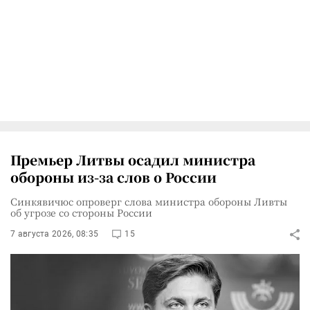
Премьер Литвы осадил министра
обороны из-за слов о России
Синкявичюс опроверг слова министра обороны Ливты
об угрозе со стороны России
7 августа 2026, 08:35
15