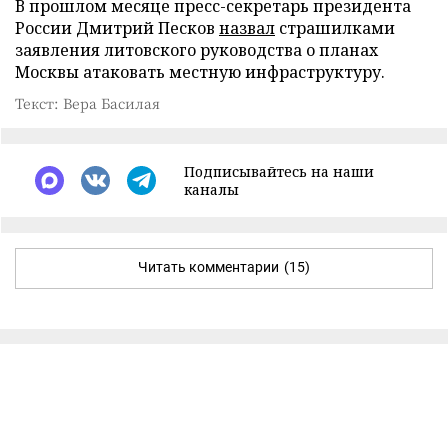
В прошлом месяце пресс-секретарь президента
России Дмитрий Песков
назвал
страшилками
заявления литовского руководства о планах
Москвы атаковать местную инфраструктуру.
Текст: Вера Басилая
Подписывайтесь на наши
каналы
Читать комментарии
(15)