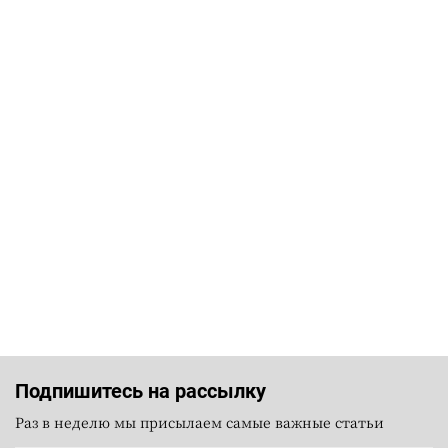
Подпишитесь на рассылку
Раз в неделю мы присылаем самые важные статьи