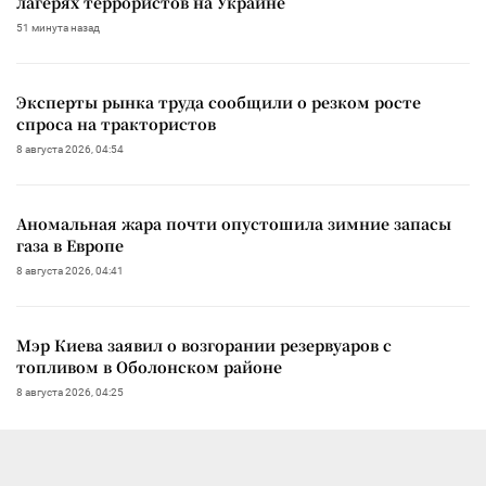
лагерях террористов на Украине
51 минута назад
Эксперты рынка труда сообщили о резком росте
спроса на трактористов
8 августа 2026, 04:54
Аномальная жара почти опустошила зимние запасы
газа в Европе
8 августа 2026, 04:41
Мэр Киева заявил о возгорании резервуаров с
топливом в Оболонском районе
8 августа 2026, 04:25