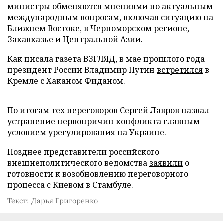
министры обменяются мнениями по актуальным
международным вопросам, включая ситуацию на
Ближнем Востоке, в Черноморском регионе,
Закавказье и Центральной Азии.
Как писала газета ВЗГЛЯД, в мае прошлого года
президент России Владимир Путин
встретился
в
Кремле с Хаканом Фиданом.
По итогам тех переговоров Сергей Лавров
назвал
устранение первопричин конфликта главным
условием урегулирования на Украине.
Позднее представители российского
внешнеполитического ведомства
заявили
о
готовности к возобновлению переговорного
процесса с Киевом в Стамбуле.
Текст: Дарья Григоренко