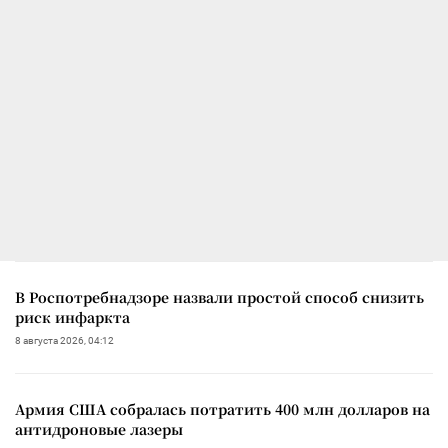
В Роспотребнадзоре назвали простой способ снизить
риск инфаркта
8 августа 2026, 04:12
Армия США собралась потратить 400 млн долларов на
антидроновые лазеры