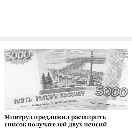
Минтруд предложил расширить
список получателей двух пенсий