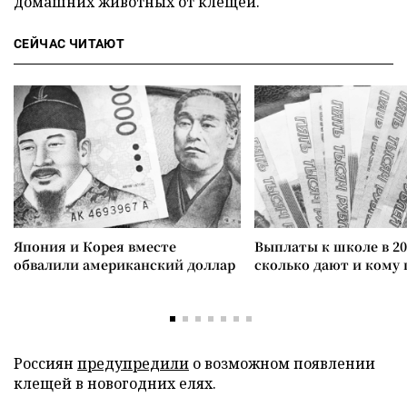
домашних животных от клещей.
СЕЙЧАС ЧИТАЮТ
Япония и Корея вместе
Выплаты к школе в 20
обвалили американский доллар
сколько дают и кому
Россиян
предупредили
о возможном появлении
клещей в новогодних елях.