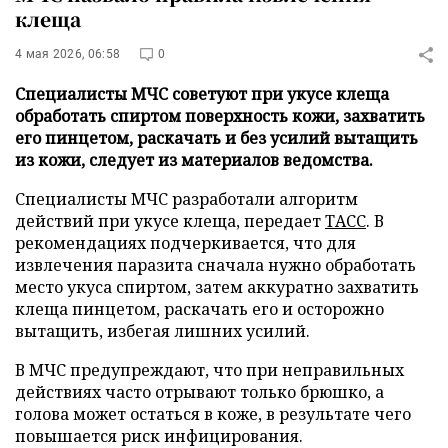
клеща
4 мая 2026, 06:58
0
Специалисты МЧС советуют при укусе клеща
обработать спиртом поверхность кожи, захватить
его пинцетом, раскачать и без усилий вытащить
из кожи, следует из материалов ведомства.
Специалисты МЧС разработали алгоритм
действий при укусе клеща, передает
ТАСС
. В
рекомендациях подчеркивается, что для
извлечения паразита сначала нужно обработать
место укуса спиртом, затем аккуратно захватить
клеща пинцетом, раскачать его и осторожно
вытащить, избегая лишних усилий.
В МЧС предупреждают, что при неправильных
действиях часто отрывают только брюшко, а
голова может остаться в коже, в результате чего
повышается риск инфицирования.