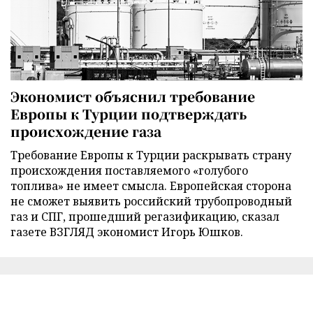
Экономист объяснил требование
Европы к Турции подтверждать
происхождение газа
Требование Европы к Турции раскрывать страну
происхождения поставляемого «голубого
топлива» не имеет смысла. Европейская сторона
не сможет выявить российский трубопроводный
газ и СПГ, прошедший регазификацию, сказал
газете ВЗГЛЯД экономист Игорь Юшков.