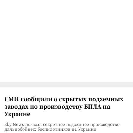
СМИ сообщили о скрытых подземных
заводах по производству БПЛА на
Украине
Sky News показал секретное подземное производство
дальнобойных беспилотников на Украине