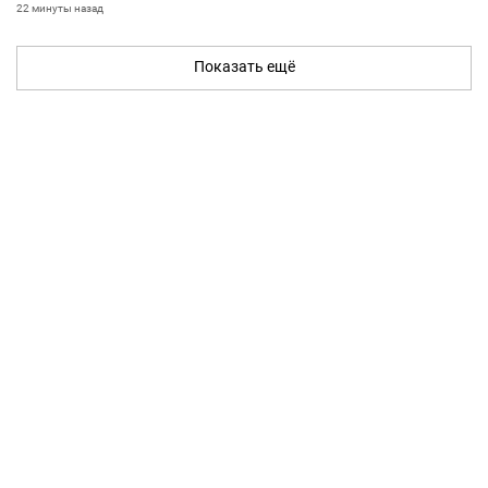
22 минуты назад
Показать ещё