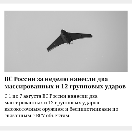
ВС России за неделю нанесли два
массированных и 12 групповых ударов
С 1 по 7 августа ВС России нанесли два
массированных и 12 групповых ударов
высокоточным оружием и беспилотниками по
связанным с ВСУ объектам.