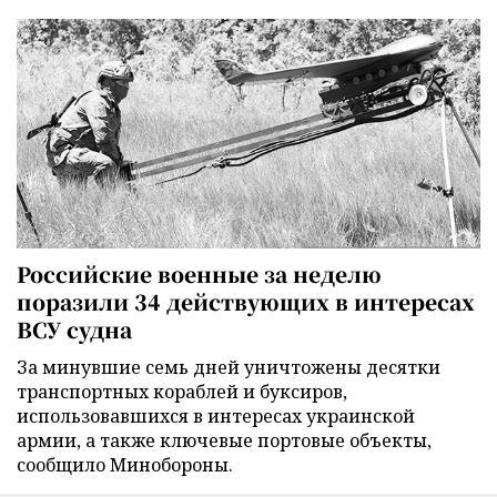
Российские военные за неделю
поразили 34 действующих в интересах
ВСУ судна
За минувшие семь дней уничтожены десятки
транспортных кораблей и буксиров,
использовавшихся в интересах украинской
армии, а также ключевые портовые объекты,
сообщило Минобороны.