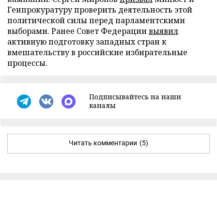
Генпрокуратуру проверить деятельность этой
политической силы перед парламентскими
выборами. Ранее Совет Федерации
выявил
активную подготовку западных стран к
вмешательству в российские избирательные
процессы.
Подписывайтесь на наши
каналы
Читать комментарии
(5)