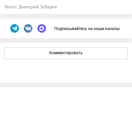
Текст: Дмитрий Зубарев
Подписывайтесь на наши каналы
Комментировать