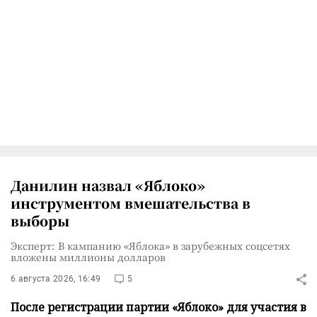
Данилин назвал «Яблоко»
инструментом вмешательства в
выборы
Эксперт: В кампанию «Яблока» в зарубежных соцсетях
вложены миллионы долларов
6 августа 2026, 16:49
5
После регистрации партии «Яблоко» для участия в