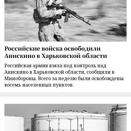
Российские войска освободили
Анискино в Харьковской области
Российская армия взяла под контроль над
Анискино в Харьковской области, сообщили в
Минобороны. Всего за неделю были освобождены
восемь населенных пунктов.