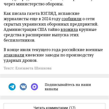
через министерство обороны.
Как писала газета ВЗГЛЯД, испанские
журналисты еще в 2024 году
сообщили
о сети
скрытых украинских оборонных предприятий.
Администрация США тайно
вложила
крупные
средства в расширение выпуска этих
беспилотников.
В конце июля текущего года российские военные
атаковали
киевские заводы по производству
ударных дронов.
Текст: Елизавета Шишкова
Подписывайтесь на наши
каналы
Читать комментарии
(17)