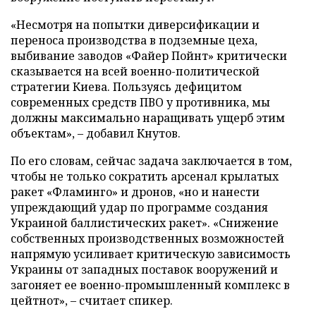
«Несмотря на попытки диверсификации и
переноса производства в подземные цеха,
выбивание заводов «Файер Пойнт» критически
сказывается на всей военно-политической
стратегии Киева. Пользуясь дефицитом
современных средств ПВО у противника, мы
должны максимально наращивать ущерб этим
объектам», – добавил Кнутов.
По его словам, сейчас задача заключается в том,
чтобы не только сократить арсенал крылатых
ракет «Фламинго» и дронов, «но и нанести
упреждающий удар по программе создания
Украиной баллистических ракет». «Снижение
собственных производственных возможностей
напрямую усиливает критическую зависимость
Украины от западных поставок вооружений и
загоняет ее военно-промышленный комплекс в
цейтнот», – считает спикер.