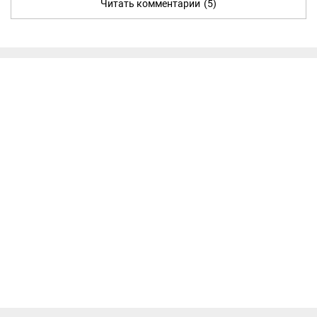
Читать комментарии
(5)