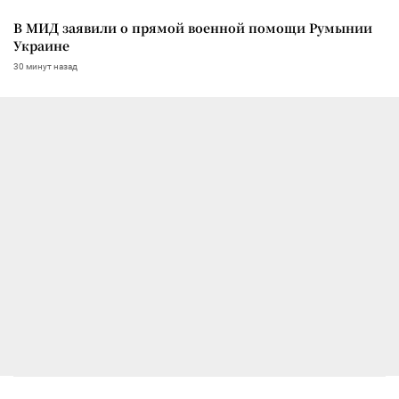
В МИД заявили о прямой военной помощи Румынии
Украине
30 минут назад