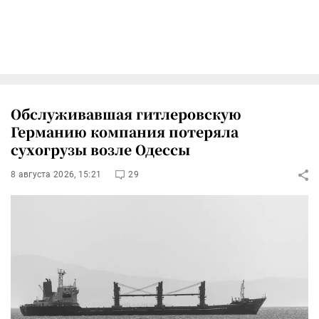
Обслуживавшая гитлеровскую
Германию компания потеряла
сухогрузы возле Одессы
8 августа 2026, 15:21
29