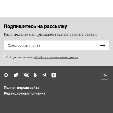
Подпишитесь на рассылку
Раз в неделю мы присылаем самые важные статьи
Я даю согласие на
обработку персональных данных
18+
Полная версия сайта
Редакционная политика