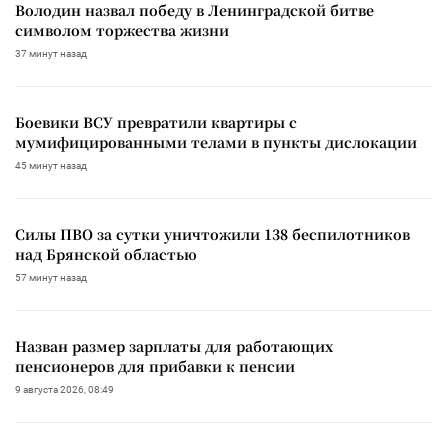
Володин назвал победу в Ленинградской битве
символом торжества жизни
37 минут назад
Боевики ВСУ превратили квартиры с
мумифицированными телами в пункты дислокации
45 минут назад
Силы ПВО за сутки уничтожили 138 беспилотников
над Брянской областью
57 минут назад
Назван размер зарплаты для работающих
пенсионеров для прибавки к пенсии
9 августа 2026, 08:49