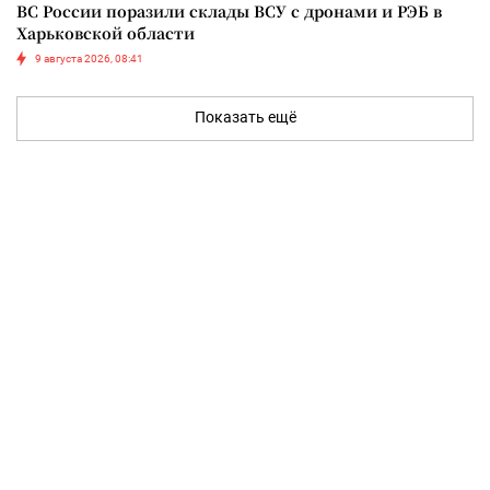
ВС России поразили склады ВСУ с дронами и РЭБ в
Харьковской области
9 августа 2026, 08:41
Показать ещё