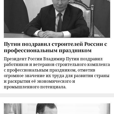
Путин поздравил строителей России с
профессиональным праздником
Президент России Владимир Путин поздравил
работников и ветеранов строительного комплекса
с профессиональным праздником, отметив
огромное значение их труда для развития страны
и раскрытия её экономического и
промышленного потенциала.