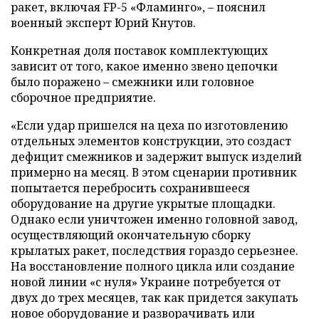
ракет, включая FP-5 «Фламинго», – пояснил
военный эксперт Юрий Кнутов.
Конкретная доля поставок комплектующих
зависит от того, какое именно звено цепочки
было поражено – смежники или головное
сборочное предприятие.
«Если удар пришелся на цеха по изготовлению
отдельных элементов конструкции, это создаст
дефицит смежников и задержит выпуск изделий
примерно на месяц. В этом сценарии противник
попытается перебросить сохранившееся
оборудование на другие укрытые площадки.
Однако если уничтожен именно головной завод,
осуществляющий окончательную сборку
крылатых ракет, последствия гораздо серьезнее.
На восстановление полного цикла или создание
новой линии «с нуля» Украине потребуется от
двух до трех месяцев, так как придется закупать
новое оборудование и разворачивать или