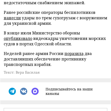
недостаточным снабжением экипажей.
Ранее российские операторы беспилотников
нанесли
удары по трем сухогрузам с вооружением
для украинской армии.
В конце июля Министерство обороны
опубликовало
видеокадры уничтожения морских
судов в портах Одесской области.
Неделей ранее армия России
поразила
два
доставлявших обеспечение противнику
транспортных корабля.
Текст: Вера Басилая
Подписывайтесь на наши
каналы