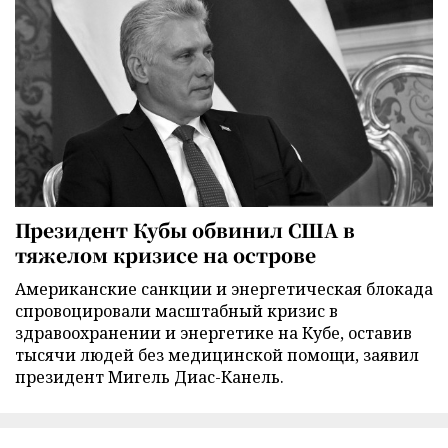
Президент Кубы обвинил США в
тяжелом кризисе на острове
Американские санкции и энергетическая блокада
спровоцировали масштабный кризис в
здравоохранении и энергетике на Кубе, оставив
тысячи людей без медицинской помощи, заявил
президент Мигель Диас-Канель.