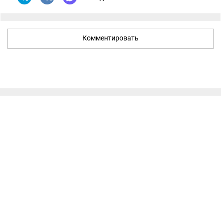
Комментировать