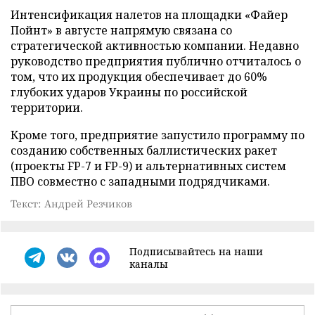
Интенсификация налетов на площадки «Файер
Пойнт» в августе напрямую связана со
стратегической активностью компании. Недавно
руководство предприятия публично отчиталось о
том, что их продукция обеспечивает до 60%
глубоких ударов Украины по российской
территории.
Кроме того, предприятие запустило программу по
созданию собственных баллистических ракет
(проекты FP-7 и FP-9) и альтернативных систем
ПВО совместно с западными подрядчиками.
Текст: Андрей Резчиков
Подписывайтесь на наши
каналы