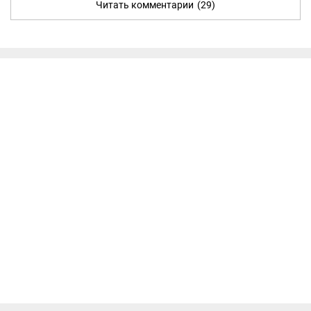
Читать комментарии
(29)