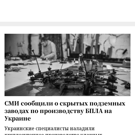
СМИ сообщили о скрытых подземных
заводах по производству БПЛА на
Украине
Украинские специалисты наладили