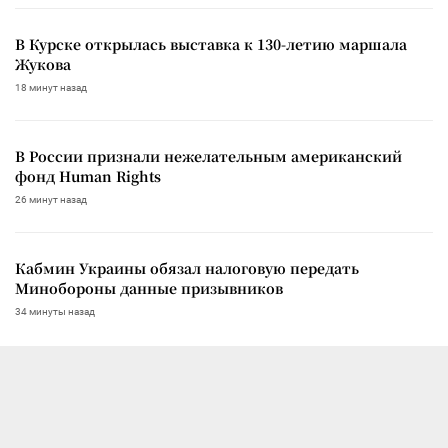
В Курске открылась выставка к 130-летию маршала
Жукова
18 минут назад
В России признали нежелательным американский
фонд Human Rights
26 минут назад
Кабмин Украины обязал налоговую передать
Минобороны данные призывников
34 минуты назад