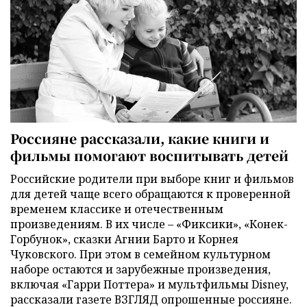
Россияне рассказали, какие книги и
фильмы помогают воспитывать детей
Российские родители при выборе книг и фильмов
для детей чаще всего обращаются к проверенной
временем классике и отечественным
произведениям. В их числе – «Фиксики», «Конек-
Горбунок», сказки Агнии Барто и Корнея
Чуковского. При этом в семейном культурном
наборе остаются и зарубежные произведения,
включая «Гарри Поттера» и мультфильмы Disney,
рассказали газете ВЗГЛЯД опрошенные россияне.