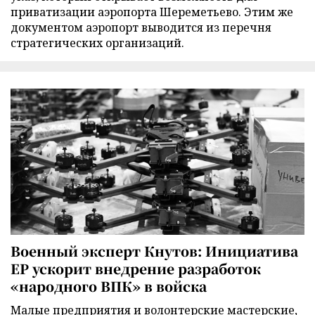
приватизации аэропорта Шереметьево. Этим же
документом аэропорт выводится из перечня
стратегических организаций.
Военный эксперт Кнутов: Инициатива
ЕР ускорит внедрение разработок
«народного ВПК» в войска
Малые предприятия и волонтерские мастерские,