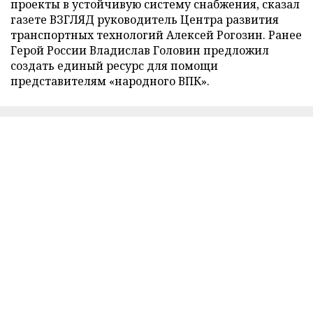
проекты в устойчивую систему снабжения, сказал
газете ВЗГЛЯД руководитель Центра развития
транспортных технологий Алексей Рогозин. Ранее
Герой России Владислав Головин предложил
создать единый ресурс для помощи
представителям «народного ВПК».