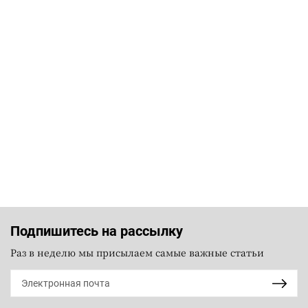
Подпишитесь на рассылку
Раз в неделю мы присылаем самые важные статьи