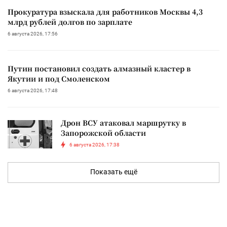
Прокуратура взыскала для работников Москвы 4,3
млрд рублей долгов по зарплате
6 августа 2026, 17:56
Путин постановил создать алмазный кластер в
Якутии и под Смоленском
6 августа 2026, 17:48
Дрон ВСУ атаковал маршрутку в
Запорожской области
6 августа 2026, 17:38
Показать ещё