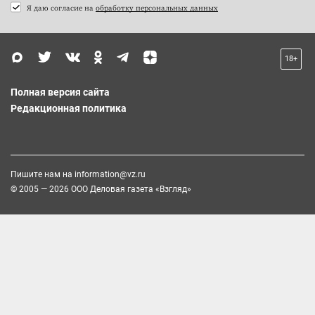
Я даю согласие на
обработку персональных данных
18+
Полная версия сайта
Редакционная политика
Пишите нам на
information@vz.ru
© 2005 — 2026 ООО Деловая газета «Взгляд»