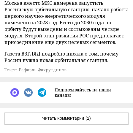
Москва вместо МКС намерена запустить
Российскую орбитальную станцию, начало работы
первого научно-энергетического модуля
намечено на 2028 год. Всего до 2030 года на
орбиту будут выведены и состыкованы четыре
модуля. Второй этап развития РОС предполагает
присоединение еще двух целевых сегментов.
Газета ВЗГЛЯД подробно
писала
о том, почему
России нужна новая орбитальная станция.
Текст: Рафаэль Фахрутдинов
Подписывайтесь на наши
каналы
Читать комментарии
(2)