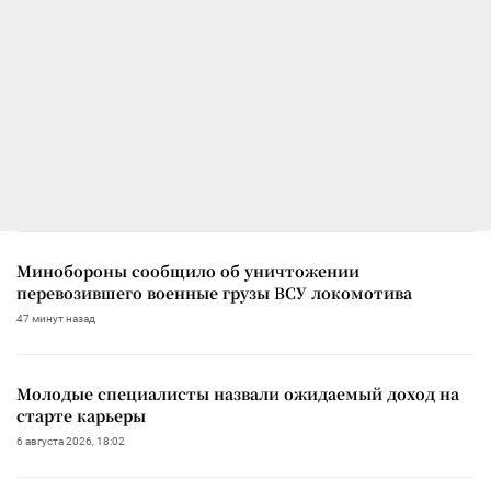
Минобороны сообщило об уничтожении
перевозившего военные грузы ВСУ локомотива
47 минут назад
Молодые специалисты назвали ожидаемый доход на
старте карьеры
6 августа 2026, 18:02