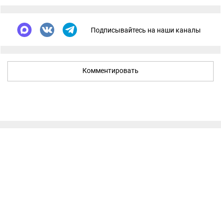
Подписывайтесь на наши каналы
Комментировать