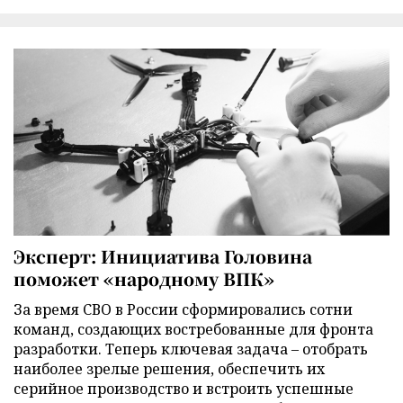
Эксперт: Инициатива Головина
поможет «народному ВПК»
За время СВО в России сформировались сотни
команд, создающих востребованные для фронта
разработки. Теперь ключевая задача – отобрать
наиболее зрелые решения, обеспечить их
серийное производство и встроить успешные