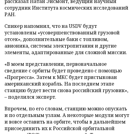
рассказал Натан Эйсмонт, ведущий научный
сотрудник Института космических исследований
РАН.
Спикер напомнил, что на USDV будут
установлены «усовершенствованный грузовой
отсек», дополнительные баки с топливом,
авионика, системы электропитания и другие
элементы, адаптированные для сложной миссии.
«В моем представлении, первоначальное
сведение с орбиты будет проведено с помощью
«Прогресса». Затем к МКС будет пристыкован
американский корабль. На последнем этапе
станцию будет вести снова российский грузовик»,
– поделился эксперт.
Впрочем, по его словам, станцию можно опускать
и по отдельным узлам. А некоторые модули могут
и вовсе оставить на орбите, чтобы в дальнейшем
присоединить их к Российской орбитальной