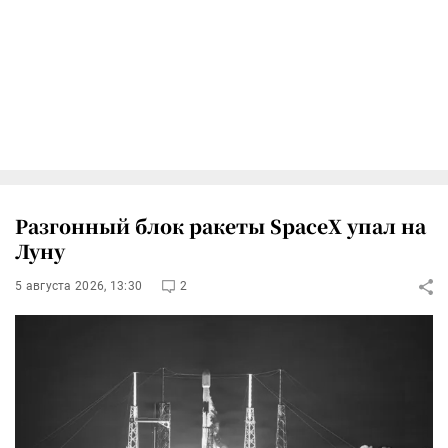
Разгонный блок ракеты SpaceX упал на
Луну
5 августа 2026, 13:30
2