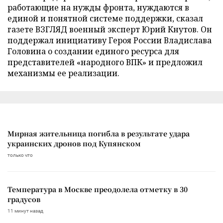
работающие на нужды фронта, нуждаются в
единой и понятной системе поддержки, сказал
газете ВЗГЛЯД военный эксперт Юрий Кнутов. Он
поддержал инициативу Героя России Владислава
Головина о создании единого ресурса для
представителей «народного ВПК» и предложил
механизмы ее реализации.
Мирная жительница погибла в результате удара
украинских дронов под Купянском
только что
Температура в Москве преодолела отметку в 30
градусов
11 минут назад