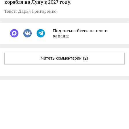
корабля на Луну в 2027 году.
Текст: Дарья Григоренко
Подписывайтесь на наши
каналы
Читать комментарии
(2)