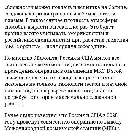
«Сложности может повлечь и вспышка на Солнце,
создающая при направлении к Земле потоки
плазмы. В таком случае плотность атмосферы
способна вырасти в несколько раз. Это будет
крайне важно учитывать американским и
российским специалистам при расчетах сведения
МКС с орбиты», – подчеркнул собеседник.
По мнению Эйсмонта, Россия и США имеют все
технические возможности для самостоятельного
проведения операции в отношении МКС. В этой
связи он счел, что готовящийся проект имеет
значение не только в технологической и научной
плоскости, но и в разрезе политики, ведь он
потребует от сторон максимально слаженной
работы.
Ранее стало известно, что Россия и США в 2028
году
проведут
совместную операцию по выводу
Международной космической станции (МКС) с