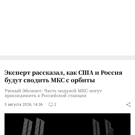
Эксперт рассказал, как США и Россия
будут сводить МКС с орбиты
Ученый Эйсмонт: Часть модулей МКС могут
присоединить к Российской станции
5 августа 2026, 14:36
2