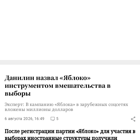
Данилин назвал «Яблоко»
инструментом вмешательства в
выборы
Эксперт: В кампанию «Яблока» в зарубежных соцсетях
вложены миллионы долларов
6 августа 2026, 16:49
5
После регистрации партии «Яблоко» для участия в
выборах иностранные структуры получили