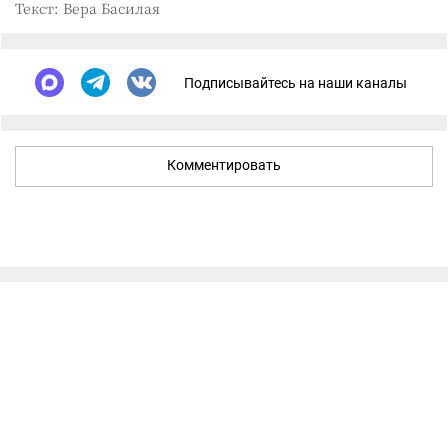
Текст: Вера Басилая
Подписывайтесь на наши каналы
Комментировать