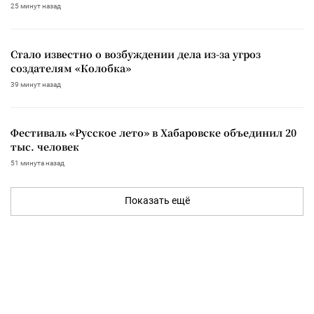
25 минут назад
Стало известно о возбуждении дела из-за угроз
создателям «Колобка»
39 минут назад
Фестиваль «Русское лето» в Хабаровске объединил 20
тыс. человек
51 минута назад
Показать ещё