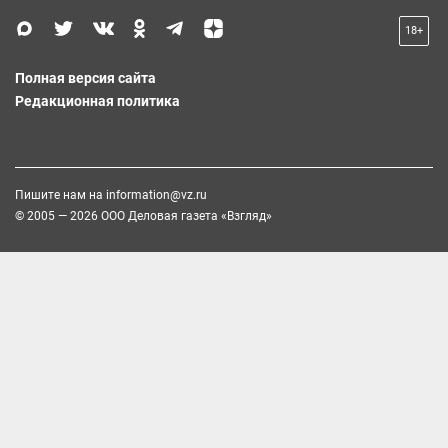
18+
Полная версия сайта
Редакционная политика
Пишите нам на
information@vz.ru
© 2005 — 2026 ООО Деловая газета «Взгляд»