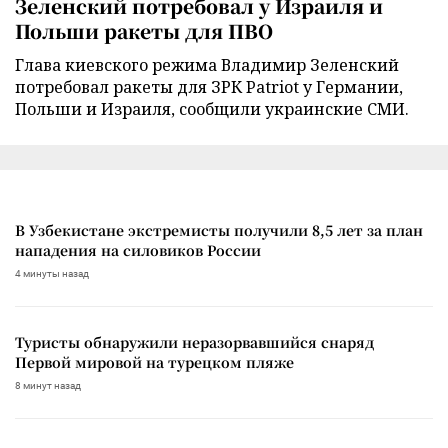
Зеленский потребовал у Израиля и
Польши ракеты для ПВО
Глава киевского режима Владимир Зеленский
потребовал ракеты для ЗРК Patriot у Германии,
Польши и Израиля, сообщили украинские СМИ.
В Узбекистане экстремисты получили 8,5 лет за план
нападения на силовиков России
4 минуты назад
Туристы обнаружили неразорвавшийся снаряд
Первой мировой на турецком пляже
8 минут назад