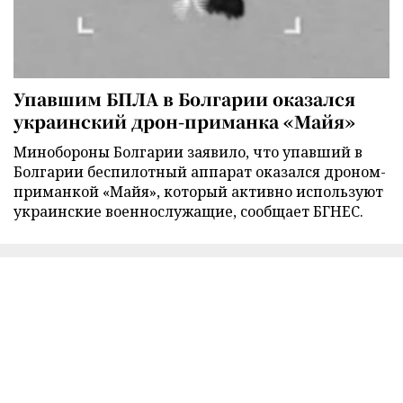
Упавшим БПЛА в Болгарии оказался
украинский дрон-приманка «Майя»
Минобороны Болгарии заявило, что упавший в
Болгарии беспилотный аппарат оказался дроном-
приманкой «Майя», который активно используют
украинские военнослужащие, сообщает БГНЕС.