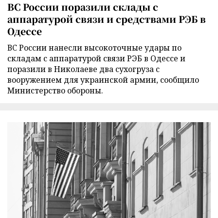
ВС России поразили склады с
аппаратурой связи и средствами РЭБ в
Одессе
ВС России нанесли высокоточные удары по
складам с аппаратурой связи РЭБ в Одессе и
поразили в Николаеве два сухогруза с
вооружением для украинской армии, сообщило
Министерство обороны.