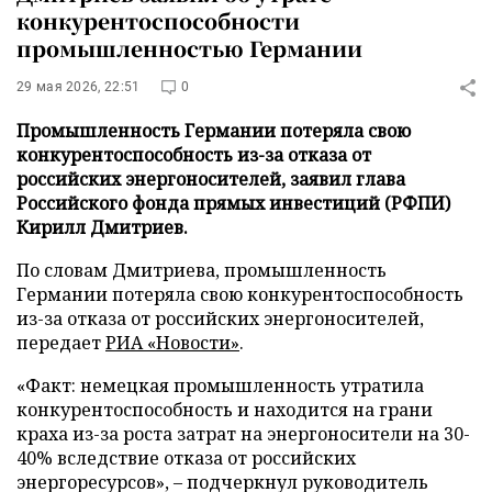
конкурентоспособности
промышленностью Германии
29 мая 2026, 22:51
0
Промышленность Германии потеряла свою
конкурентоспособность из-за отказа от
российских энергоносителей, заявил глава
Российского фонда прямых инвестиций (РФПИ)
Кирилл Дмитриев.
По словам Дмитриева, промышленность
Германии потеряла свою конкурентоспособность
из-за отказа от российских энергоносителей,
передает
РИА «Новости»
.
«Факт: немецкая промышленность утратила
конкурентоспособность и находится на грани
краха из-за роста затрат на энергоносители на 30-
40% вследствие отказа от российских
энергоресурсов», – подчеркнул руководитель