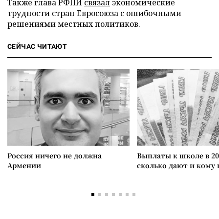
Также глава РФПИ
связал
экономические
трудности стран Евросоюза с ошибочными
решениями местных политиков.
СЕЙЧАС ЧИТАЮТ
Россия ничего не должна
Выплаты к школе в 20
Армении
сколько дают и кому