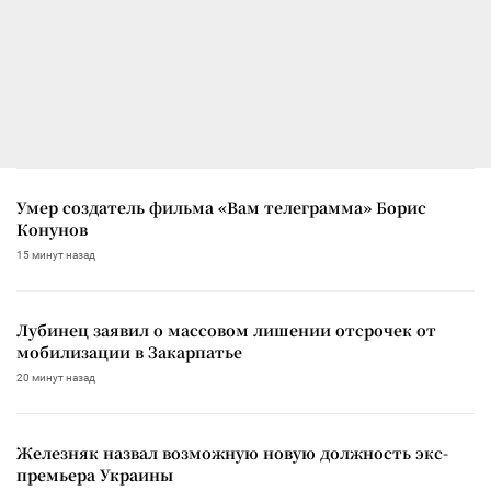
Умер создатель фильма «Вам телеграмма» Борис
Конунов
15 минут назад
Лубинец заявил о массовом лишении отсрочек от
мобилизации в Закарпатье
20 минут назад
Железняк назвал возможную новую должность экс-
премьера Украины