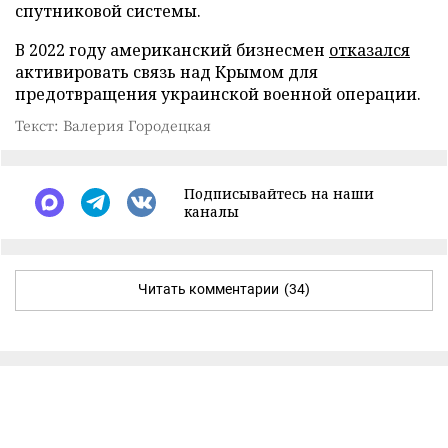
спутниковой системы.
В 2022 году американский бизнесмен
отказался
активировать связь над Крымом для
предотвращения украинской военной операции.
Текст: Валерия Городецкая
Подписывайтесь на наши
каналы
Читать комментарии
(34)