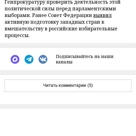
Генпрокуратуру проверить деятельность этой
политической силы перед парламентскими
выборами. Ранее Совет Федерации
выявил
активную подготовку западных стран к
вмешательству в российские избирательные
процессы.
Подписывайтесь на наши
каналы
Читать комментарии
(5)