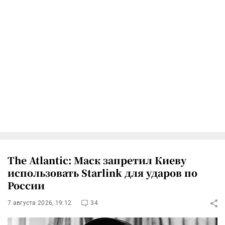
The Atlantic: Маск запретил Киеву
использовать Starlink для ударов по
России
7 августа 2026, 19:12
34