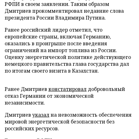
РФПИ в своем заявлении. Таким образом
Дмитриев прокомментировал недавние слова
президента России Владимира Путина.
Ранее российский лидер отметил, что
европейские страны, включая Германию,
оказались в проигрыше после введения
ограничений на импорт топлива из России.
Оценку энергетической политике действующего
немецкого правительства глава государства дал
по итогам своего визита в Казахстан.
Ранее Дмитриев
констатировал
добровольный
отказ Германии от экономической
независимости.
Дмитриев
указал
на невозможность обеспечения
мировой энергетической безопасности без
российских ресурсов.