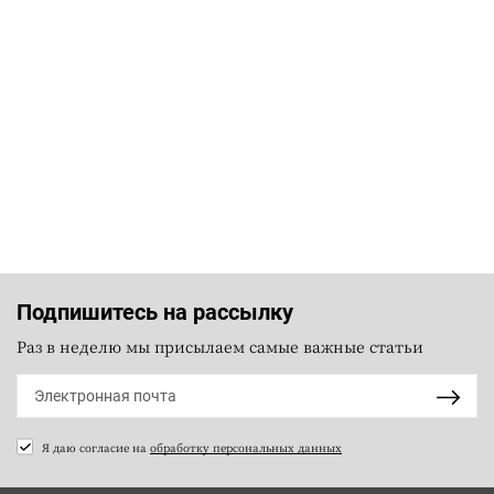
Подпишитесь на рассылку
Раз в неделю мы присылаем самые важные статьи
Я даю согласие на
обработку персональных данных