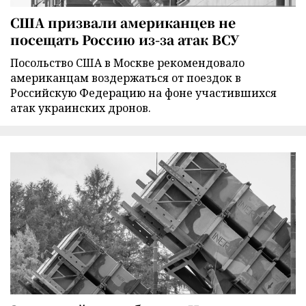
США призвали американцев не
посещать Россию из-за атак ВСУ
Посольство США в Москве рекомендовало
американцам воздержаться от поездок в
Российскую Федерацию на фоне участившихся
атак украинских дронов.