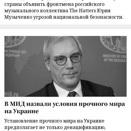
страны объявить фронтмена российского
музыкального коллектива The Hatters Юрия
Музыченко угрозой национальной безопасности.
В МИД назвали условия прочного мира
на Украине
Установление прочного мира на Украине
предполагает не только денацификацию,