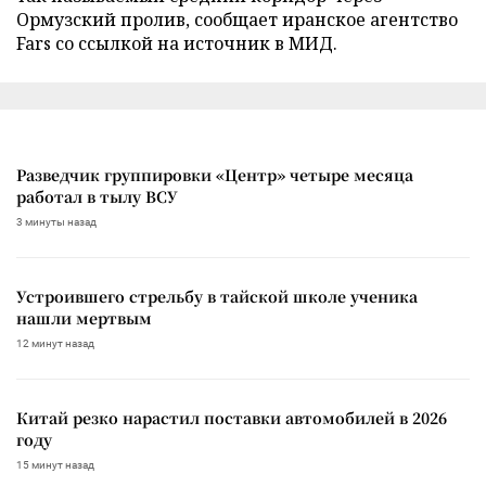
Ормузский пролив, сообщает иранское агентство
Fars со ссылкой на источник в МИД.
Разведчик группировки «Центр» четыре месяца
работал в тылу ВСУ
3 минуты назад
Устроившего стрельбу в тайской школе ученика
нашли мертвым
12 минут назад
Китай резко нарастил поставки автомобилей в 2026
году
15 минут назад