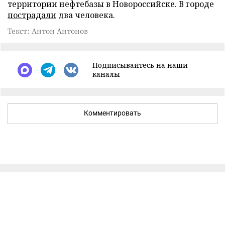
территории нефтебазы в Новороссийске. В городе
пострадали
два человека.
Текст: Антон Антонов
Подписывайтесь на наши
каналы
Комментировать