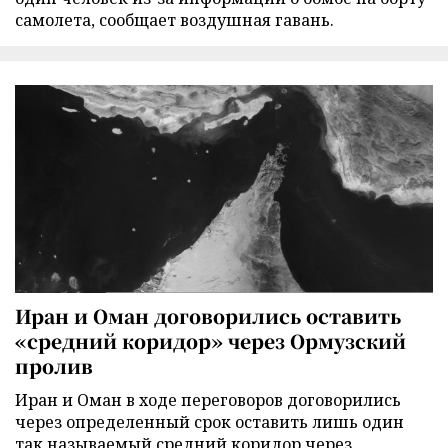
самолета, сообщает воздушная гавань.
Иран и Оман договорились оставить
«средний коридор» через Ормузский
пролив
Иран и Оман в ходе переговоров договорились
через определенный срок оставить лишь один
так называемый средний коридор через