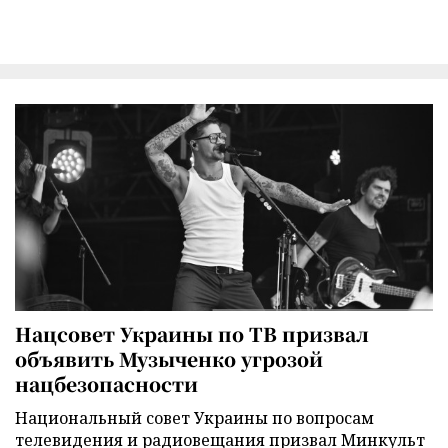
Нацсовет Украины по ТВ призвал
объявить Музыченко угрозой
нацбезопасности
Национальный совет Украины по вопросам
телевидения и радиовещания призвал Минкульт