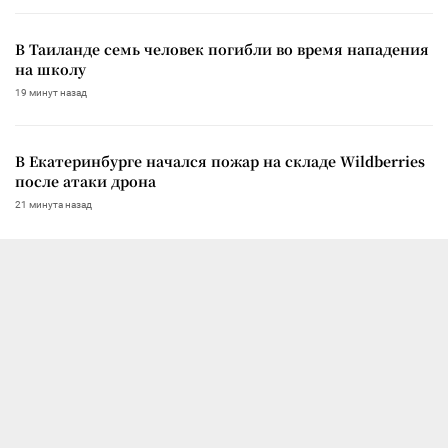
В Таиланде семь человек погибли во время нападения
на школу
19 минут назад
В Екатеринбурге начался пожар на складе Wildberries
после атаки дрона
21 минута назад