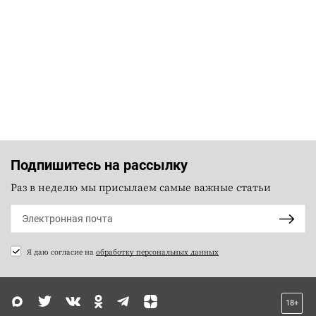
Подпишитесь на рассылку
Раз в неделю мы присылаем самые важные статьи
Я даю согласие на
обработку персональных данных
18+