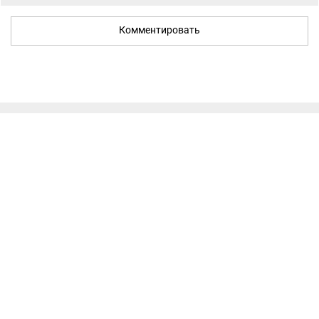
Комментировать