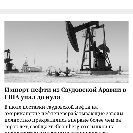
Импорт нефти из Саудовской Аравии в
США упал до нуля
В июле поставки саудовской нефти на
американские нефтеперерабатывающие заводы
полностью прекратились впервые более чем за
сорок лет, сообщает Bloomberg со ссылкой на