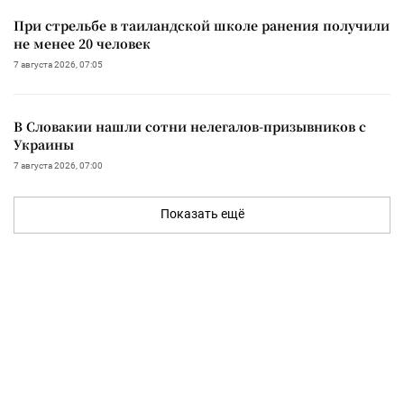
При стрельбе в таиландской школе ранения получили
не менее 20 человек
7 августа 2026, 07:05
В Словакии нашли сотни нелегалов-призывников с
Украины
7 августа 2026, 07:00
Показать ещё