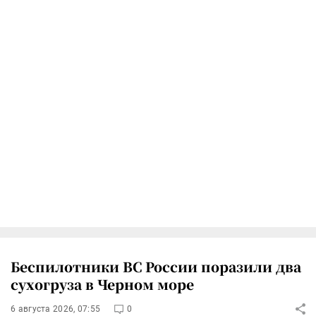
Беспилотники ВС России поразили два
сухогруза в Черном море
6 августа 2026, 07:55
0