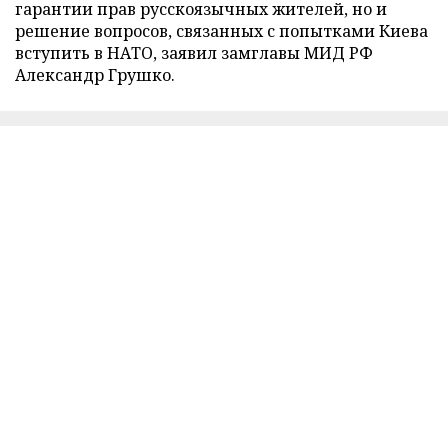
гарантии прав русскоязычных жителей, но и
решение вопросов, связанных с попытками Киева
вступить в НАТО, заявил замглавы МИД РФ
Александр Грушко.