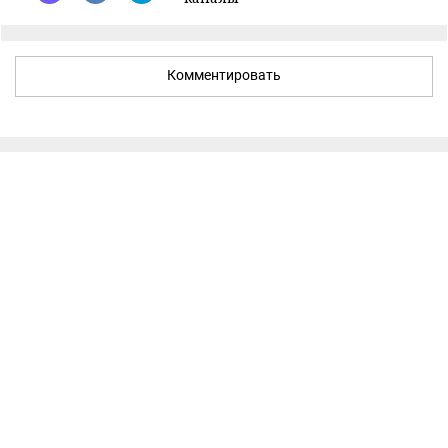
Комментировать