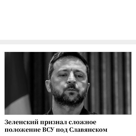
Зеленский признал сложное
положение ВСУ под Славянском