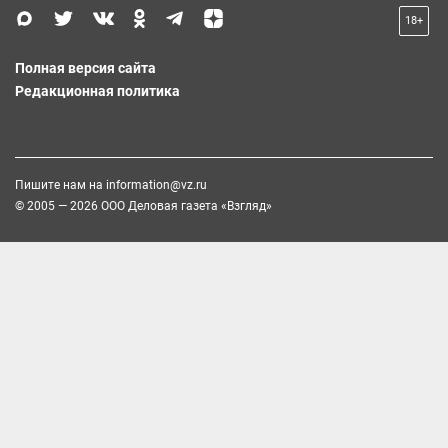
18+
Полная версия сайта
Редакционная политика
Пишите нам на
information@vz.ru
© 2005 — 2026 ООО Деловая газета «Взгляд»