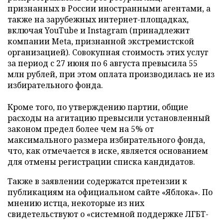
признанных в России иностранными агентами, а
также на зарубежных интернет-площадках,
включая YouTube и Instagram (принадлежит
компании Meta, признанной экстремистской
организацией). Совокупная стоимость этих услуг
за период с 27 июня по 6 августа превысила 55
млн рублей, при этом оплата производилась не из
избирательного фонда.
Кроме того, по утверждению партии, общие
расходы на агитацию превысили установленный
законом предел более чем на 5% от
максимального размера избирательного фонда,
что, как отмечается в иске, является основанием
для отмены регистрации списка кандидатов.
Также в заявлении содержатся претензии к
публикациям на официальном сайте «Яблока». По
мнению истца, некоторые из них
свидетельствуют о «системной поддержке ЛГБТ-