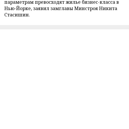
параметрам превосходят жилье бизнес-класса в
Нью-Йорке, заявил замглавы Минстроя Никита
Стасишин.