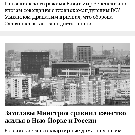
Глава киевского режима Владимир Зеленский по
итогам совещания с главнокомандующим ВСУ
Михаилом Драпатым признал, что оборона
Славянска остается недостаточной.
Замглавы Минстроя сравнил качество
жилья в Нью-Йорке и России
Российские многоквартирные дома по многим