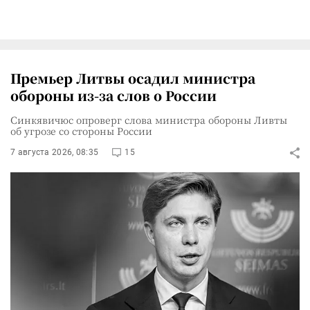
Премьер Литвы осадил министра
обороны из-за слов о России
Синкявичюс опроверг слова министра обороны Ливты
об угрозе со стороны России
7 августа 2026, 08:35
15