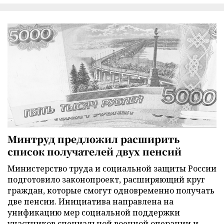
Минтруд предложил расширить
список получателей двух пенсий
Министерство труда и социальной защиты России
подготовило законопроект, расширяющий круг
граждан, которые смогут одновременно получать
две пенсии. Инициатива направлена на
унификацию мер социальной поддержки
участников специальной военной операции и