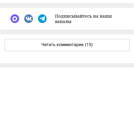
Подписывайтесь на наши
каналы
Читать комментарии
(15)