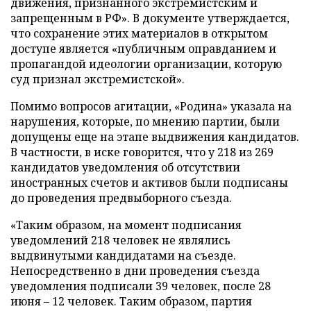
движения, признанного экстремистским и
запрещенным в РФ». В документе утверждается,
что сохранение этих материалов в открытом
доступе является «публичным оправданием и
пропагандой идеологии организации, которую
суд признал экстремистской».
Помимо вопросов агитации, «Родина» указала на
нарушения, которые, по мнению партии, были
допущены еще на этапе выдвижения кандидатов.
В частности, в иске говорится, что у 218 из 269
кандидатов уведомления об отсутствии
иностранных счетов и активов были подписаны
до проведения предвыборного съезда.
«Таким образом, на момент подписания
уведомлений 218 человек не являлись
выдвинутыми кандидатами на съезде.
Непосредственно в дни проведения съезда
уведомления подписали 39 человек, после 28
июня – 12 человек. Таким образом, партия