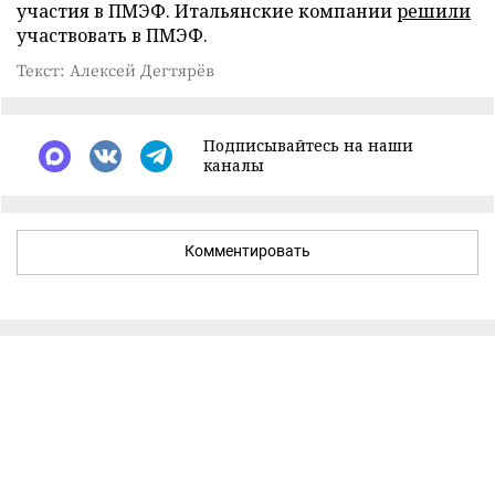
участия в ПМЭФ. Итальянские компании
решили
участвовать в ПМЭФ.
Текст: Алексей Дегтярёв
Подписывайтесь на наши
каналы
Комментировать