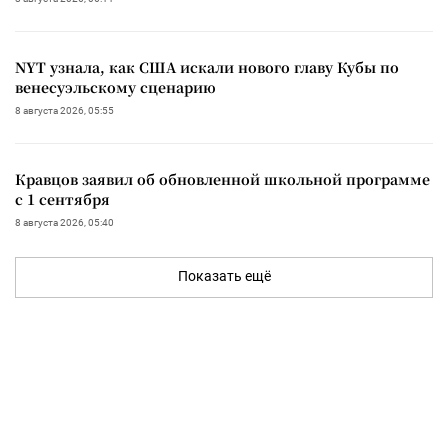
NYT узнала, как США искали нового главу Кубы по
венесуэльскому сценарию
8 августа 2026, 05:55
Кравцов заявил об обновленной школьной программе
с 1 сентября
8 августа 2026, 05:40
Показать ещё