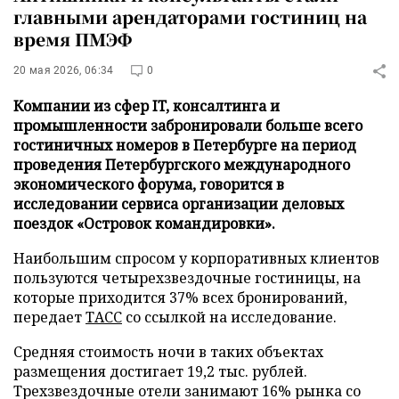
главными арендаторами гостиниц на
время ПМЭФ
20 мая 2026, 06:34
0
Компании из сфер IT, консалтинга и
промышленности забронировали больше всего
гостиничных номеров в Петербурге на период
проведения Петербургского международного
экономического форума, говорится в
исследовании сервиса организации деловых
поездок «Островок командировки».
Наибольшим спросом у корпоративных клиентов
пользуются четырехзвездочные гостиницы, на
которые приходится 37% всех бронирований,
передает
ТАСС
со ссылкой на исследование.
Средняя стоимость ночи в таких объектах
размещения достигает 19,2 тыс. рублей.
Трехзвездочные отели занимают 16% рынка со