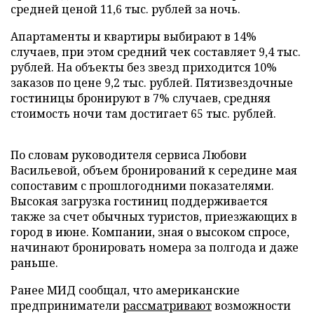
средней ценой 11,6 тыс. рублей за ночь.
Апартаменты и квартиры выбирают в 14%
случаев, при этом средний чек составляет 9,4 тыс.
рублей. На объекты без звезд приходится 10%
заказов по цене 9,2 тыс. рублей. Пятизвездочные
гостиницы бронируют в 7% случаев, средняя
стоимость ночи там достигает 65 тыс. рублей.
По словам руководителя сервиса Любови
Васильевой, объем бронирований к середине мая
сопоставим с прошлогодними показателями.
Высокая загрузка гостиниц поддерживается
также за счет обычных туристов, приезжающих в
город в июне. Компании, зная о высоком спросе,
начинают бронировать номера за полгода и даже
раньше.
Ранее МИД сообщал, что американские
предприниматели
рассматривают
возможности