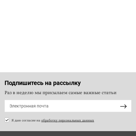
Подпишитесь на рассылку
Раз в неделю мы присылаем самые важные статьи
Я даю согласие на
обработку персональных данных