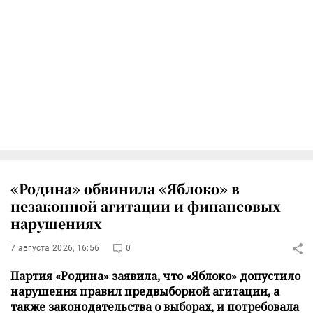
«Родина» обвинила «Яблоко» в
незаконной агитации и финансовых
нарушениях
7 августа 2026, 16:56
0
Партия «Родина» заявила, что «Яблоко» допустило
нарушения правил предвыборной агитации, а
также законодательства о выборах, и потребовала