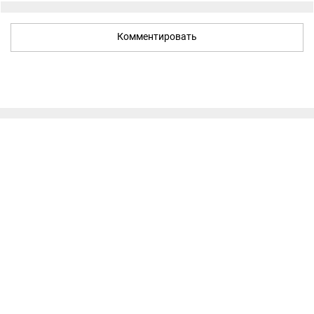
Комментировать