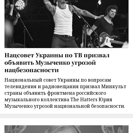
Нацсовет Украины по ТВ призвал
объявить Музыченко угрозой
нацбезопасности
Национальный совет Украины по вопросам
телевидения и радиовещания призвал Минкульт
страны объявить фронтмена российского
музыкального коллектива The Hatters Юрия
Музыченко угрозой национальной безопасности.