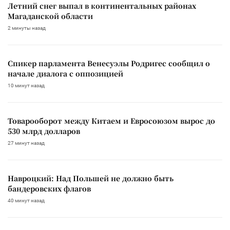
Летний снег выпал в континентальных районах
Магаданской области
2 минуты назад
Спикер парламента Венесуэлы Родригес сообщил о
начале диалога с оппозицией
10 минут назад
Товарооборот между Китаем и Евросоюзом вырос до
530 млрд долларов
27 минут назад
Навроцкий: Над Польшей не должно быть
бандеровских флагов
40 минут назад