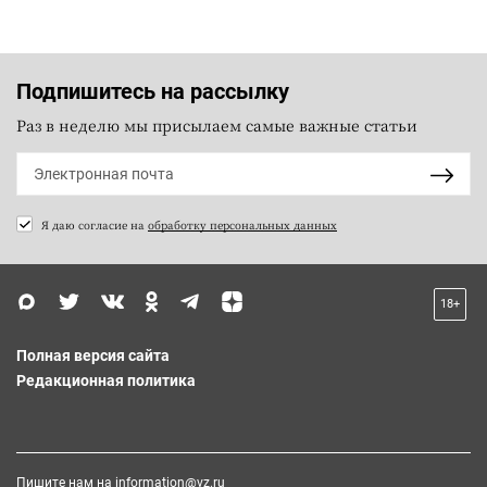
Подпишитесь на рассылку
Раз в неделю мы присылаем самые важные статьи
Я даю согласие на
обработку персональных данных
18+
Полная версия сайта
Редакционная политика
Пишите нам на
information@vz.ru