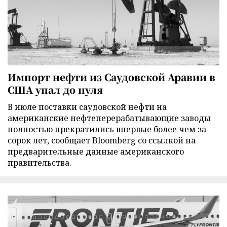
Импорт нефти из Саудовской Аравии в
США упал до нуля
В июле поставки саудовской нефти на
американские нефтеперерабатывающие заводы
полностью прекратились впервые более чем за
сорок лет, сообщает Bloomberg со ссылкой на
предварительные данные американского
правительства.