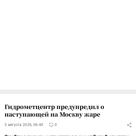
Гидрометцентр предупредил о
наступающей на Москву жаре
5 августа 2026, 06:40
0