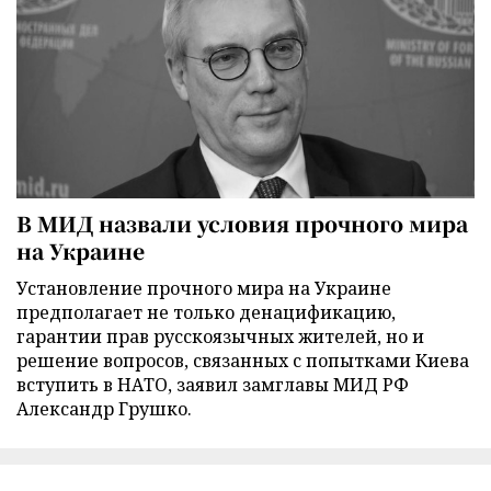
В МИД назвали условия прочного мира
на Украине
Установление прочного мира на Украине
предполагает не только денацификацию,
гарантии прав русскоязычных жителей, но и
решение вопросов, связанных с попытками Киева
вступить в НАТО, заявил замглавы МИД РФ
Александр Грушко.