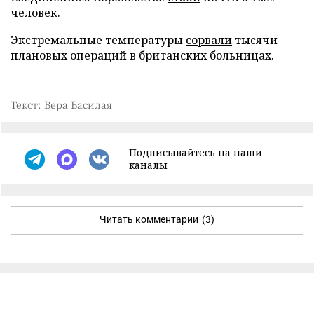
человек.
Экстремальные температуры
сорвали
тысячи
плановых операций в британских больницах.
Текст: Вера Басилая
Подписывайтесь на наши
каналы
Читать комментарии
(3)