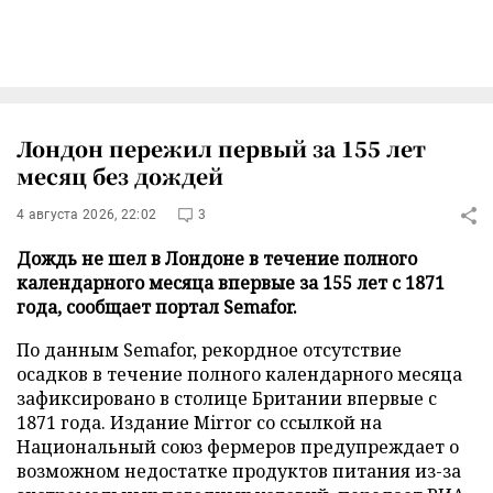
Лондон пережил первый за 155 лет
месяц без дождей
4 августа 2026, 22:02
3
Дождь не шел в Лондоне в течение полного
календарного месяца впервые за 155 лет с 1871
года, сообщает портал Semafor.
По данным Semafor, рекордное отсутствие
осадков в течение полного календарного месяца
зафиксировано в столице Британии впервые с
1871 года. Издание Mirror со ссылкой на
Национальный союз фермеров предупреждает о
возможном недостатке продуктов питания из-за