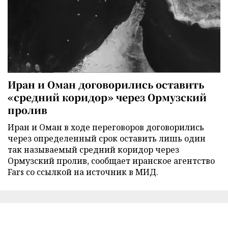
Иран и Оман договорились оставить
«средний коридор» через Ормузский
пролив
Иран и Оман в ходе переговоров договорились
через определенный срок оставить лишь один
так называемый средний коридор через
Ормузский пролив, сообщает иранское агентство
Fars со ссылкой на источник в МИД.