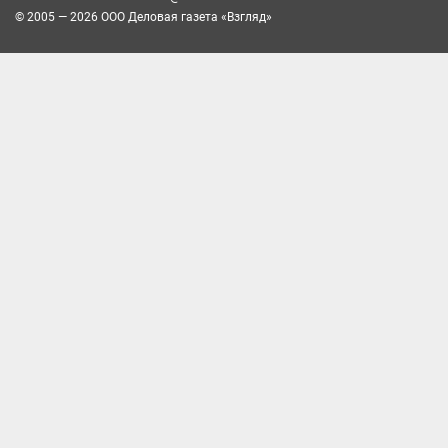
© 2005 — 2026 ООО Деловая газета «Взгляд»