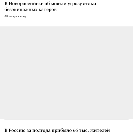
В Новороссийске объявили угрозу атаки
безэкипажных катеров
40 минут назад
В Россию за полгода прибыло 66 тыс. жителей