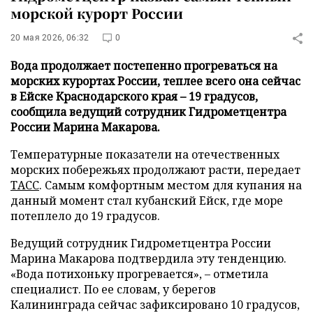
морской курорт России
20 мая 2026, 06:32
0
Вода продолжает постепенно прогреваться на
морских курортах России, теплее всего она сейчас
в Ейске Краснодарского края – 19 градусов,
сообщила ведущий сотрудник Гидрометцентра
России Марина Макарова.
Температурные показатели на отечественных
морских побережьях продолжают расти, передает
ТАСС
. Самым комфортным местом для купания на
данный момент стал кубанский Ейск, где море
потеплело до 19 градусов.
Ведущий сотрудник Гидрометцентра России
Марина Макарова подтвердила эту тенденцию.
«Вода потихоньку прогревается», – отметила
специалист. По ее словам, у берегов
Калининграда сейчас зафиксировано 10 градусов,