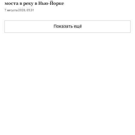
моста в реку в Нью-Йорке
7 августа 2026, 05:31
Показать ещё