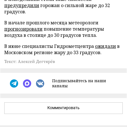
предупредили
горожан о сильной жаре до 32
градусов.
В начале прошлого месяца метеорологи
прогнозировали
повышение температуры
воздуха в столице до 30 градусов тепла.
В июне специалисты Гидрометцентра
ожидали
в
Московском регионе жару до 33 градусов.
Текст: Алексей Дегтярёв
Подписывайтесь на наши
каналы
Комментировать