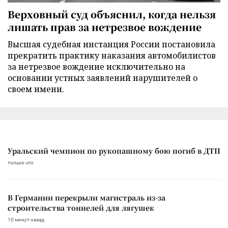
Верховный суд объяснил, когда нельзя
лишать прав за нетрезвое вождение
Высшая судебная инстанция России постановила
прекратить практику наказания автомобилистов
за нетрезвое вождение исключительно на
основании устных заявлений нарушителей о
своем имени.
Уральский чемпион по рукопашному бою погиб в ДТП
только что
В Германии перекрыли магистраль из-за
строительства тоннелей для лягушек
10 минут назад