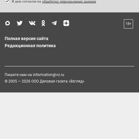
Я даю согласие на
обработку персональных данных
18+
Полная версия сайта
Редакционная политика
Пишите нам на
information@vz.ru
© 2005 — 2026 ООО Деловая газета «Взгляд»