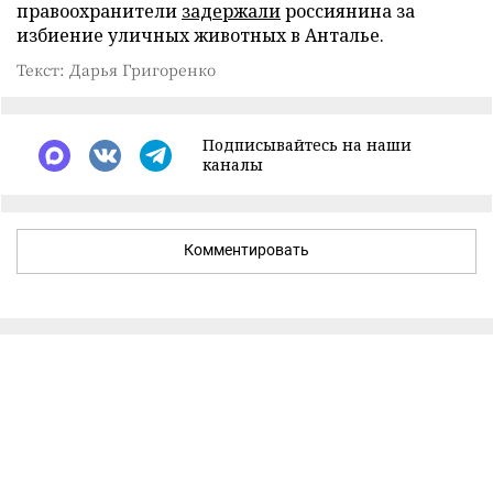
правоохранители
задержали
россиянина за
избиение уличных животных в Анталье.
Текст: Дарья Григоренко
Подписывайтесь на наши
каналы
Комментировать