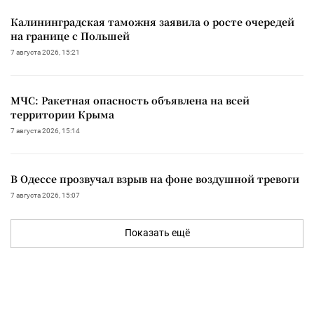
Калининградская таможня заявила о росте очередей
на границе с Польшей
7 августа 2026, 15:21
МЧС: Ракетная опасность объявлена на всей
территории Крыма
7 августа 2026, 15:14
В Одессе прозвучал взрыв на фоне воздушной тревоги
7 августа 2026, 15:07
Показать ещё