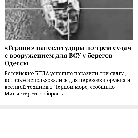
«Герани» нанесли удары по трем судам
с вооружением для ВСУ у берегов
Одессы
Российские БПЛА успешно поразили три судна,
которые использовались для перевозки оружия и
военной техники в Черном море, сообщило
Министерство обороны.