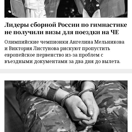
Лидеры сборной России по гимнастике
не получили визы для поездки на ЧЕ
Олимпийские чемпионки Ангелина Мельникова
и Виктория Листунова рискуют пропустить
европейское первенство из-за проблем с
въездными документами за два дня до вылета.