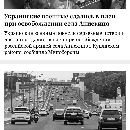
Украинские военные сдались в плен
при освобождении села Анискино
Украинские военные понесли серьезные потери и
частично сдались в плен при освобождении
российской армией села Анискино в Купянском
районе, сообщило Минобороны.