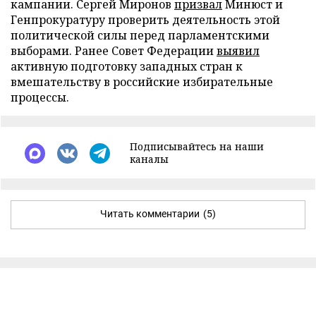
кампании. Сергей Миронов
призвал
Минюст и
Генпрокуратуру проверить деятельность этой
политической силы перед парламентскими
выборами. Ранее Совет Федерации
выявил
активную подготовку западных стран к
вмешательству в российские избирательные
процессы.
Подписывайтесь на наши
каналы
Читать комментарии
(5)