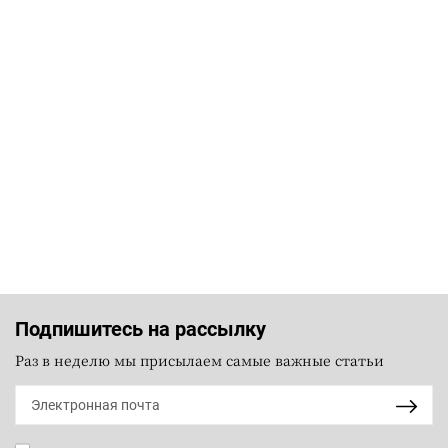
Подпишитесь на рассылку
Раз в неделю мы присылаем самые важные статьи