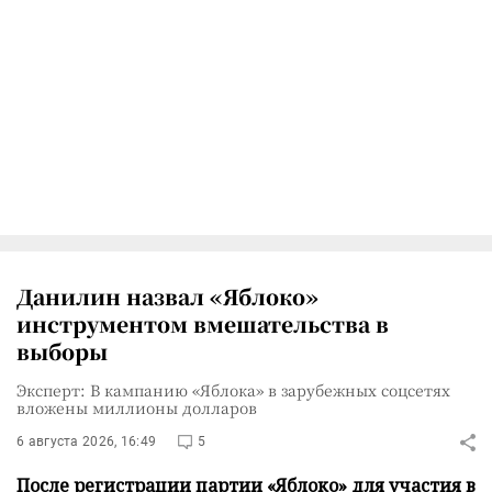
Данилин назвал «Яблоко»
инструментом вмешательства в
выборы
Эксперт: В кампанию «Яблока» в зарубежных соцсетях
вложены миллионы долларов
6 августа 2026, 16:49
5
После регистрации партии «Яблоко» для участия в