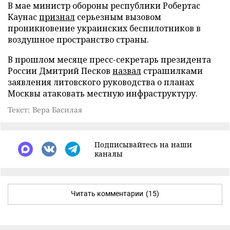
В мае министр обороны республики Робертас
Каунас
признал
серьезным вызовом
проникновение украинских беспилотников в
воздушное пространство страны.
В прошлом месяце пресс-секретарь президента
России Дмитрий Песков
назвал
страшилками
заявления литовского руководства о планах
Москвы атаковать местную инфраструктуру.
Текст: Вера Басилая
Подписывайтесь на наши
каналы
Читать комментарии
(15)