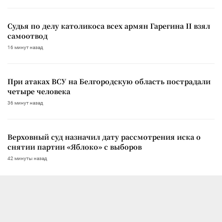
Судья по делу католикоса всех армян Гарегина II взял
самоотвод
16 минут назад
При атаках ВСУ на Белгородскую область пострадали
четыре человека
36 минут назад
Верховный суд назначил дату рассмотрения иска о
снятии партии «Яблоко» с выборов
42 минуты назад