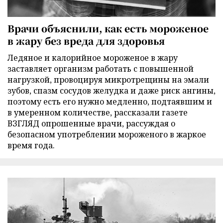
Врачи объяснили, как есть мороженое
в жару без вреда для здоровья
Ледяное и калорийное мороженое в жару
заставляет организм работать с повышенной
нагрузкой, провоцируя микротрещины на эмали
зубов, спазм сосудов желудка и даже риск ангины,
поэтому есть его нужно медленно, подтаявшим и
в умеренном количестве, рассказали газете
ВЗГЛЯД опрошенные врачи, рассуждая о
безопасном употреблении мороженого в жаркое
время года.