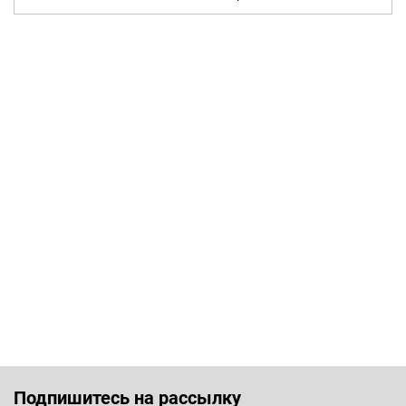
Подпишитесь на рассылку