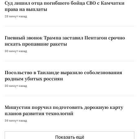
Суд лишил отца погибшего бойца СВО с Камчатки
права на выплаты
28 минут назад
Гневный звонок Трампа заставил Пентагон срочно
искать пропавшие ракеты
30 минут назад
Посольство в Таиланде выразило соболезнования
родным убитых россиян
30 минут назад
Мишустин поручил подготовить дорожную карту
планов развития технологий
36 минут назад
Показать ещё