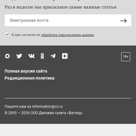
Раз в неделю мы присылаем самые важные статьи
Я даю согласие на
обработку персональных данных
18+
Полная версия сайта
Редакционная политика
Пишите нам на
information@vz.ru
© 2005 — 2026 ООО Деловая газета «Взгляд»