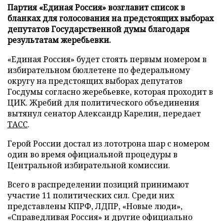
Партия «Единая Россия» возглавит список в
бланках для голосования на предстоящих выборах
депутатов Государственной думы благодаря
результатам жеребьевки.
«Единая Россия» будет стоять первым номером в
избирательном бюллетене по федеральному
округу на предстоящих выборах депутатов
Госдумы согласно жеребьевке, которая проходит в
ЦИК. Жребий для политического объединения
вытянул сенатор Александр Карелин, передает
ТАСС
.
Герой России достал из лототрона шар с номером
один во время официальной процедуры в
Центральной избирательной комиссии.
Всего в распределении позиций принимают
участие 11 политических сил. Среди них
представлены КПРФ, ЛДПР, «Новые люди»,
«Справедливая Россия» и другие официально