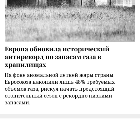
Европа обновила исторический
антирекорд по запасам газа в
хранилищах
На фоне аномальной летней жары страны
Евросоюза накопили лишь 48% требуемых
объемов газа, рискуя начать предстоящий
отопительный сезон с рекордно низкими
запасами.