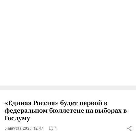
«Единая Россия» будет первой в
федеральном бюллетене на выборах в
Госдуму
5 августа 2026, 12:47
4