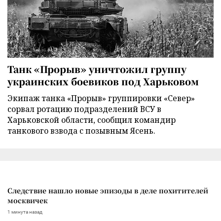
Танк «Прорыв» уничтожил группу
украинских боевиков под Харьковом
Экипаж танка «Прорыв» группировки «Север»
сорвал ротацию подразделений ВСУ в
Харьковской области, сообщил командир
танкового взвода с позывным Ясень.
Следствие нашло новые эпизоды в деле похитителей
москвичек
1 минута назад