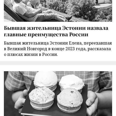
Бывшая жительница Эстонии назвала
главные преимущества России
Бывшая жительница Эстонии Елена, переехавшая
в Великий Новгород в конце 2023 года, рассказала
о плюсах жизни в России.