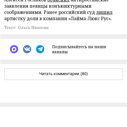
заявления певицы конъюнктурными
соображениями. Ранее российский суд
лишил
артистку доли в компании «Лайма-Люкс Рус».
Текст: Ольга Иванова
Подписывайтесь на наши
каналы
Читать комментарии
(80)