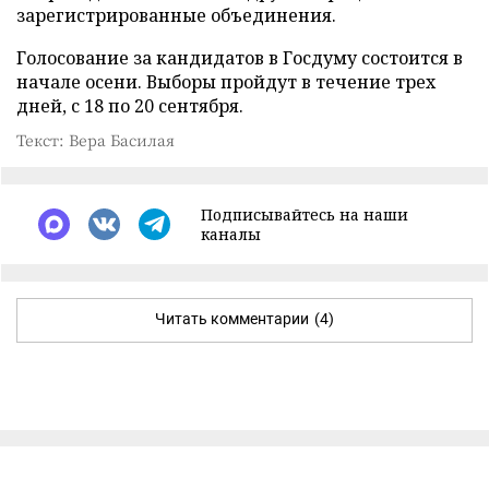
зарегистрированные объединения.
Голосование за кандидатов в Госдуму состоится в
начале осени. Выборы пройдут в течение трех
дней, с 18 по 20 сентября.
Текст: Вера Басилая
Подписывайтесь на наши
каналы
Читать комментарии
(4)