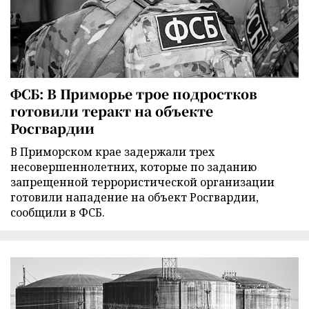
ФСБ: В Приморье трое подростков
готовили теракт на объекте
Росгвардии
В Приморском крае задержали трех
несовершеннолетних, которые по заданию
запрещенной террористической организации
готовили нападение на объект Росгвардии,
сообщили в ФСБ.