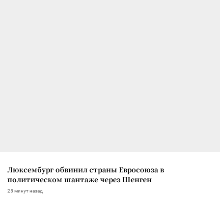
Люксембург обвинил страны Евросоюза в
политическом шантаже через Шенген
25 минут назад