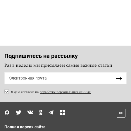
Подпишитесь на рассылку
Раз в неделю мы присылаем самые важные статьи
Я даю согласие на
обработку персональных данных
18+
Полная версия сайта