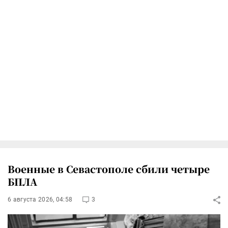
Военные в Севастополе сбили четыре
БПЛА
6 августа 2026, 04:58
3