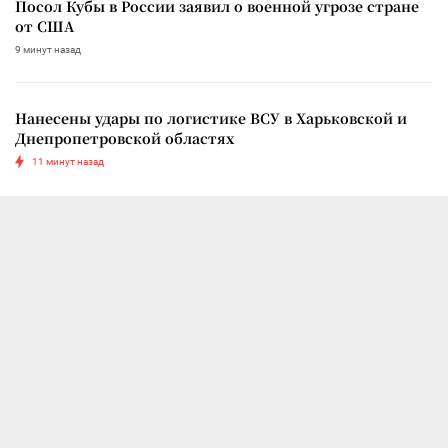
Посол Кубы в России заявил о военной угрозе стране
от США
9 минут назад
Нанесены удары по логистике ВСУ в Харьковской и
Днепропетровской областях
11 минут назад