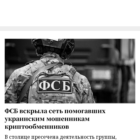
ФСБ вскрыла сеть помогавших
украинским мошенникам
криптообменников
В столице пресечена деятельность группы,