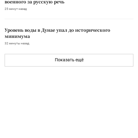
военного за русскую речь
25 минут назад
Уровень воды в Дунае упал до исторического
минимума
32 минуты назад
Показать ещё