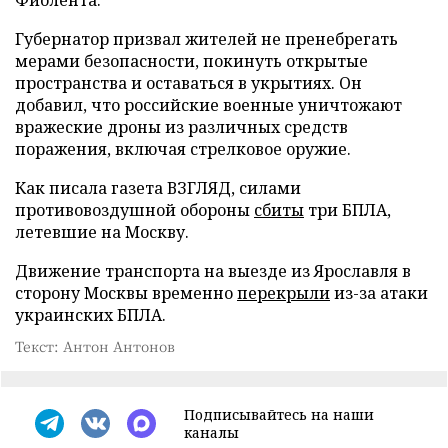
Губернатор призвал жителей не пренебрегать
мерами безопасности, покинуть открытые
пространства и оставаться в укрытиях. Он
добавил, что российские военные уничтожают
вражеские дроны из различных средств
поражения, включая стрелковое оружие.
Как писала газета ВЗГЛЯД, силами
противовоздушной обороны
сбиты
три БПЛА,
летевшие на Москву.
Движение транспорта на выезде из Ярославля в
сторону Москвы временно
перекрыли
из-за атаки
украинских БПЛА.
Текст: Антон Антонов
Подписывайтесь на наши
каналы