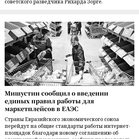
советского разведчика Рихарда Зорге.
Мишустин сообщил о введении
единых правил работы для
маркетплейсов в ЕАЭС
Страны Евразийского экономического союза
перейдут на общие стандарты работы интернет-
площадок благодаря новому соглашению об