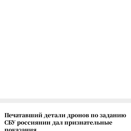
Печатавший детали дронов по заданию
СБУ россиянин дал признательные
показания