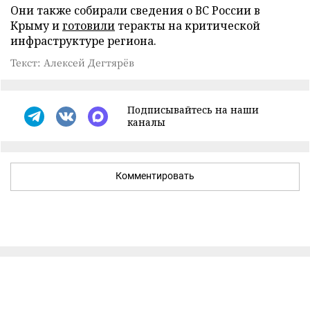
Они также собирали сведения о ВС России в
Крыму и
готовили
теракты на критической
инфраструктуре региона.
Текст: Алексей Дегтярёв
Подписывайтесь на наши
каналы
Комментировать