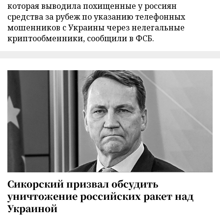
которая выводила похищенные у россиян
средства за рубеж по указанию телефонных
мошенников с Украины через нелегальные
криптообменники, сообщили в ФСБ.
Сикорский призвал обсудить
уничтожение российских ракет над
Украиной