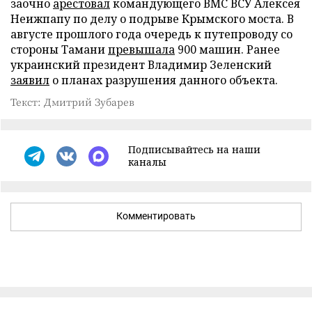
заочно
арестовал
командующего ВМС ВСУ Алексея
Неижпапу по делу о подрыве Крымского моста. В
августе прошлого года очередь к путепроводу со
стороны Тамани
превышала
900 машин. Ранее
украинский президент Владимир Зеленский
заявил
о планах разрушения данного объекта.
Текст: Дмитрий Зубарев
Подписывайтесь на наши
каналы
Комментировать