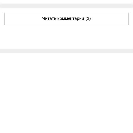
Читать комментарии
(3)