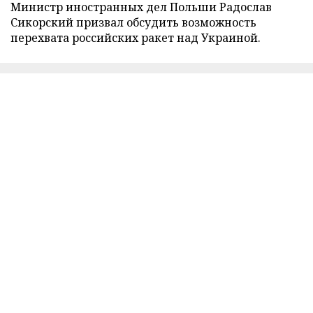
Министр иностранных дел Польши Радослав
Сикорский призвал обсудить возможность
перехвата российских ракет над Украиной.