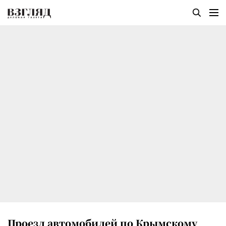
Проезд автомобилей по Крымскому