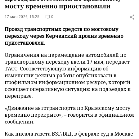
мосту временно приостановили
17 мая 2026, 15:25
0
Проезд транспортных средств по мостовому
переходу через Керченский пролив временно
приостановлен.
Ограничения на перемещение автомобилей по
транспортному переходу ввели 17 мая, передает
ТАСС
. Соответствующую информацию об
изменении режима работы опубликовали в
профильном информационном ресурсе, который
освещает оперативную ситуацию на подъездах к
переправе.
«Движение автотранспорта по Крымскому мосту
временно перекрыто», – говорится в официальном
сообщении.
Как писала газета ВЗГЛЯД, в феврале суд в Москве