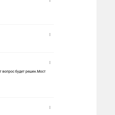
от вопрос будет решен.Мост