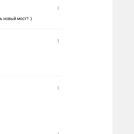
 новый мост? :)