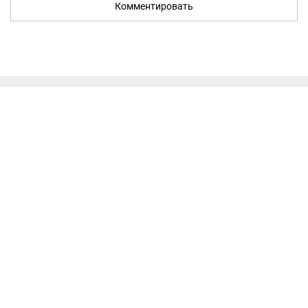
Комментировать