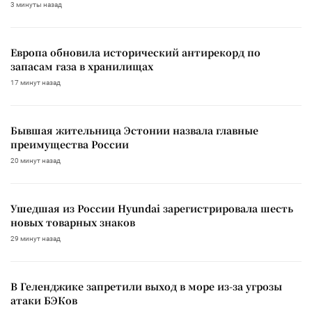
3 минуты назад
Европа обновила исторический антирекорд по
запасам газа в хранилищах
17 минут назад
Бывшая жительница Эстонии назвала главные
преимущества России
20 минут назад
Ушедшая из России Hyundai зарегистрировала шесть
новых товарных знаков
29 минут назад
В Геленджике запретили выход в море из-за угрозы
атаки БЭКов