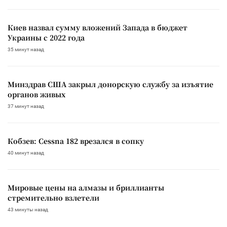
Киев назвал сумму вложений Запада в бюджет
Украины с 2022 года
35 минут назад
Минздрав США закрыл донорскую службу за изъятие
органов живых
37 минут назад
Кобзев: Cessna 182 врезался в сопку
40 минут назад
Мировые цены на алмазы и бриллианты
стремительно взлетели
43 минуты назад