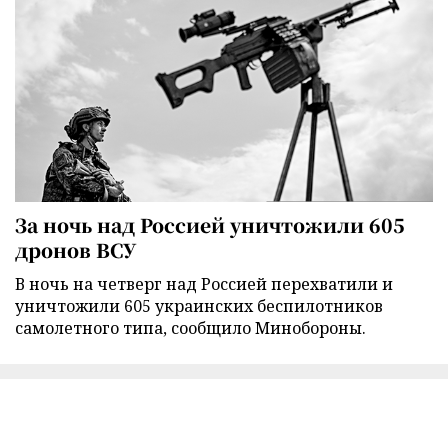
За ночь над Россией уничтожили 605
дронов ВСУ
В ночь на четверг над Россией перехватили и
уничтожили 605 украинских беспилотников
самолетного типа, сообщило Минобороны.