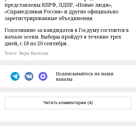
представлены КПРФ, ЛДПР, «Новые люди»,
«Справедливая Россия» и другие официально
зарегистрированные объединения.
Голосование за кандидатов в Госдуму состоится в
начале осени. Выборы пройдут в течение трех
дней, с 18 по 20 сентября.
Текст: Вера Басилая
Подписывайтесь на наши
каналы
Читать комментарии
(4)