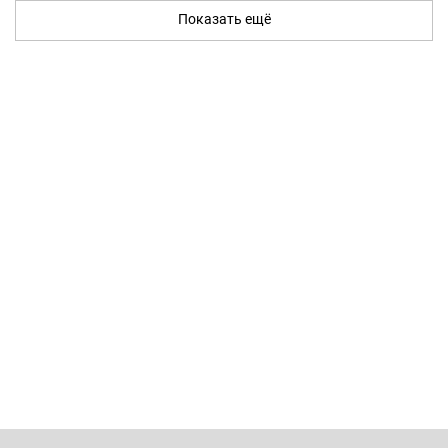
Показать ещё