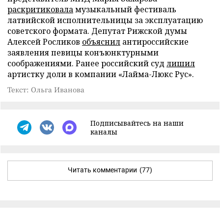
раскритиковала
музыкальный фестиваль
латвийской исполнительницы за эксплуатацию
советского формата. Депутат Рижской думы
Алексей Росликов
объяснил
антироссийские
заявления певицы конъюнктурными
соображениями. Ранее российский суд
лишил
артистку доли в компании «Лайма-Люкс Рус».
Текст: Ольга Иванова
Подписывайтесь на наши
каналы
Читать комментарии
(77)