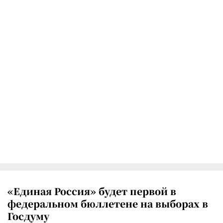
«Единая Россия» будет первой в
федеральном бюллетене на выборах в
Госдуму