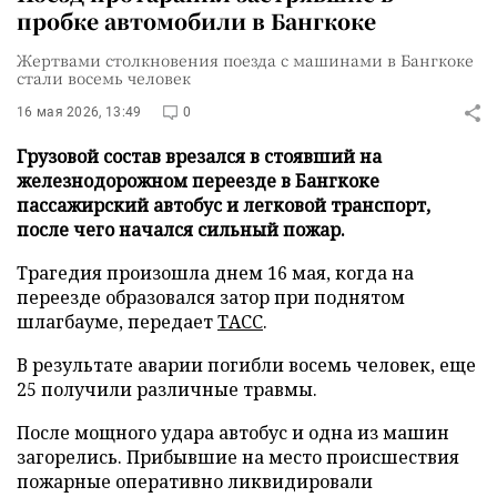
пробке автомобили в Бангкоке
Жертвами столкновения поезда с машинами в Бангкоке
стали восемь человек
16 мая 2026, 13:49
0
Грузовой состав врезался в стоявший на
железнодорожном переезде в Бангкоке
пассажирский автобус и легковой транспорт,
после чего начался сильный пожар.
Трагедия произошла днем 16 мая, когда на
переезде образовался затор при поднятом
шлагбауме, передает
ТАСС
.
В результате аварии погибли восемь человек, еще
25 получили различные травмы.
После мощного удара автобус и одна из машин
загорелись. Прибывшие на место происшествия
пожарные оперативно ликвидировали