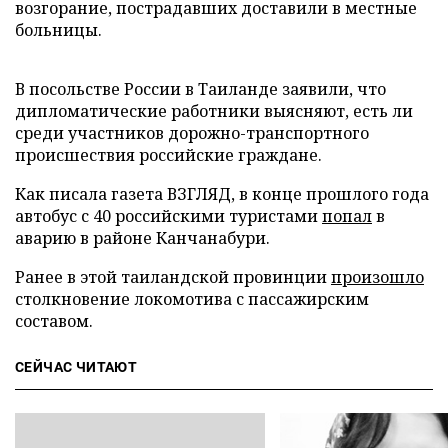
возгорание, пострадавших доставили в местные
больницы.
В посольстве России в Таиланде заявили, что
дипломатические работники выясняют, есть ли
среди участников дорожно-транспортного
происшествия российские граждане.
Как писала газета ВЗГЛЯД, в конце прошлого года
автобус с 40 российскими туристами
попал
в
аварию в районе Канчанабури.
Ранее в этой таиландской провинции
произошло
столкновение локомотива с пассажирским
составом.
СЕЙЧАС ЧИТАЮТ