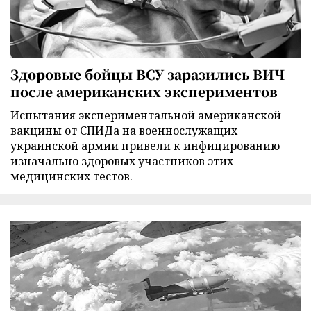
Здоровые бойцы ВСУ заразились ВИЧ
после американских экспериментов
Испытания экспериментальной американской
вакцины от СПИДа на военнослужащих
украинской армии привели к инфицированию
изначально здоровых участников этих
медицинских тестов.