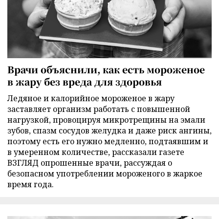
Врачи объяснили, как есть мороженое
в жару без вреда для здоровья
Ледяное и калорийное мороженое в жару
заставляет организм работать с повышенной
нагрузкой, провоцируя микротрещины на эмали
зубов, спазм сосудов желудка и даже риск ангины,
поэтому есть его нужно медленно, подтаявшим и
в умеренном количестве, рассказали газете
ВЗГЛЯД опрошенные врачи, рассуждая о
безопасном употреблении мороженого в жаркое
время года.