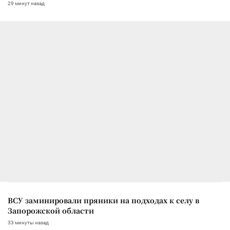
29 минут назад
ВСУ заминировали пряники на подходах к селу в
Запорожской области
33 минуты назад