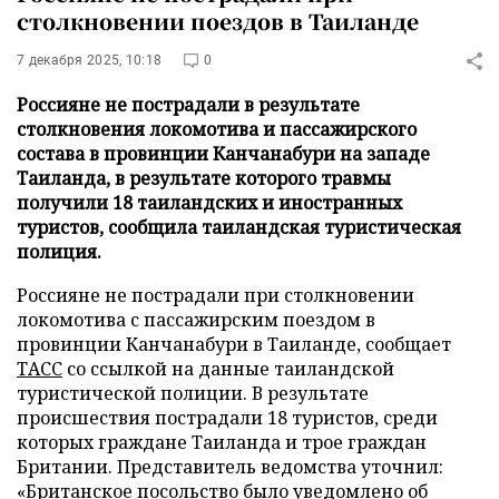
столкновении поездов в Таиланде
7 декабря 2025, 10:18
0
Россияне не пострадали в результате
столкновения локомотива и пассажирского
состава в провинции Канчанабури на западе
Таиланда, в результате которого травмы
получили 18 таиландских и иностранных
туристов, сообщила таиландская туристическая
полиция.
Россияне не пострадали при столкновении
локомотива с пассажирским поездом в
провинции Канчанабури в Таиланде, сообщает
ТАСС
со ссылкой на данные таиландской
туристической полиции. В результате
происшествия пострадали 18 туристов, среди
которых граждане Таиланда и трое граждан
Британии. Представитель ведомства уточнил:
«Британское посольство было уведомлено об