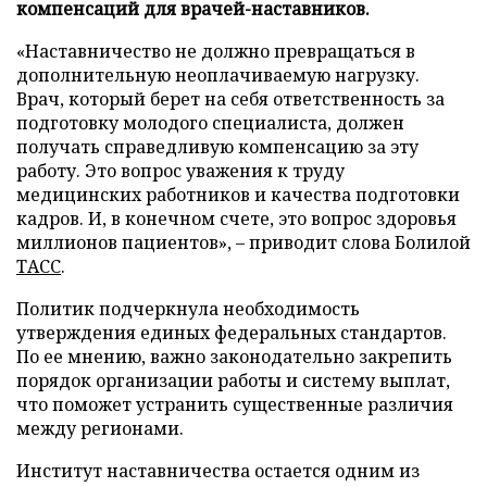
компенсаций для врачей-наставников.
«Наставничество не должно превращаться в
дополнительную неоплачиваемую нагрузку.
Врач, который берет на себя ответственность за
подготовку молодого специалиста, должен
получать справедливую компенсацию за эту
работу. Это вопрос уважения к труду
медицинских работников и качества подготовки
кадров. И, в конечном счете, это вопрос здоровья
миллионов пациентов», – приводит слова Болилой
ТАСС
.
Политик подчеркнула необходимость
утверждения единых федеральных стандартов.
По ее мнению, важно законодательно закрепить
порядок организации работы и систему выплат,
что поможет устранить существенные различия
между регионами.
Институт наставничества остается одним из