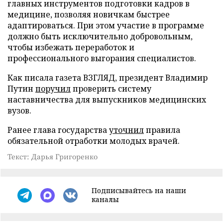
главных инструментов подготовки кадров в
медицине, позволяя новичкам быстрее
адаптироваться. При этом участие в программе
должно быть исключительно добровольным,
чтобы избежать переработок и
профессионального выгорания специалистов.
Как писала газета ВЗГЛЯД, президент Владимир
Путин
поручил
проверить систему
наставничества для выпускников медицинских
вузов.
Ранее глава государства
уточнил
правила
обязательной отработки молодых врачей.
Текст: Дарья Григоренко
Подписывайтесь на наши
каналы