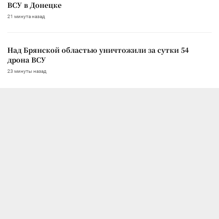
ВСУ в Донецке
21 минута назад
Над Брянской областью уничтожили за сутки 54
дрона ВСУ
23 минуты назад