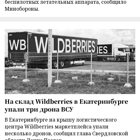
беспилотных летательных аппарата, сообщило
Минобороны.
На склад Wildberries в Екатеринбурге
упали три дрона ВСУ
В Екатеринбурге на крышу логистического
центра Wildberries маркетплейса упали
несколько дронов, сообщил глава Свердловской