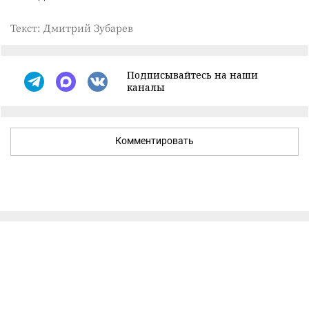
Текст: Дмитрий Зубарев
Подписывайтесь на наши
каналы
Комментировать