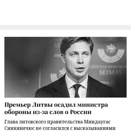
Премьер Литвы осадил министра
обороны из-за слов о России
Глава литовского правительства Миндаугас
Синкявичюс не согласился с высказываниями