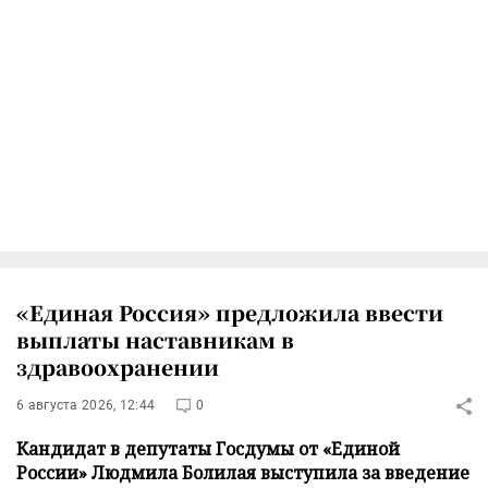
«Единая Россия» предложила ввести
выплаты наставникам в
здравоохранении
6 августа 2026, 12:44
0
Кандидат в депутаты Госдумы от «Единой
России» Людмила Болилая выступила за введение