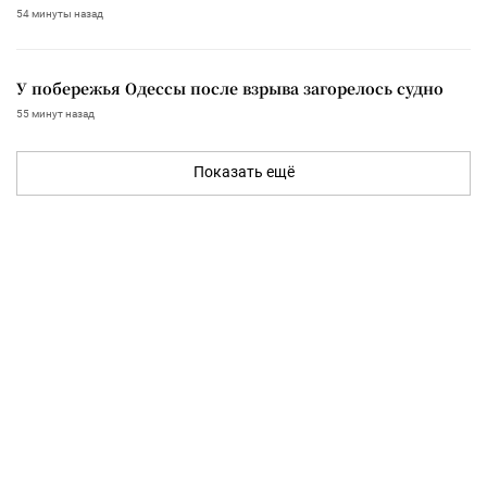
54 минуты назад
У побережья Одессы после взрыва загорелось судно
55 минут назад
Показать ещё