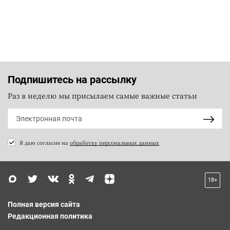
Подпишитесь на рассылку
Раз в неделю мы присылаем самые важные статьи
Я даю согласие на
обработку персональных данных
18+
Полная версия сайта
Редакционная политика