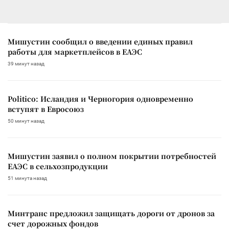
Мишустин сообщил о введении единых правил
работы для маркетплейсов в ЕАЭС
39 минут назад
Politico: Исландия и Черногория одновременно
вступят в Евросоюз
50 минут назад
Мишустин заявил о полном покрытии потребностей
ЕАЭС в сельхозпродукции
51 минута назад
Минтранс предложил защищать дороги от дронов за
счет дорожных фондов