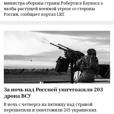
министра обороны страны Робертаса Каунаса о
якобы растущей военной угрозе со стороны
России, сообщает портал LRT.
За ночь над Россией уничтожили 203
дрона ВСУ
В ночь с четверга на пятницу над страной
перехватили и уничтожили 203 украинских