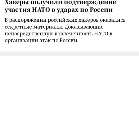
Хакеры получили подтверждение
участия НАТО в ударах по России
В распоряжении российских хакеров оказались
секретные материалы, доказывающие
непосредственную вовлеченность НАТО в
организации атак по России.