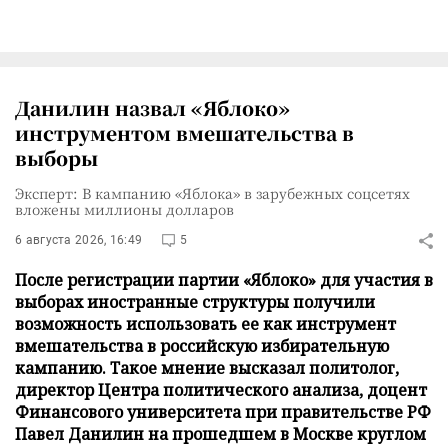
Данилин назвал «Яблоко»
инструментом вмешательства в
выборы
Эксперт: В кампанию «Яблока» в зарубежных соцсетях
вложены миллионы долларов
6 августа 2026, 16:49
5
После регистрации партии «Яблоко» для участия в
выборах иностранные структуры получили
возможность использовать ее как инструмент
вмешательства в российскую избирательную
кампанию. Такое мнение высказал политолог,
директор Центра политического анализа, доцент
Финансового университета при правительстве РФ
Павел Данилин на прошедшем в Москве круглом