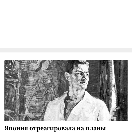
Япония отреагировала на планы