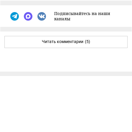
Подписывайтесь на наши
каналы
Читать комментарии
(5)