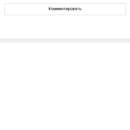
Комментировать