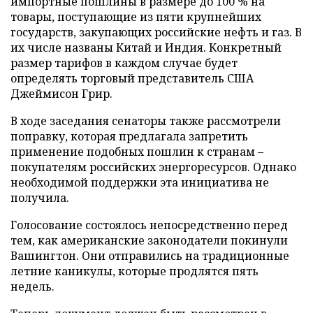
импортные пошлины в размере до 100 % на
товары, поступающие из пяти крупнейших
государств, закупающих российские нефть и газ. В
их числе названы Китай и Индия. Конкретный
размер тарифов в каждом случае будет
определять торговый представитель США
Джеймисон Грир.
В ходе заседания сенаторы также рассмотрели
поправку, которая предлагала запретить
применение подобных пошлин к странам –
покупателям российских энергоресурсов. Однако
необходимой поддержки эта инициатива не
получила.
Голосование состоялось непосредственно перед
тем, как американские законодатели покинули
Вашингтон. Они отправились на традиционные
летние каникулы, которые продлятся пять
недель.