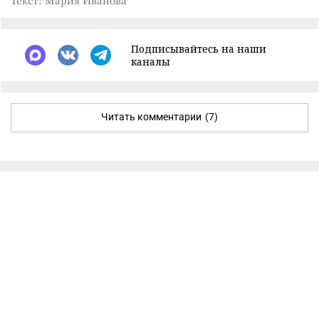
Подписывайтесь на наши
каналы
Читать комментарии
(7)