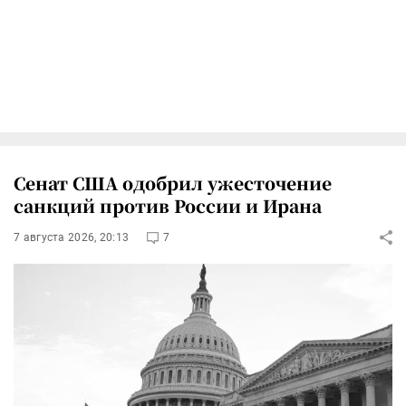
Сенат США одобрил ужесточение
санкций против России и Ирана
7 августа 2026, 20:13
7