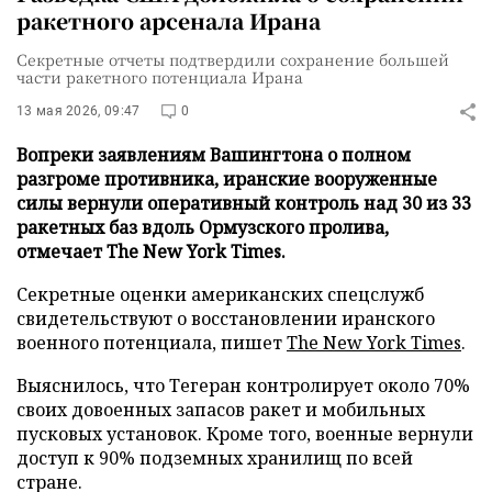
ракетного арсенала Ирана
Секретные отчеты подтвердили сохранение большей
части ракетного потенциала Ирана
13 мая 2026, 09:47
0
Вопреки заявлениям Вашингтона о полном
разгроме противника, иранские вооруженные
силы вернули оперативный контроль над 30 из 33
ракетных баз вдоль Ормузского пролива,
отмечает The New York Times.
Секретные оценки американских спецслужб
свидетельствуют о восстановлении иранского
военного потенциала, пишет
The New York Times
.
Выяснилось, что Тегеран контролирует около 70%
своих довоенных запасов ракет и мобильных
пусковых установок. Кроме того, военные вернули
доступ к 90% подземных хранилищ по всей
стране.