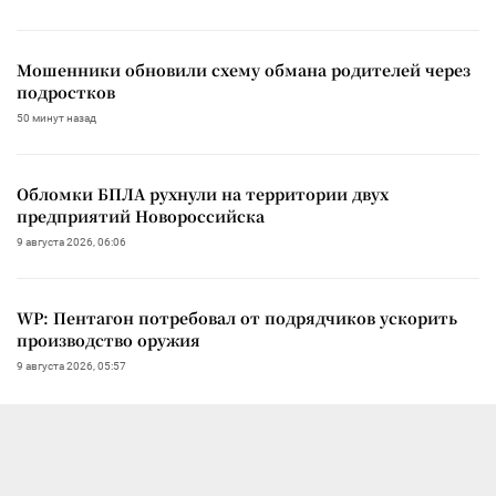
Мошенники обновили схему обмана родителей через
подростков
50 минут назад
Обломки БПЛА рухнули на территории двух
предприятий Новороссийска
9 августа 2026, 06:06
WP: Пентагон потребовал от подрядчиков ускорить
производство оружия
9 августа 2026, 05:57