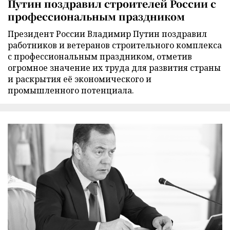
Путин поздравил строителей России с
профессиональным праздником
Президент России Владимир Путин поздравил
работников и ветеранов строительного комплекса
с профессиональным праздником, отметив
огромное значение их труда для развития страны
и раскрытия её экономического и
промышленного потенциала.