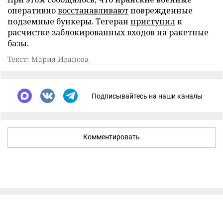
оперативно
восстанавливают
поврежденные
подземные бункеры. Тегеран
приступил
к
расчистке заблокированных входов на ракетные
базы.
Текст: Мария Иванова
Подписывайтесь на наши каналы
Комментировать