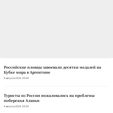
Российские пловцы завоевали десятки медалей на
Кубке мира в Аргентине
9 августа 2026, 05:45
Туристы из России пожаловались на проблемы
побережья Аланьи
9 августа 2026, 05:33