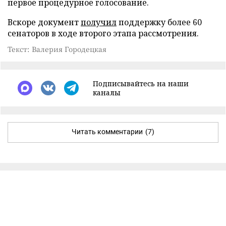
первое процедурное голосование.
Вскоре документ
получил
поддержку более 60
сенаторов в ходе второго этапа рассмотрения.
Текст: Валерия Городецкая
Подписывайтесь на наши
каналы
Читать комментарии
(7)