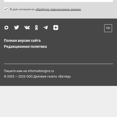
Я даю согласие на
обработку персональных данных
18+
Полная версия сайта
Редакционная политика
Пишите нам на
information@vz.ru
© 2005 — 2026 ООО Деловая газета «Взгляд»