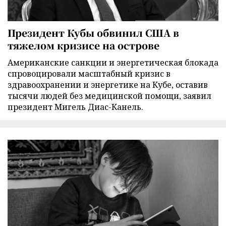
Президент Кубы обвинил США в
тяжелом кризисе на острове
Американские санкции и энергетическая блокада
спровоцировали масштабный кризис в
здравоохранении и энергетике на Кубе, оставив
тысячи людей без медицинской помощи, заявил
президент Мигель Диас-Канель.