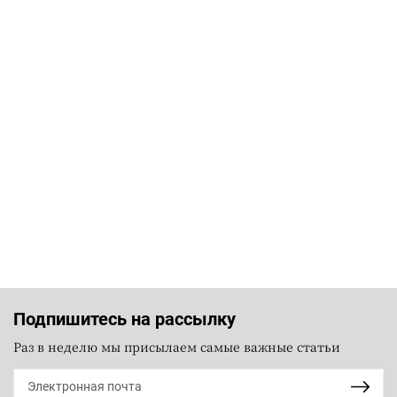
Подпишитесь на рассылку
Раз в неделю мы присылаем самые важные статьи