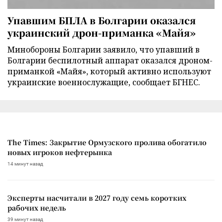
Упавшим БПЛА в Болгарии оказался
украинский дрон-приманка «Майя»
Минобороны Болгарии заявило, что упавший в
Болгарии беспилотный аппарат оказался дроном-
приманкой «Майя», который активно используют
украинские военнослужащие, сообщает БГНЕС.
The Times: Закрытие Ормузского пролива обогатило
новых игроков нефтерынка
14 минут назад
Эксперты насчитали в 2027 году семь коротких
рабочих недель
39 минут назад