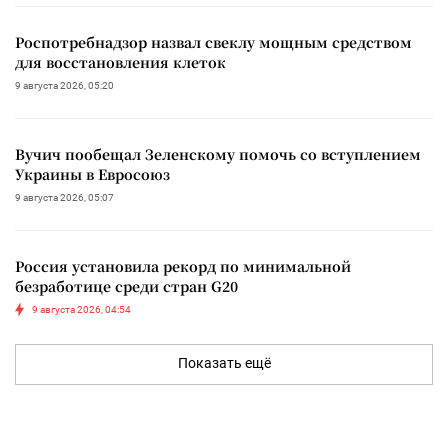
Роспотребнадзор назвал свеклу мощным средством
для восстановления клеток
9 августа 2026, 05:20
Вучич пообещал Зеленскому помочь со вступлением
Украины в Евросоюз
9 августа 2026, 05:07
Россия установила рекорд по минимальной
безработице среди стран G20
9 августа 2026, 04:54
Показать ещё