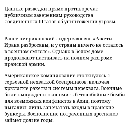
Данные разведки прямо противоречат
публичным заверениям руководства
Соединенных Штатов об уничтожении угрозы.
Ранее американский лидер заявлял: «Ракеты
Ирана разбросаны, и у страны ничего не осталось
в военном смысле». Однако в Белом доме
продолжают настаивать на полном разгроме
иранской армии.
Американское командование столкнулось с
серьезной нехваткой боеприпасов, включая
крылатые ракеты и системы перехвата. Военные
были вынуждены экономить бетонобойные бомбы
для возможных конфликтов в Азии, поэтому
пытались лишь запечатать входы в иранские
бункеры. Восполнение потраченных арсеналов
займет долгие годы.