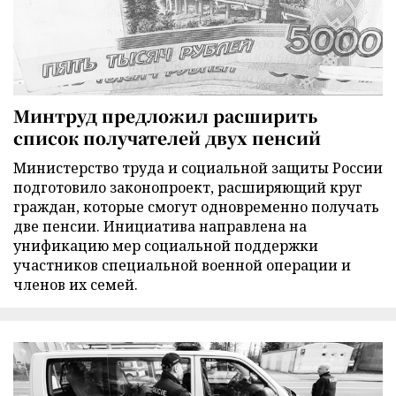
Минтруд предложил расширить
список получателей двух пенсий
Министерство труда и социальной защиты России
подготовило законопроект, расширяющий круг
граждан, которые смогут одновременно получать
две пенсии. Инициатива направлена на
унификацию мер социальной поддержки
участников специальной военной операции и
членов их семей.