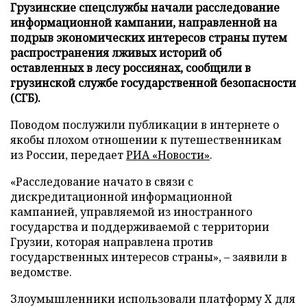
Грузинские спецслужбы начали расследование
информационной кампании, направленной на
подрыв экономических интересов страны путем
распространения лживых историй об
оставленных в лесу россиянах, сообщили в
грузинской службе государственной безопасности
(СГБ).
Поводом послужили публикации в интернете о
якобы плохом отношении к путешественникам
из России, передает
РИА «Новости»
.
«Расследование начато в связи с
дискредитационной информационной
кампанией, управляемой из иностранного
государства и поддерживаемой с территории
Грузии, которая направлена против
государственных интересов страны», – заявили в
ведомстве.
Злоумышленники использовали платформу X для