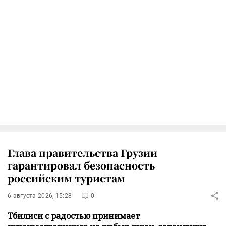
Глава правительства Грузии
гарантировал безопасность
российским туристам
6 августа 2026, 15:28
0
Тбилиси с радостью принимает