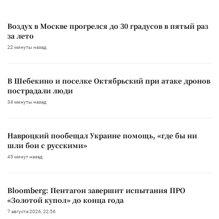
Воздух в Москве прогрелся до 30 градусов в пятый раз
за лето
22 минуты назад
В Шебекино и поселке Октябрьский при атаке дронов
пострадали люди
34 минуты назад
Навроцкий пообещал Украине помощь, «где бы ни
шли бои с русскими»
45 минут назад
Bloomberg: Пентагон завершит испытания ПРО
«Золотой купол» до конца года
7 августа 2026, 22:56