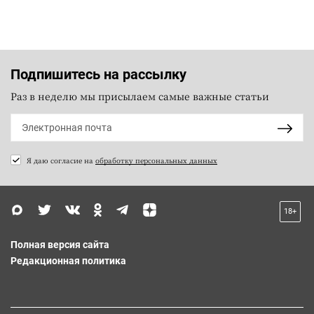
Подпишитесь на рассылку
Раз в неделю мы присылаем самые важные статьи
Я даю согласие на
обработку персональных данных
18+
Полная версия сайта
Редакционная политика