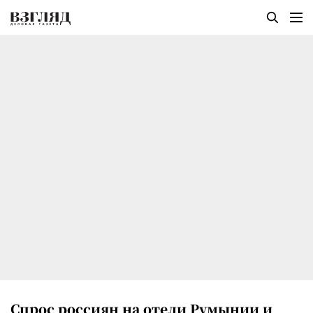
Спрос россиян на отели Румынии и