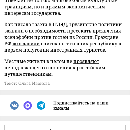
отвечает не только многовековым культурным
традициям, но и прямым экономическим
интересам государства.
Как писала газета ВЗГЛЯД, грузинские политики
заявили
о необходимости пресекать проявления
ксенофобии против гостей из России. Граждане
РФ
возглавили
список посетивших республику в
первом полугодии иностранных туристов.
Местные жители в целом не
проявляют
ненадлежащего отношения к российским
путешественникам.
Текст: Ольга Иванова
Подписывайтесь на наши
каналы