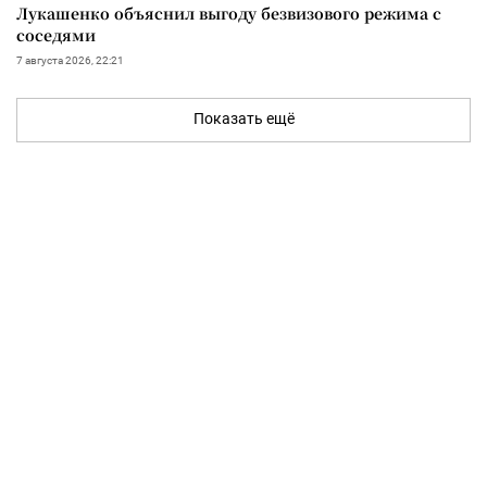
Лукашенко объяснил выгоду безвизового режима с
соседями
7 августа 2026, 22:21
Показать ещё