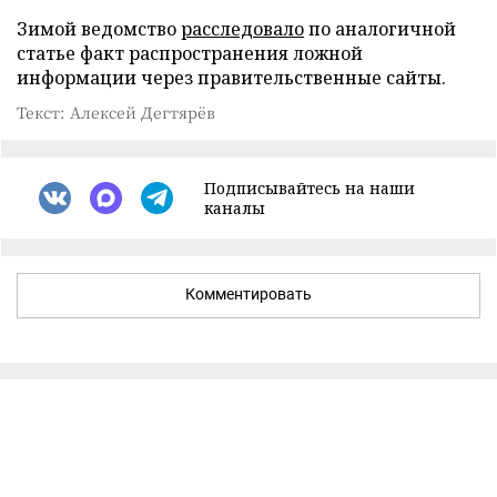
Зимой ведомство
расследовало
по аналогичной
статье факт распространения ложной
информации через правительственные сайты.
Текст: Алексей Дегтярёв
Подписывайтесь на наши
каналы
Комментировать