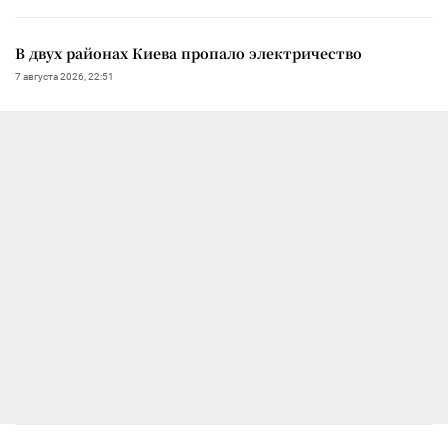
В двух районах Киева пропало электричество
7 августа 2026, 22:51