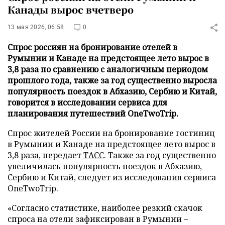
Канады вырос вчетверо
13 мая 2026, 06:58
0
Спрос россиян на бронирование отелей в
Румынии и Канаде на предстоящее лето вырос в
3,8 раза по сравнению с аналогичным периодом
прошлого года, также за год существенно выросла
популярность поездок в Абхазию, Сербию и Китай,
говорится в исследовании сервиса для
планирования путешествий OneTwoTrip.
Спрос жителей России на бронирование гостиниц
в Румынии и Канаде на предстоящее лето вырос в
3,8 раза, передает
ТАСС
. Также за год существенно
увеличилась популярность поездок в Абхазию,
Сербию и Китай, следует из исследования сервиса
OneTwoTrip.
«Согласно статистике, наиболее резкий скачок
спроса на отели зафиксирован в Румынии –