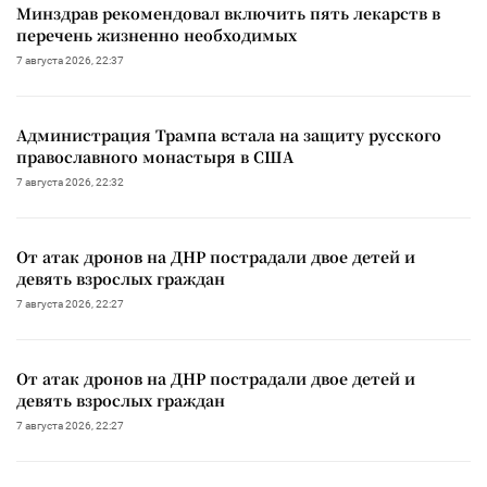
Минздрав рекомендовал включить пять лекарств в
перечень жизненно необходимых
7 августа 2026, 22:37
Администрация Трампа встала на защиту русского
православного монастыря в США
7 августа 2026, 22:32
От атак дронов на ДНР пострадали двое детей и
девять взрослых граждан
7 августа 2026, 22:27
От атак дронов на ДНР пострадали двое детей и
девять взрослых граждан
7 августа 2026, 22:27