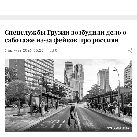
Спецслужбы Грузии возбудили дело о
саботаже из-за фейков про россиян
6 августа 2026, 05:26
0
Фото: Zuma\TASS