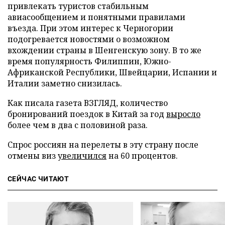
привлекать туристов стабильным
авиасообщением и понятными правилами
въезда. При этом интерес к Черногории
подогревается новостями о возможном
вхождении страны в Шенгенскую зону. В то же
время популярность Филиппин, Южно-
Африканской Республики, Швейцарии, Испании и
Италии заметно снизилась.
Как писала газета ВЗГЛЯД, количество
бронирований поездок в Китай за год
выросло
более чем в два с половиной раза.
Спрос россиян на перелеты в эту страну после
отмены виз
увеличился
на 60 процентов.
СЕЙЧАС ЧИТАЮТ