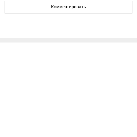
Комментировать