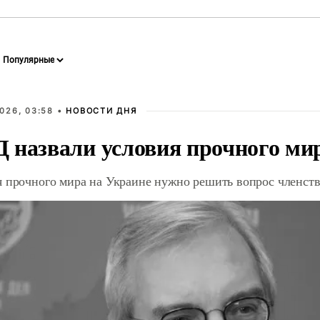
026, 03:58 •
НОВОСТИ ДНЯ
 назвали условия прочного ми
я прочного мира на Украине нужно решить вопрос членст