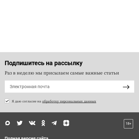
Подпишитесь на рассылку
Раз в неделю мы присылаем самые важные статьи
Я даю согласие на
обработку персональных данных
18+
Полная версия сайта