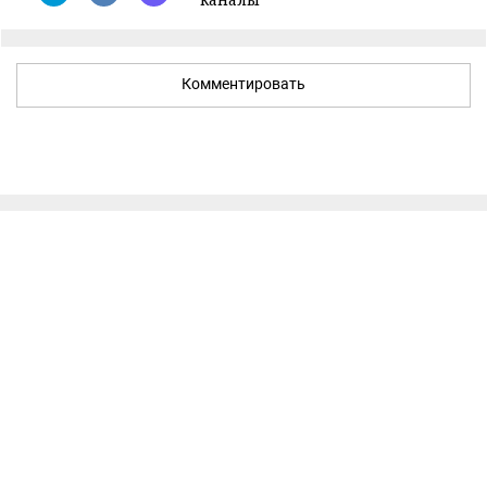
Комментировать