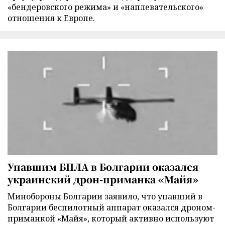
«бендеровского режима» и «наплевательского»
отношения к Европе.
Упавшим БПЛА в Болгарии оказался
украинский дрон-приманка «Майя»
Минобороны Болгарии заявило, что упавший в
Болгарии беспилотный аппарат оказался дроном-
приманкой «Майя», который активно используют