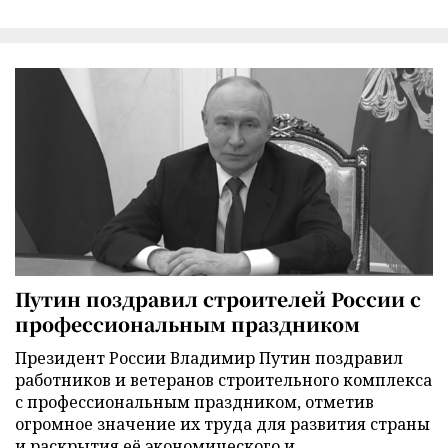
Путин поздравил строителей России с
профессиональным праздником
Президент России Владимир Путин поздравил
работников и ветеранов строительного комплекса
с профессиональным праздником, отметив
огромное значение их труда для развития страны
и раскрытия её экономического и