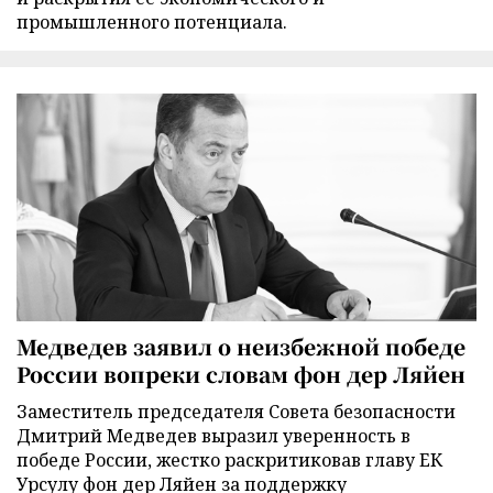
промышленного потенциала.
Медведев заявил о неизбежной победе
России вопреки словам фон дер Ляйен
Заместитель председателя Совета безопасности
Дмитрий Медведев выразил уверенность в
победе России, жестко раскритиковав главу ЕК
Урсулу фон дер Ляйен за поддержку