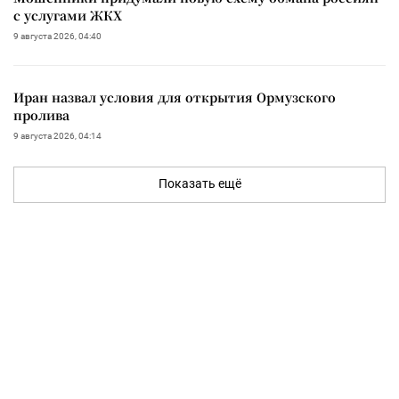
с услугами ЖКХ
9 августа 2026, 04:40
Иран назвал условия для открытия Ормузского
пролива
9 августа 2026, 04:14
Показать ещё