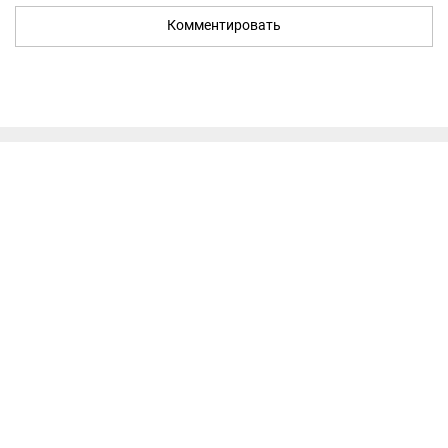
Комментировать