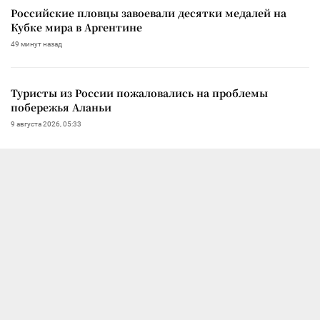
Российские пловцы завоевали десятки медалей на
Кубке мира в Аргентине
49 минут назад
Туристы из России пожаловались на проблемы
побережья Аланьи
9 августа 2026, 05:33