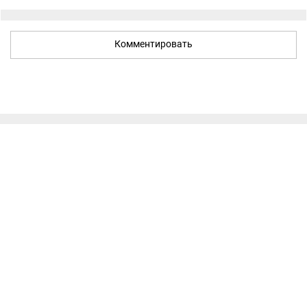
Комментировать