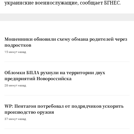
украинские военнослужащие, сообщает БГНЕС.
Мошенники обновили схему обмана родителей через
подростков
15 минут назад
Обломки БПЛА рухнули на территории двух
предприятий Новороссийска
28 минут назад
WP: Пентагон потребовал от подрядчиков ускорить
производство оружия
37 минут назад