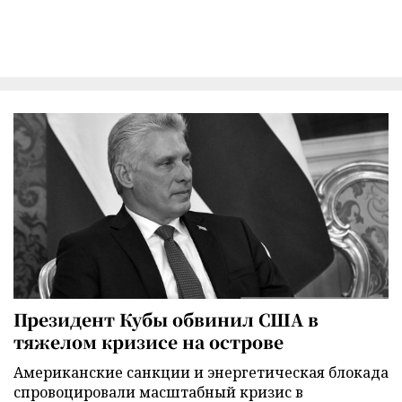
Президент Кубы обвинил США в
тяжелом кризисе на острове
Американские санкции и энергетическая блокада
спровоцировали масштабный кризис в