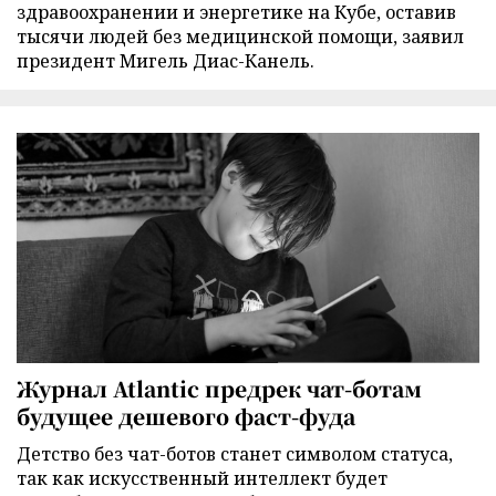
здравоохранении и энергетике на Кубе, оставив
тысячи людей без медицинской помощи, заявил
президент Мигель Диас-Канель.
Журнал Atlantic предрек чат-ботам
будущее дешевого фаст-фуда
Детство без чат-ботов станет символом статуса,
так как искусственный интеллект будет