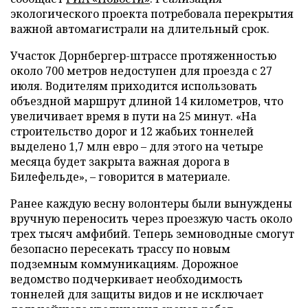
экологического проекта потребовала перекрытия
важной автомагистрали на длительный срок.
Участок Дорнбергер-штрассе протяженностью
около 700 метров недоступен для проезда с 27
июля. Водителям приходится использовать
объездной маршрут длиной 14 километров, что
увеличивает время в пути на 25 минут. «На
строительство дорог и 12 жабьих тоннелей
выделено 1,7 млн евро – для этого на четыре
месяца будет закрыта важная дорога в
Билефельде», – говорится в материале.
Ранее каждую весну волонтеры были вынуждены
вручную переносить через проезжую часть около
трех тысяч амфибий. Теперь земноводные смогут
безопасно пересекать трассу по новым
подземным коммуникациям. Дорожное
ведомство подчеркивает необходимость
тоннелей для защиты видов и не исключает