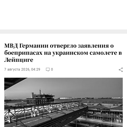
МВД Германии отвергло заявления о
боеприпасах на украинском самолете в
Лейпциге
7 августа 2026, 04:29
0