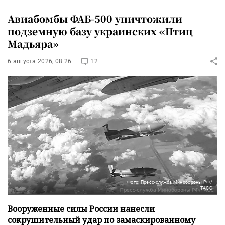
Авиабомбы ФАБ-500 уничтожили
подземную базу украинских «Птиц
Мадьяра»
6 августа 2026, 08:26
12
Фото: Пресс-служба Минобороны РФ/
ТАСС
Вооруженные силы России нанесли
сокрушительный удар по замаскированному