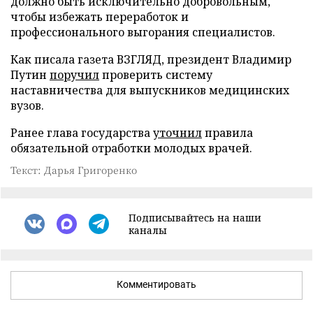
должно быть исключительно добровольным,
чтобы избежать переработок и
профессионального выгорания специалистов.
Как писала газета ВЗГЛЯД, президент Владимир
Путин
поручил
проверить систему
наставничества для выпускников медицинских
вузов.
Ранее глава государства
уточнил
правила
обязательной отработки молодых врачей.
Текст: Дарья Григоренко
Подписывайтесь на наши
каналы
Комментировать