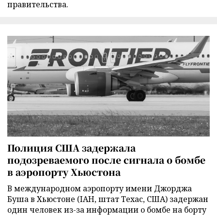
правительства.
Полиция США задержала
подозреваемого после сигнала о бомбе
в аэропорту Хьюстона
В международном аэропорту имени Джорджа
Буша в Хьюстоне (IAH, штат Техас, США) задержан
один человек из-за информации о бомбе на борту