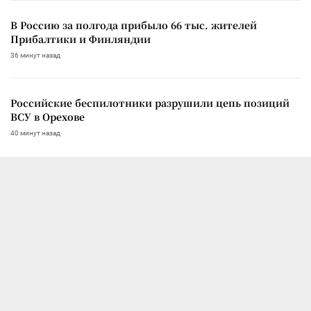
В Россию за полгода прибыло 66 тыс. жителей
Прибалтики и Финляндии
36 минут назад
Российские беспилотники разрушили цепь позиций
ВСУ в Орехове
40 минут назад