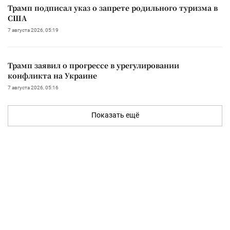
Трамп подписал указ о запрете родильного туризма в
США
7 августа 2026, 05:19
Трамп заявил о прогрессе в урегулировании
конфликта на Украине
7 августа 2026, 05:16
Показать ещё