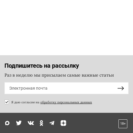
Подпишитесь на рассылку
Раз в неделю мы присылаем самые важные статьи
Я даю согласие на
обработку персональных данных
18+