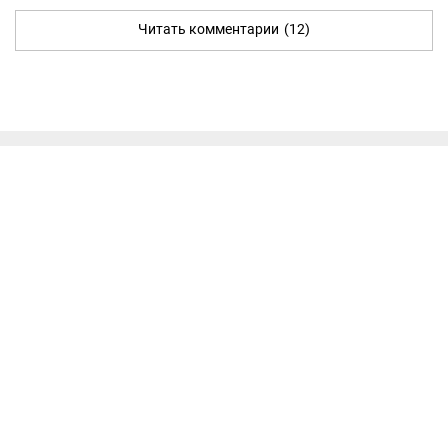
Читать комментарии
(12)