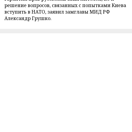
решение вопросов, связанных с попытками Киева
вступить в НАТО, заявил замглавы МИД РФ
Александр Грушко.