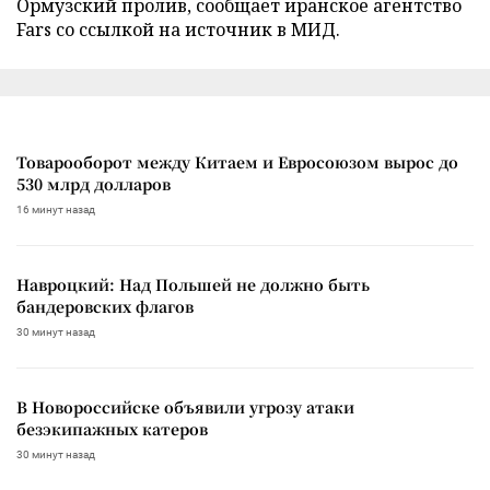
Ормузский пролив, сообщает иранское агентство
Fars со ссылкой на источник в МИД.
Товарооборот между Китаем и Евросоюзом вырос до
530 млрд долларов
16 минут назад
Навроцкий: Над Польшей не должно быть
бандеровских флагов
30 минут назад
В Новороссийске объявили угрозу атаки
безэкипажных катеров
30 минут назад