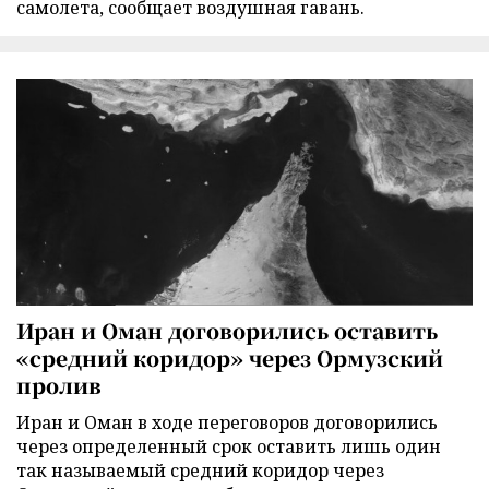
самолета, сообщает воздушная гавань.
Иран и Оман договорились оставить
«средний коридор» через Ормузский
пролив
Иран и Оман в ходе переговоров договорились
через определенный срок оставить лишь один
так называемый средний коридор через