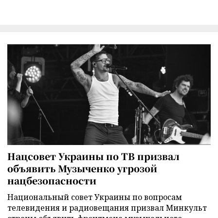
Нацсовет Украины по ТВ призвал
объявить Музыченко угрозой
нацбезопасности
Национальный совет Украины по вопросам
телевидения и радиовещания призвал Минкульт