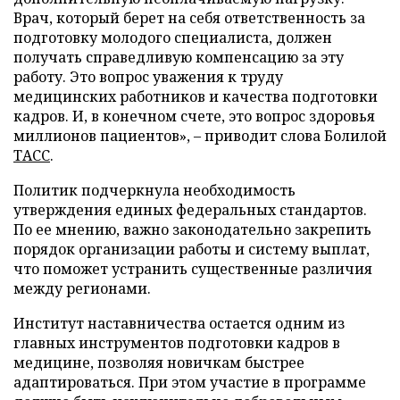
Врач, который берет на себя ответственность за
подготовку молодого специалиста, должен
получать справедливую компенсацию за эту
работу. Это вопрос уважения к труду
медицинских работников и качества подготовки
кадров. И, в конечном счете, это вопрос здоровья
миллионов пациентов», – приводит слова Болилой
ТАСС
.
Политик подчеркнула необходимость
утверждения единых федеральных стандартов.
По ее мнению, важно законодательно закрепить
порядок организации работы и систему выплат,
что поможет устранить существенные различия
между регионами.
Институт наставничества остается одним из
главных инструментов подготовки кадров в
медицине, позволяя новичкам быстрее
адаптироваться. При этом участие в программе