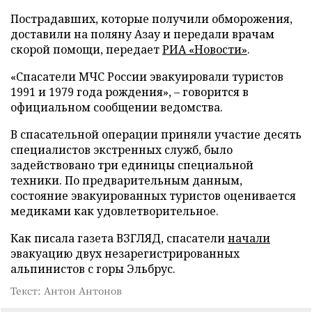
Пострадавших, которые получили обморожения,
доставили на поляну Азау и передали врачам
скорой помощи, передает
РИА «Новости»
.
«Спасатели МЧС России эвакуировали туристов
1991 и 1979 года рождения», – говорится в
официальном сообщении ведомства.
В спасательной операции приняли участие десять
специалистов экстренных служб, было
задействовано три единицы специальной
техники. По предварительным данным,
состояние эвакуированных туристов оценивается
медиками как удовлетворительное.
Как писала газета ВЗГЛЯД, спасатели
начали
эвакуацию двух незарегистрированных
альпинистов с горы Эльбрус.
Текст: Антон Антонов