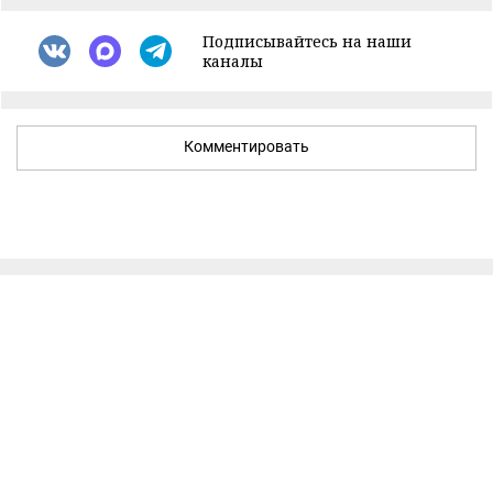
Подписывайтесь на наши
каналы
Комментировать