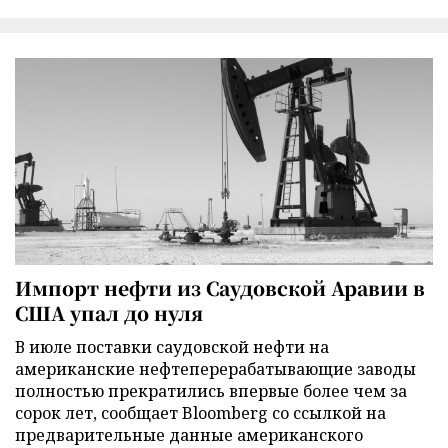
Импорт нефти из Саудовской Аравии в
США упал до нуля
В июле поставки саудовской нефти на
американские нефтеперерабатывающие заводы
полностью прекратились впервые более чем за
сорок лет, сообщает Bloomberg со ссылкой на
предварительные данные американского