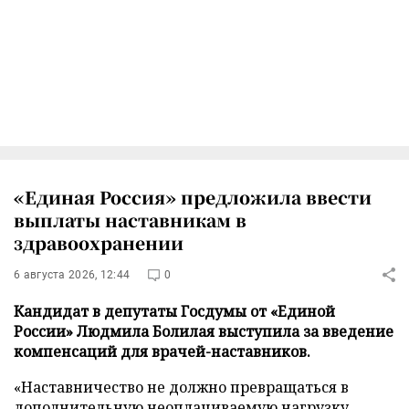
«Единая Россия» предложила ввести
выплаты наставникам в
здравоохранении
6 августа 2026, 12:44
0
Кандидат в депутаты Госдумы от «Единой
России» Людмила Болилая выступила за введение
компенсаций для врачей-наставников.
«Наставничество не должно превращаться в
дополнительную неоплачиваемую нагрузку.