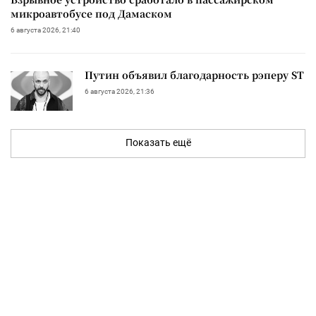
микроавтобусе под Дамаском
6 августа 2026, 21:40
Путин объявил благодарность рэперу ST
6 августа 2026, 21:36
Показать ещё