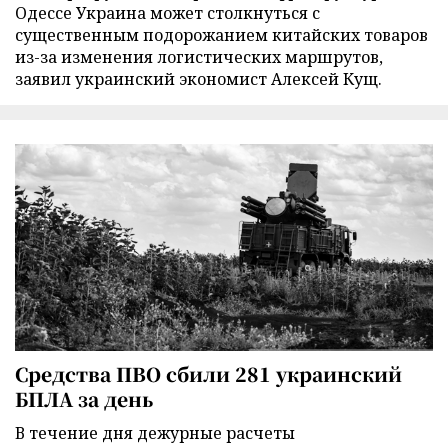
Одессе Украина может столкнуться с
существенным подорожанием китайских товаров
из-за изменения логистических маршрутов,
заявил украинский экономист Алексей Кущ.
Средства ПВО сбили 281 украинский
БПЛА за день
В течение дня дежурные расчеты