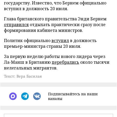
государству. Известно, что Бернем официально
вступил в должность 20 июля.
Глава британского правительства Энди Бернем
отправился
отдыхать практически сразу после
формирования кабинета министров.
Политик официально
вступил
в должность
премьер-министра страны 20 июля.
За первую неделю работы нового лидера через
Ла-Манш в Британию
перебрались
около тысячи
нелегальных мигрантов.
Текст: Вера Басилая
Подписывайтесь на наши
каналы