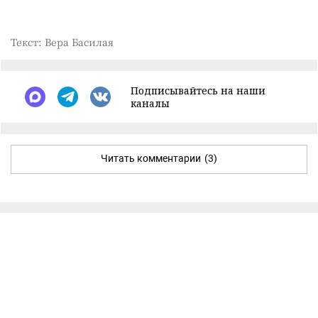
Текст: Вера Басилая
Подписывайтесь на наши
каналы
Читать комментарии
(3)