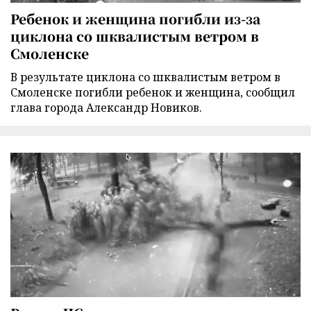
Ребенок и женщина погибли из-за
циклона со шквалистым ветром в
Смоленске
В результате циклона со шквалистым ветром в
Смоленске погибли ребенок и женщина, сообщил
глава города Александр Новиков.