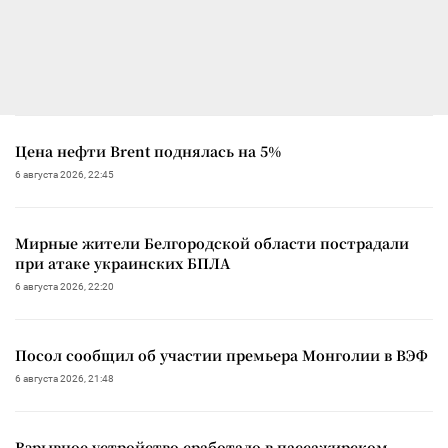
Цена нефти Brent поднялась на 5%
6 августа 2026, 22:45
Мирные жители Белгородской области пострадали
при атаке украинских БПЛА
6 августа 2026, 22:20
Посол сообщил об участии премьера Монголии в ВЭФ
6 августа 2026, 21:48
Взрывное устройство сработало в пассажирском