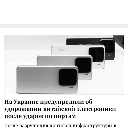
На Украине предупредили об
удорожании китайской электроники
после ударов по портам
После разрушения портовой инфраструктуры в