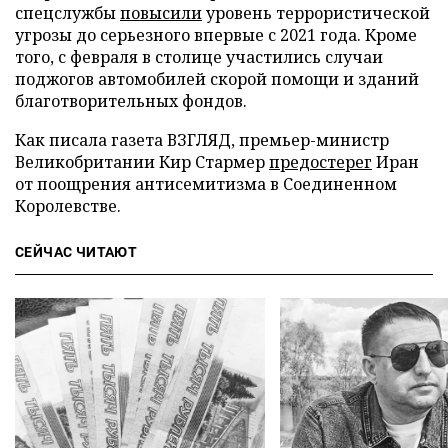
спецслужбы
повысили
уровень террористической
угрозы до серьезного впервые с 2021 года. Кроме
того, с февраля в столице участились случаи
поджогов автомобилей скорой помощи и зданий
благотворительных фондов.
Как писала газета ВЗГЛЯД, премьер-министр
Великобритании Кир Стармер
предостерег
Иран
от поощрения антисемитизма в Соединенном
Королевстве.
СЕЙЧАС ЧИТАЮТ