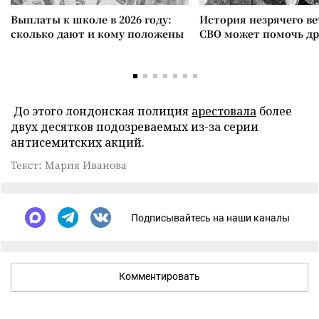
Выплаты к школе в 2026 году:
История незрячего ве
сколько дают и кому положены
СВО может помочь д
До этого лондонская полиция
арестовала
более
двух десятков подозреваемых из-за серии
антисемитских акций.
Текст: Мария Иванова
Подписывайтесь на наши каналы
Комментировать