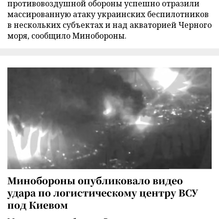
противовоздушной обороны успешно отразили
массированную атаку украинских беспилотников
в нескольких субъектах и над акваторией Черного
моря, сообщило Минобороны.
Минобороны опубликовало видео
удара по логистическому центру ВСУ
под Киевом