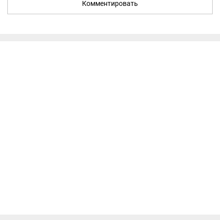
Комментировать