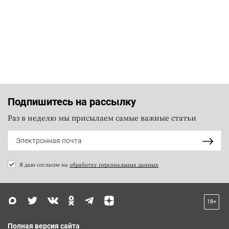
Подпишитесь на рассылку
Раз в неделю мы присылаем самые важные статьи
Я даю согласие на
обработку персональных данных
18+
Полная версия сайта