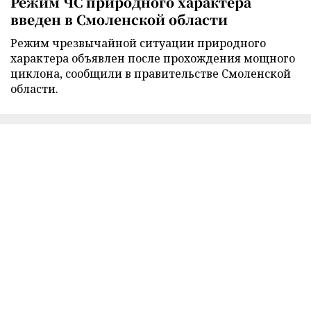
Режим ЧС природного характера
введен в Смоленской области
Режим чрезвычайной ситуации природного
характера объявлен после прохождения мощного
циклона, сообщили в правительстве Смоленской
области.