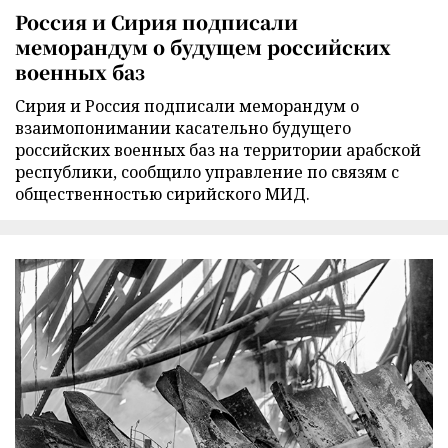
Россия и Сирия подписали
меморандум о будущем российских
военных баз
Сирия и Россия подписали меморандум о
взаимопонимании касательно будущего
российских военных баз на территории арабской
республики, сообщило управление по связям с
общественностью сирийского МИД.