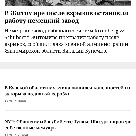
В Житомире после взрывов остановил
работу немецкий завод
Немецкий завод кабельных систем Kromberg &
Schubert в Житомире прекратил работу после
взрывов, сообщил глава военной администрации
Житомирской области Виталий Бунечко.
В Курской области мужчина лишился конечностей из-
за взрыва поднятой коробки
25 минут назад
NYP: Обвиняемый в убийстве Тупака Шакура опроверг
собственные мемуары
31 минута назад