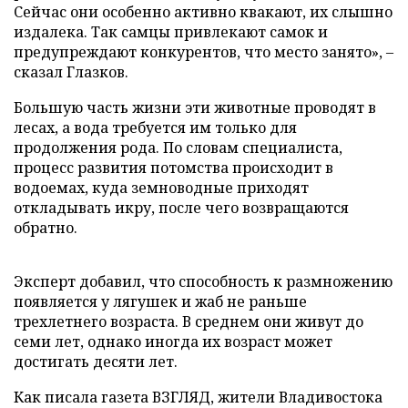
Сейчас они особенно активно квакают, их слышно
издалека. Так самцы привлекают самок и
предупреждают конкурентов, что место занято», –
сказал Глазков.
Большую часть жизни эти животные проводят в
лесах, а вода требуется им только для
продолжения рода. По словам специалиста,
процесс развития потомства происходит в
водоемах, куда земноводные приходят
откладывать икру, после чего возвращаются
обратно.
Эксперт добавил, что способность к размножению
появляется у лягушек и жаб не раньше
трехлетнего возраста. В среднем они живут до
семи лет, однако иногда их возраст может
достигать десяти лет.
Как писала газета ВЗГЛЯД, жители Владивостока