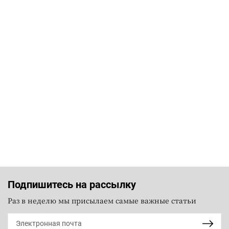
Подпишитесь на рассылку
Раз в неделю мы присылаем самые важные статьи