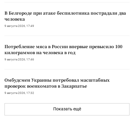
В Белгороде при атаке беспилотника пострадали два
человека
9 августа 2026, 17:49
Потребление мяса в России впервые превысило 100
килограммов на человека в год
9 августа 2026, 17:46
Омбудсмен Украины потребовал масштабных
проверок военкоматов в Закарпатье
9 августа 2026, 17:32
Показать ещё