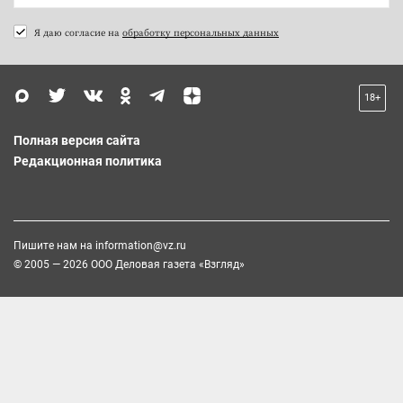
Я даю согласие на
обработку персональных данных
18+
Полная версия сайта
Редакционная политика
Пишите нам на
information@vz.ru
© 2005 — 2026 ООО Деловая газета «Взгляд»