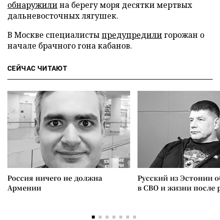
обнаружили
на берегу моря десятки мертвых
дальневосточных лягушек.
В Москве специалисты
предупредили
горожан о
начале брачного гона кабанов.
СЕЙЧАС ЧИТАЮТ
Россия ничего не должна
Русский из Эстонии о
Армении
в СВО и жизни после 