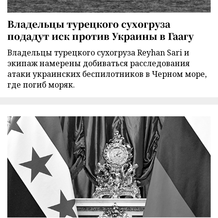
Владельцы турецкого сухогруза
подадут иск против Украины в Гаагу
Владельцы турецкого сухогруза Reyhan Sari и
экипаж намерены добиваться расследования
атаки украинских беспилотников в Черном море,
где погиб моряк.