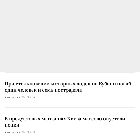
При столкновении моторных лодок на Кубани погиб
один человек и семь пострадали
9 августа 2026, 17:52
В продуктовых магазинах Киева массово опустели
полки
9 августа 2026, 17:51