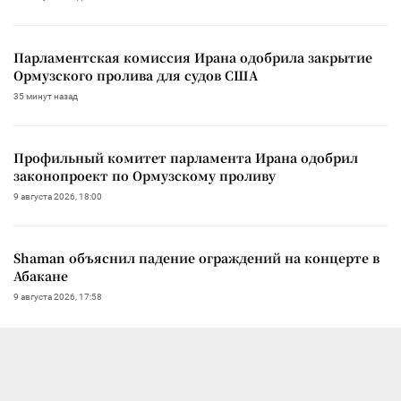
Парламентская комиссия Ирана одобрила закрытие
Ормузского пролива для судов США
35 минут назад
Профильный комитет парламента Ирана одобрил
законопроект по Ормузскому проливу
9 августа 2026, 18:00
Shaman объяснил падение ограждений на концерте в
Абакане
9 августа 2026, 17:58