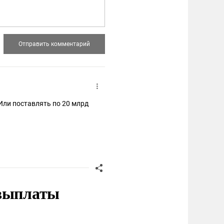
Или поставлять по 20 млрд
 выплаты