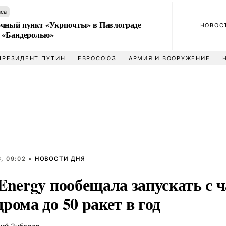
аса
чный пункт «Укрпочты» в Павлограде
НОВОС
 «Бандеролью»
ПРЕЗИДЕНТ ПУТИН
ЕВРОСОЮЗ
АРМИЯ И ВООРУЖЕНИЕ
, 09:02 •
НОВОСТИ ДНЯ
Energy пообещала запускать с 
рома до 50 ракет в год