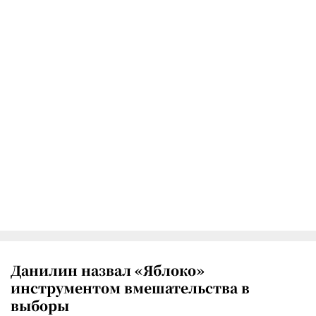
Данилин назвал «Яблоко»
инструментом вмешательства в
выборы