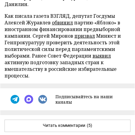
Данилин.
Как писала газета ВЗГЛЯД, депутат Госдумы
Алексей Журавлев
обвинил
партию «Яблоко» в
иностранном финансировании предвыборной
кампании. Сергей Миронов
призвал
Минюст и
Генпрокуратуру проверить деятельность этой
политической силы перед парламентскими
выборами. Ранее Совет Федерации
выявил
активную подготовку западных стран к
вмешательству в российские избирательные
процессы.
Подписывайтесь на наши
каналы
Читать комментарии
(5)