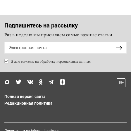
Подпишитесь на рассылку
Раз в неделю мы присылаем самые важные статьи
Я даю согласие на
обработку персональных данных
18+
Полная версия сайта
Редакционная политика
Пишите нам на
information@vz.ru