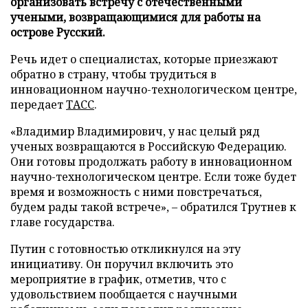
организовать встречу с отечественными
учеными, возвращающимися для работы на
острове Русский.
Речь идет о специалистах, которые приезжают
обратно в страну, чтобы трудиться в
инновационном научно-технологическом центре,
передает
ТАСС
.
«Владимир Владимирович, у нас целый ряд
ученых возвращаются в Российскую Федерацию.
Они готовы продолжать работу в инновационном
научно-технологическом центре. Если тоже будет
время и возможность с ними повстречаться,
будем рады такой встрече», – обратился Трутнев к
главе государства.
Путин с готовностью откликнулся на эту
инициативу. Он поручил включить это
мероприятие в график, отметив, что с
удовольствием пообщается с научными