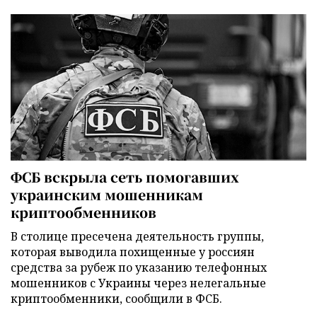
ФСБ вскрыла сеть помогавших
украинским мошенникам
криптообменников
В столице пресечена деятельность группы,
которая выводила похищенные у россиян
средства за рубеж по указанию телефонных
мошенников с Украины через нелегальные
криптообменники, сообщили в ФСБ.