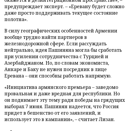
предупреждает эксперт. – «Еревану будет сложно
даже просто поддерживать текущее состояние
полотна».
В силу географических особенностей Армении
вообще трудно найти партнеров в
железнодорожной сфере. Если рассуждать
нейтрально, идея Пашиняна могла бы сработать
при усилении сотрудничества с Турцией и
Азербайджаном. Но, по словам экономиста,
Анкаре и Баку не нужен посредник в лице
Еревана – они способны работать напрямую.
«Инициатива армянского премьера – заведомо
провальная и даже вредная для республики. Но
он поднимает эту тему ради победы на грядущих
выборах 7 июня. Пашинян надеется, что Россия
придет в бешенство от его заявлений, и
использует это в кампании», – считает Лизан.