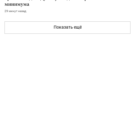
минимума
29 минут назад
Показать ещё