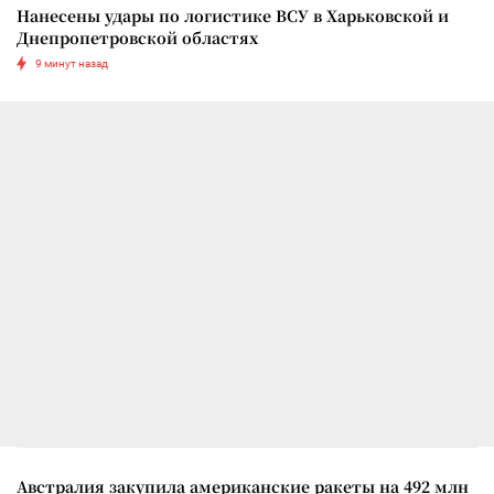
Нанесены удары по логистике ВСУ в Харьковской и
Днепропетровской областях
9 минут назад
Австралия закупила американские ракеты на 492 млн