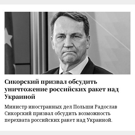
Сикорский призвал обсудить
уничтожение российских ракет над
Украиной
Министр иностранных дел Польши Радослав
Сикорский призвал обсудить возможность
перехвата российских ракет над Украиной.