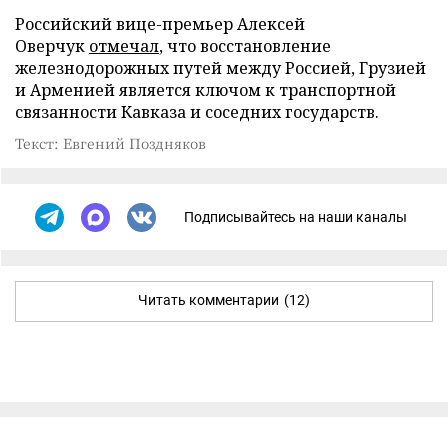
Российский вице-премьер Алексей
Оверчук
отмечал
, что восстановление
железнодорожных путей между Россией, Грузией
и Арменией является ключом к транспортной
связанности Кавказа и соседних государств.
Текст: Евгений Поздняков
Подписывайтесь на наши каналы
Читать комментарии
(12)