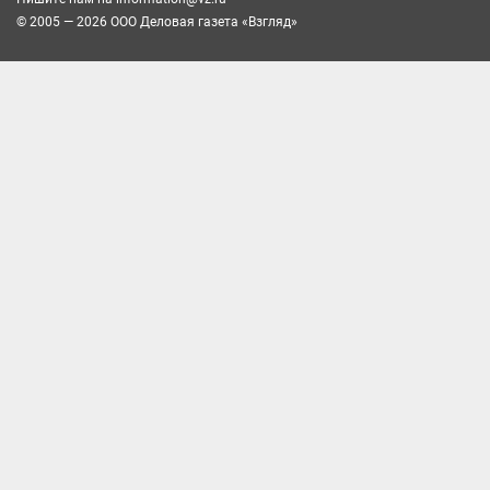
© 2005 — 2026 ООО Деловая газета «Взгляд»