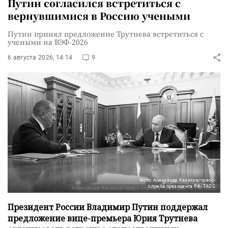
Путин согласился встретиться с
вернувшимися в Россию учеными
Путин принял предложение Трутнева встретиться с
учеными на ВЭФ-2026
6 августа 2026, 14:14
9
Фото: Александр Казаков/пресс-
служба президента РФ/ТАСС
Президент России Владимир Путин поддержал
предложение вице-премьера Юрия Трутнева