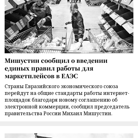
Мишустин сообщил о введении
единых правил работы для
маркетплейсов в ЕАЭС
Страны Евразийского экономического союза
перейдут на общие стандарты работы интернет-
площадок благодаря новому соглашению об
электронной коммерции, сообщил председатель
правительства России Михаил Мишустин.