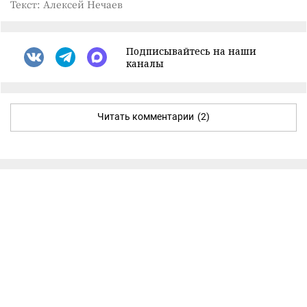
Текст: Алексей Нечаев
Подписывайтесь на наши
каналы
Читать комментарии
(2)