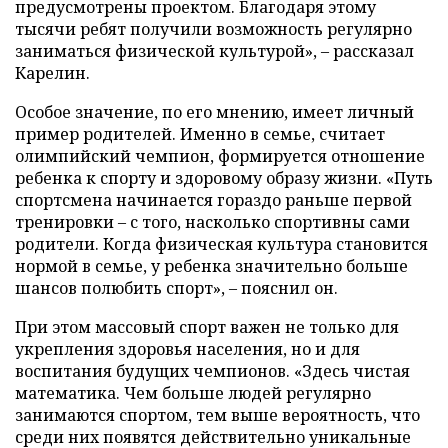
предусмотрены проектом. Благодаря этому
тысячи ребят получили возможность регулярно
заниматься физической культурой», – рассказал
Карелин.
Особое значение, по его мнению, имеет личный
пример родителей. Именно в семье, считает
олимпийский чемпион, формируется отношение
ребенка к спорту и здоровому образу жизни. «Путь
спортсмена начинается гораздо раньше первой
тренировки – с того, насколько спортивны сами
родители. Когда физическая культура становится
нормой в семье, у ребенка значительно больше
шансов полюбить спорт», – пояснил он.
При этом массовый спорт важен не только для
укрепления здоровья населения, но и для
воспитания будущих чемпионов. «Здесь чистая
математика. Чем больше людей регулярно
занимаются спортом, тем выше вероятность, что
среди них появятся действительно уникальные