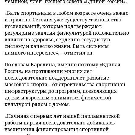
чемпион, член Высшего совета «Единой России».
«Быть спортивным в любом возрасте очень важно
и приятно. Сегодня уже существует множество
исследований, которые подтверждают:
регулярные занятия физкультурой положительно
влияют на здоровье, сердечно-сосудистую
систему и качество жизни. Быть сильным
намного интереснее», – отметил он.
По словам Карелина, именно поэтому «Единая
Россия» на протяжении многих лет
последовательно поддерживает развитие
массового спорта – от строительства спортивной
инфраструктуры до программ, позволяющих
детям и взрослым заниматься физической
культурой рядом с домом.
«Начиная с первых лет нашей парламентской
работы партия последовательно добивалась
увеличения финансирования спортивной