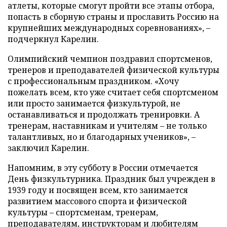
атлеты, которые смогут пройти все этапы отбора,
попасть в сборную страны и прославить Россию на
крупнейших международных соревнованиях», –
подчеркнул Карелин.
Олимпийский чемпион поздравил спортсменов,
тренеров и преподавателей физической культуры
с профессиональным праздником. «Хочу
пожелать всем, кто уже считает себя спортсменом
или просто занимается физкультурой, не
останавливаться и продолжать тренировки. А
тренерам, наставникам и учителям – не только
талантливых, но и благодарных учеников», –
заключил Карелин.
Напомним, в эту субботу в России отмечается
День физкультурника. Праздник был учрежден в
1939 году и посвящен всем, кто занимается
развитием массового спорта и физической
культуры – спортсменам, тренерам,
преподавателям, инструкторам и любителям