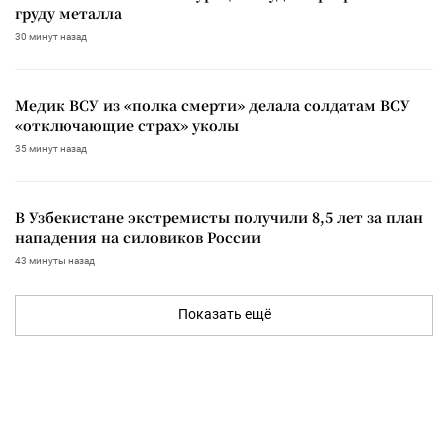
груду металла
30 минут назад
Медик ВСУ из «полка смерти» делала солдатам ВСУ
«отключающие страх» уколы
35 минут назад
В Узбекистане экстремисты получили 8,5 лет за план
нападения на силовиков России
43 минуты назад
Показать ещё