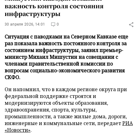
важность контроля состояния
инфраструктуры
30 апреля 2026, 14:01
0
Ситуация с паводками на Северном Кавказе еще
раз показала важность постоянного контроля за
состоянием инфраструктуры, заявил премьер-
министр Михаил Мишустин на совещании с
членами правительственной комиссии по
вопросам социально-экономического развития
СКФО.
Он напомнил, что в каждом регионе округа при
федеральной поддержке строятся и
модернизируются объекты образования,
здравоохранения, спорта, культуры,
промышленности, а также жилые дома, дороги,
инженерные и коммунальные сети, передает
РИА
«Новости»
.