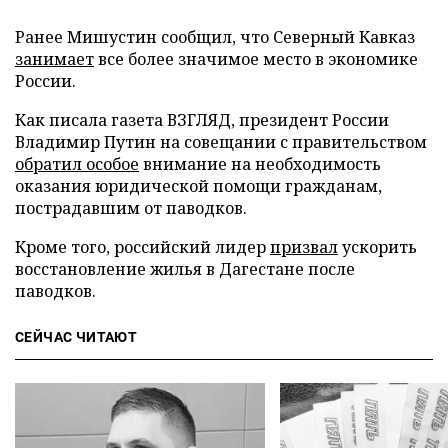
Ранее Мишустин сообщил, что Северный Кавказ
занимает
все более значимое место в экономике
России.
Как писала газета ВЗГЛЯД, президент России
Владимир Путин на совещании с правительством
обратил особое
внимание на необходимость
оказания юридической помощи гражданам,
пострадавшим от паводков.
Кроме того, российский лидер
призвал
ускорить
восстановление жилья в Дагестане после
паводков.
СЕЙЧАС ЧИТАЮТ