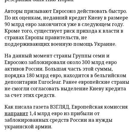
Авторы призывают Евросоюз действовать быстро.
По их оценкам, недавний кредит Киеву в размере
90 млрд евро закончится уже в следующем году.
Кроме того, существует риск прихода к власти в
странах Европы правительств, не
поддерживающих военную помощь Украине.
На данный момент страны Группы семи и
Евросоюз заблокировали около 300 млрд евро
активов России. Большая часть этой суммы,
порядка 180 млрд евро, находится в бельгийском
депозитарии Euroclear. Ранее европейские страны
не смогли согласовать выделение Киеву кредита
за счет этих средств.
Как писала газета ВЗГЛЯД, Европейская комиссия
направит
1,4 млрд евро из прибыли от
заблокированных средств России на нужды
украинской армии.