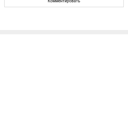
Комментировать