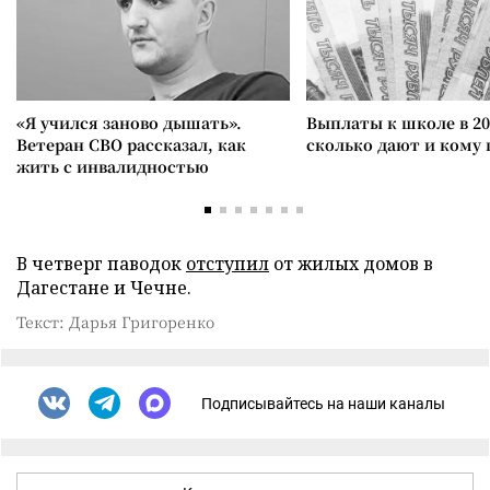
«Я учился заново дышать».
Выплаты к школе в 20
Ветеран СВО рассказал, как
сколько дают и кому
жить с инвалидностью
В четверг паводок
отступил
от жилых домов в
Дагестане и Чечне.
Текст: Дарья Григоренко
Подписывайтесь на наши каналы