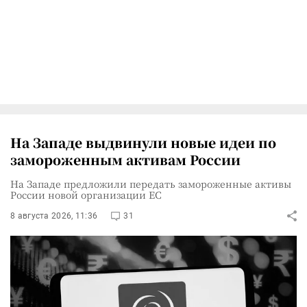
На Западе выдвинули новые идеи по
замороженным активам России
На Западе предложили передать замороженные активы
России новой организации ЕС
8 августа 2026, 11:36
31