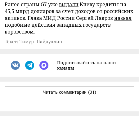
Ранее страны G7 уже
выдали
Киеву кредиты на
45,5 млрд долларов за счет доходов от российских
активов. Глава МИД России Сергей Лавров
назвал
подобные действия западных государств
воровством.
Текст: Тимур Шайдуллин
Подписывайтесь на наши
каналы
Читать комментарии
(31)