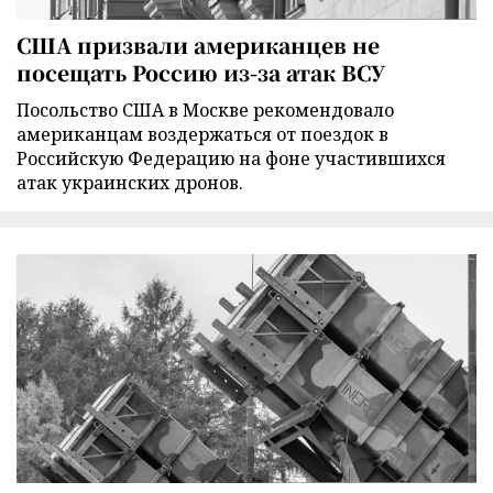
США призвали американцев не
посещать Россию из-за атак ВСУ
Посольство США в Москве рекомендовало
американцам воздержаться от поездок в
Российскую Федерацию на фоне участившихся
атак украинских дронов.