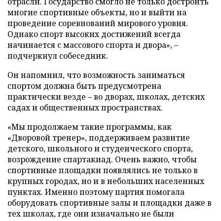
отрасли. Государство смогло не только достроить
многие спортивные объекты, но и выйти на
проведение соревнований мирового уровня.
Однако спорт высоких достижений всегда
начинается с массового спорта и двора», –
подчеркнул собеседник.
Он напомнил, что возможность заниматься
спортом должна быть предусмотрена
практически везде – во дворах, школах, детских
садах и общественных пространствах.
«Мы продолжаем такие программы, как
«Дворовой тренер», поддерживаем развитие
детского, школьного и студенческого спорта,
возрождение спартакиад. Очень важно, чтобы
спортивные площадки появлялись не только в
крупных городах, но и в небольших населенных
пунктах. Именно поэтому партия помогала
оборудовать спортивные залы и площадки даже в
тех школах, где они изначально не были