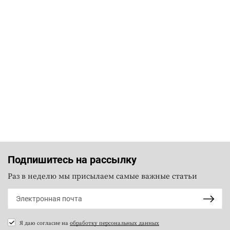
Подпишитесь на рассылку
Раз в неделю мы присылаем самые важные статьи
Я даю согласие на
обработку персональных данных