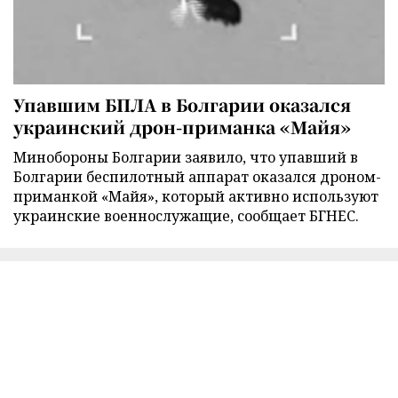
Упавшим БПЛА в Болгарии оказался
украинский дрон-приманка «Майя»
Минобороны Болгарии заявило, что упавший в
Болгарии беспилотный аппарат оказался дроном-
приманкой «Майя», который активно используют
украинские военнослужащие, сообщает БГНЕС.