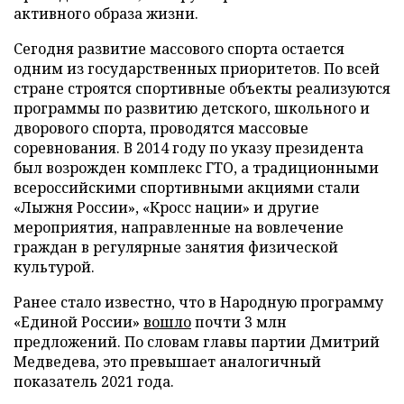
активного образа жизни.
Сегодня развитие массового спорта остается
одним из государственных приоритетов. По всей
стране строятся спортивные объекты реализуются
программы по развитию детского, школьного и
дворового спорта, проводятся массовые
соревнования. В 2014 году по указу президента
был возрожден комплекс ГТО, а традиционными
всероссийскими спортивными акциями стали
«Лыжня России», «Кросс нации» и другие
мероприятия, направленные на вовлечение
граждан в регулярные занятия физической
культурой.
Ранее стало известно, что в Народную программу
«Единой России»
вошло
почти 3 млн
предложений. По словам главы партии Дмитрий
Медведева, это превышает аналогичный
показатель 2021 года.