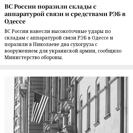
ВС России поразили склады с
аппаратурой связи и средствами РЭБ в
Одессе
ВС России нанесли высокоточные удары по
складам с аппаратурой связи РЭБ в Одессе и
поразили в Николаеве два сухогруза с
вооружением для украинской армии, сообщило
Министерство обороны.