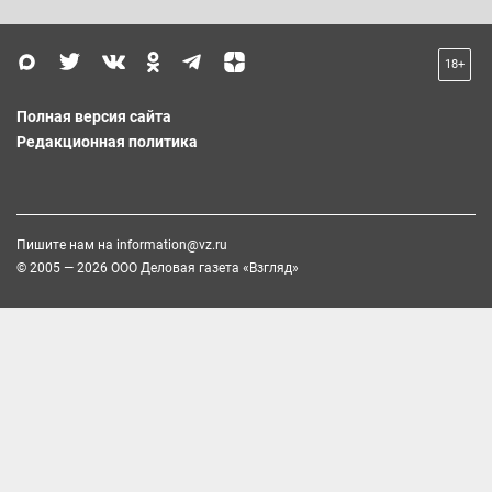
18+
Полная версия сайта
Редакционная политика
Пишите нам на
information@vz.ru
© 2005 — 2026 ООО Деловая газета «Взгляд»