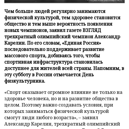
Чем больше людей регулярно занимаются
физической культурой, тем здоровее становится
общество и тем выше вероятность появления
новых чемпионов, заявил газете ВЗГЛЯД
трехкратный олимпийский чемпион Александр
Карелин. По его словам, «Единая Россия»
последовательно поддерживает развитие
массового спорта, добиваясь того, чтобы
спортивная инфраструктура становилась
доступнее для жителей всей страны. Напомним, в
эту субботу в России отмечается День
физкультурника.
«Спорт оказывает огромное влияние не только на
здоровье человека, но и на развитие общества в
целом. Поэтому важно создавать условия, при
которых заниматься физической культурой
смогут люди любого возраста», – заявил
Александр Карелин, трехкратный олимпийский