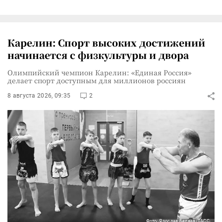
Карелин: Спорт высоких достижений
начинается с физкультуры и двора
Олимпийский чемпион Карелин: «Единая Россия»
делает спорт доступным для миллионов россиян
8 августа 2026, 09:35
2
Фото: Ярослав Беляев/ТАСС