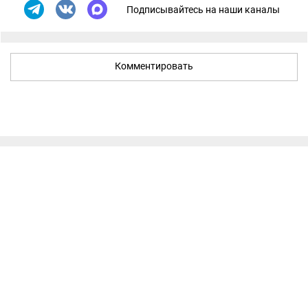
Подписывайтесь на наши каналы
Комментировать