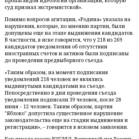
пропагандой идеологии организации, которую
суд признал экстремистской».
Помимо вопросов агитации, «Родина» указала на
нарушения, которые, по мнению партии, были
допущены еще на этапе выдвижения кандидатов.
В частности, в иске говорится, что у 218 из 269
кандидатов уведомления об отсутствии
иностранных счетов и активов были подписаны
до проведения предвыборного съезда.
«Таким образом, на момент подписания
уведомлений 218 человек не являлись
выдвинутыми кандидатами на съезде.
Непосредственно в дни проведения съезда
уведомления подписали 39 человек, после 28
июня – 12 человек. Таким образом, партия
"Яблоко" допустила существенное нарушение
законодательства еще на стадии выдвижения и
регистрации», – говорится в исковом заявлении.