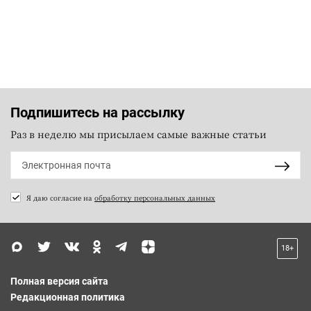
Подпишитесь на рассылку
Раз в неделю мы присылаем самые важные статьи
Я даю согласие на
обработку персональных данных
18+
Полная версия сайта
Редакционная политика