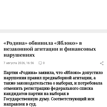
«Родина» обвинила «Яблоко» в
незаконной агитации и финансовых
нарушениях
7 августа 2026, 16:56
0
Партия «Родина» заявила, что «Яблоко» допустило
нарушения правил предвыборной агитации, а
также законодательства о выборах, и потребовала
отменить регистрацию федерального списка
кандидатов партии на выборах в
Государственную думу. Соответствующий иск
направлен в суд.