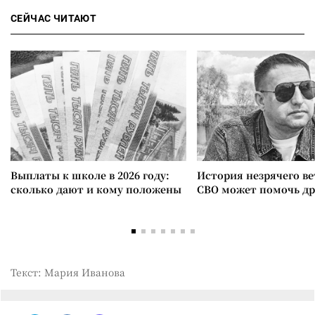
СЕЙЧАС ЧИТАЮТ
Выплаты к школе в 2026 году:
История незрячего ве
сколько дают и кому положены
СВО может помочь д
Текст: Мария Иванова