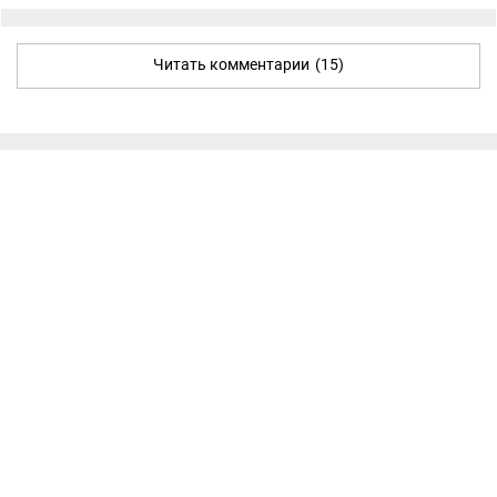
Читать комментарии
(15)