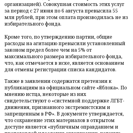
организацией). Совокупная стоимость этих услуг
за период с 27 июня по 6 августа превысила 55
млн рублей, при этом оплата производилась не из
избирательного фонда.
Кроме того, по утверждению партии, общие
расходы на агитацию превысили установленный
законом предел более чем на 5% от
максимального размера избирательного фонда,
что, как отмечается в иске, является основанием
для отмены регистрации списка кандидатов.
Также в заявлении содержатся претензии к
публикациям на официальном сайте «Яблока». По
мнению истца, некоторые из них
свидетельствуют о «системной поддержке ЛГБТ-
движения, признанного экстремистским и
запрещенным в РФ». В документе утверждается,
что сохранение этих материалов в открытом
доступе является «публичным оправданием и