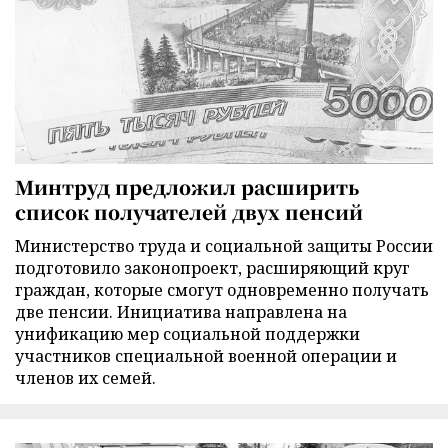
Минтруд предложил расширить
список получателей двух пенсий
Министерство труда и социальной защиты России
подготовило законопроект, расширяющий круг
граждан, которые смогут одновременно получать
две пенсии. Инициатива направлена на
унификацию мер социальной поддержки
участников специальной военной операции и
членов их семей.