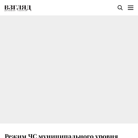
Режим ЧС муниципального уровня