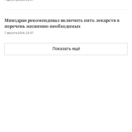
Минздрав рекомендовал включить пять лекарств в
перечень жизненно необходимых
7 августа 2026, 22:37
Показать ещё