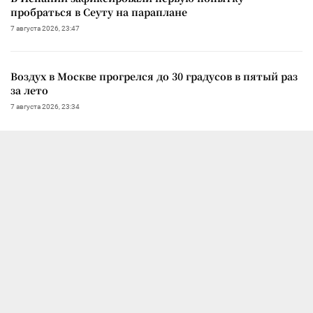
пробраться в Сеуту на параплане
7 августа 2026, 23:47
Воздух в Москве прогрелся до 30 градусов в пятый раз
за лето
7 августа 2026, 23:34