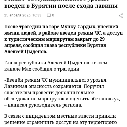
введен в Бурятии после схода лавины
25 апреля 2026, 16:33
0
После трагедии на горе Мунку-Сардык, унесшей
жизни людей, в районе введен режим ЧС, а доступ
к туристическим маршрутам закрыт до 29
апреля, сообщил глава республики Бурятия
Алексей Цыденов.
Глава республики Алексей Цыденов в своем
канале
Max сообщил о трагедии.
«Введён режим ЧС муниципального уровня.
Лавинная опасность сохраняется. Поручил
спасателям провести дополнительное
обследование маршрутов и оценить обстановку»,
– написал руководитель региона.
В связи с инцидентом местные власти приняли
решение ограничить доступ на эту территорию