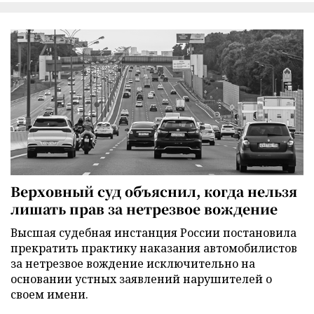
Верховный суд объяснил, когда нельзя
лишать прав за нетрезвое вождение
Высшая судебная инстанция России постановила
прекратить практику наказания автомобилистов
за нетрезвое вождение исключительно на
основании устных заявлений нарушителей о
своем имени.