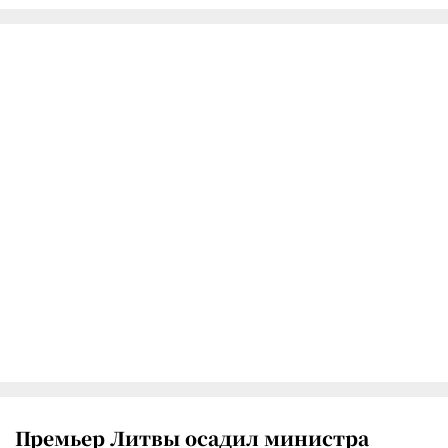
Премьер Литвы осадил министра