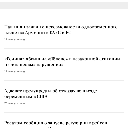
Пашинян заявил о невозможности одновременного
членства Армении в ЕАЭС и ЕС
12 минут назад
«Родина» обвинила «Яблоко» в незаконной агитации
и финансовых нарушениях
12 минут назад
Адвокат предупредил об отказах во въезде
беременным в США
21 минута назад
Росатом сообщил о запуске регулярных рейсов