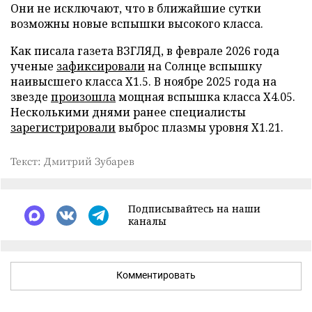
Они не исключают, что в ближайшие сутки
возможны новые вспышки высокого класса.
Как писала газета ВЗГЛЯД, в феврале 2026 года
ученые
зафиксировали
на Солнце вспышку
наивысшего класса X1.5. В ноябре 2025 года на
звезде
произошла
мощная вспышка класса X4.05.
Несколькими днями ранее специалисты
зарегистрировали
выброс плазмы уровня X1.21.
Текст: Дмитрий Зубарев
Подписывайтесь на наши
каналы
Комментировать