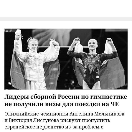
Лидеры сборной России по гимнастике
не получили визы для поездки на ЧЕ
Олимпийские чемпионки Ангелина Мельникова
и Виктория Листунова рискуют пропустить
европейское первенство из-за проблем с