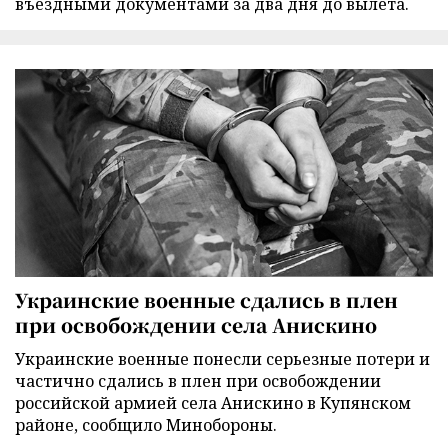
въездными документами за два дня до вылета.
Украинские военные сдались в плен
при освобождении села Анискино
Украинские военные понесли серьезные потери и
частично сдались в плен при освобождении
российской армией села Анискино в Купянском
районе, сообщило Минобороны.