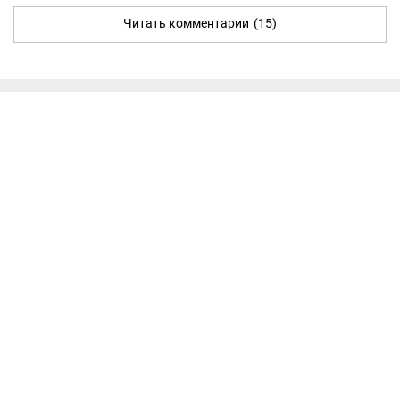
Читать комментарии
(15)