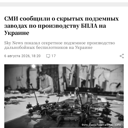
СМИ сообщили о скрытых подземных
заводах по производству БПЛА на
Украине
Sky News показал секретное подземное производство
дальнобойных беспилотников на Украине
6 августа 2026, 18:20
17
Фото: Pavlo Palamarchuk/SOPA