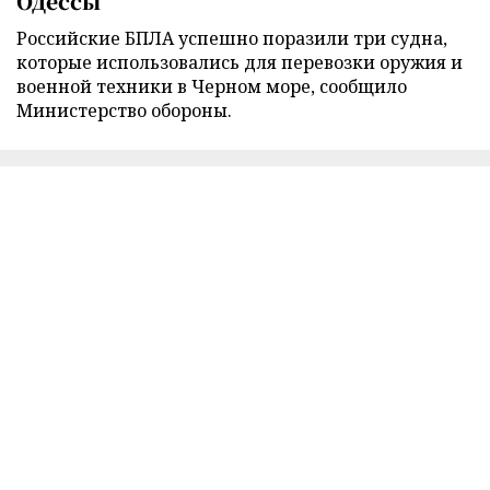
Одессы
Российские БПЛА успешно поразили три судна,
которые использовались для перевозки оружия и
военной техники в Черном море, сообщило
Министерство обороны.