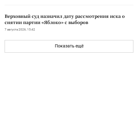
Верховный суд назначил дату рассмотрения иска о
снятии партии «Яблоко» с выборов
7 августа 2026, 15:42
Показать ещё