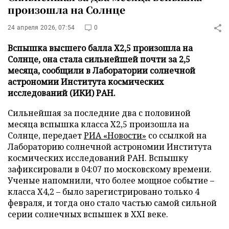
произошла на Солнце
24 апреля 2026, 07:54
0
Вспышка высшего балла Х2,5 произошла на
Солнце, она стала сильнейшей почти за 2,5
месяца, сообщили в Лаборатории солнечной
астрономии Института космических
исследований (ИКИ) РАН.
Сильнейшая за последние два с половиной
месяца вспышка класса X2,5 произошла на
Солнце, передает
РИА «Новости»
со ссылкой на
Лабораторию солнечной астрономии Института
космических исследований РАН. Вспышку
зафиксировали в 04:07 по московскому времени.
Ученые напомнили, что более мощное событие –
класса X4,2 – было зарегистрировано только 4
февраля, и тогда оно стало частью самой сильной
серии солнечных вспышек в XXI веке.