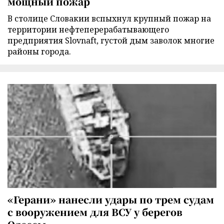
мощный пожар
В столице Словакии вспыхнул крупный пожар на
территории нефтеперерабатывающего
предприятия Slovnaft, густой дым заволок многие
районы города.
«Герани» нанесли удары по трем судам
с вооружением для ВСУ у берегов