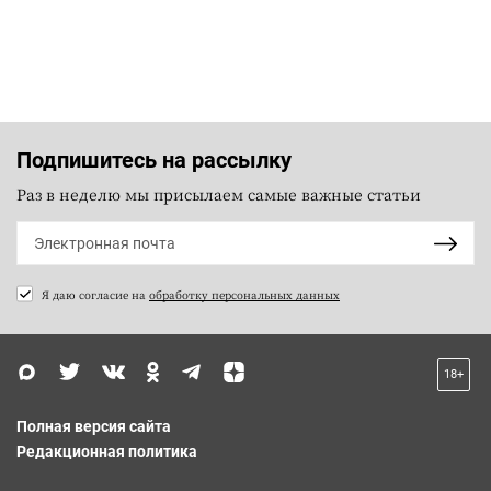
Подпишитесь на рассылку
Раз в неделю мы присылаем самые важные статьи
Я даю согласие на
обработку персональных данных
18+
Полная версия сайта
Редакционная политика