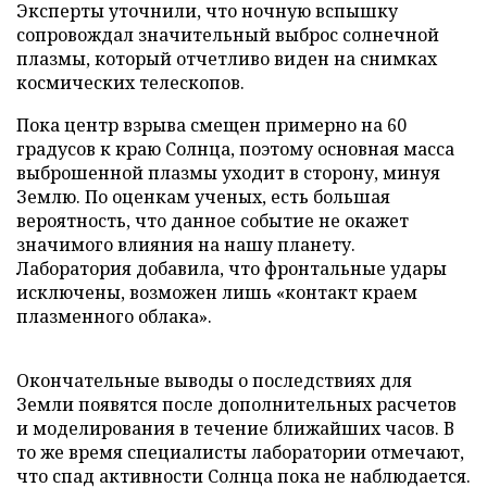
Эксперты уточнили, что ночную вспышку
сопровождал значительный выброс солнечной
плазмы, который отчетливо виден на снимках
космических телескопов.
Пока центр взрыва смещен примерно на 60
градусов к краю Солнца, поэтому основная масса
выброшенной плазмы уходит в сторону, минуя
Землю. По оценкам ученых, есть большая
вероятность, что данное событие не окажет
значимого влияния на нашу планету.
Лаборатория добавила, что фронтальные удары
исключены, возможен лишь «контакт краем
плазменного облака».
Окончательные выводы о последствиях для
Земли появятся после дополнительных расчетов
и моделирования в течение ближайших часов. В
то же время специалисты лаборатории отмечают,
что спад активности Солнца пока не наблюдается.