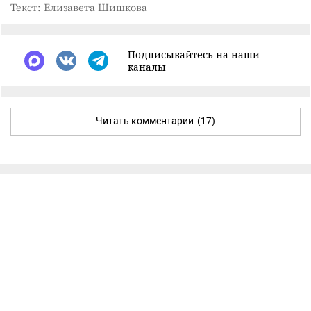
Текст: Елизавета Шишкова
Подписывайтесь на наши
каналы
Читать комментарии
(17)