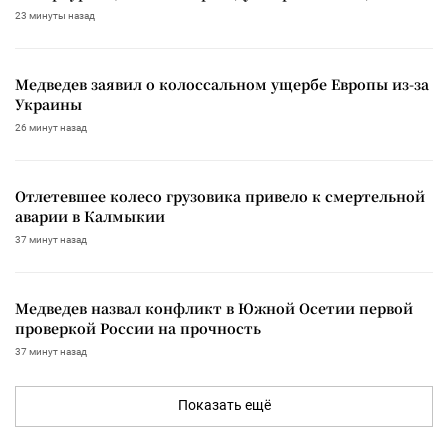
23 минуты назад
Медведев заявил о колоссальном ущербе Европы из-за
Украины
26 минут назад
Отлетевшее колесо грузовика привело к смертельной
аварии в Калмыкии
37 минут назад
Медведев назвал конфликт в Южной Осетии первой
проверкой России на прочность
37 минут назад
Показать ещё