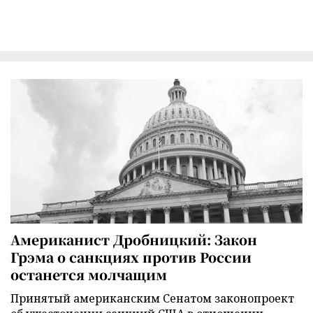
Американист Дробницкий: Закон
Грэма о санкциях против России
останется молчащим
Принятый американским Сенатом законопроект