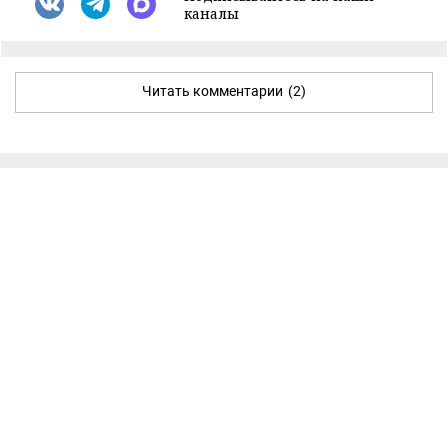
каналы
Читать комментарии
(2)