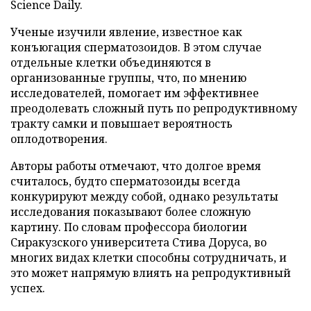
Science Daily.
Ученые изучили явление, известное как
конъюгация сперматозоидов. В этом случае
отдельные клетки объединяются в
организованные группы, что, по мнению
исследователей, помогает им эффективнее
преодолевать сложный путь по репродуктивному
тракту самки и повышает вероятность
оплодотворения.
Авторы работы отмечают, что долгое время
считалось, будто сперматозоиды всегда
конкурируют между собой, однако результаты
исследования показывают более сложную
картину. По словам профессора биологии
Сиракузского университета Стива Доруса, во
многих видах клетки способны сотрудничать, и
это может напрямую влиять на репродуктивный
успех.