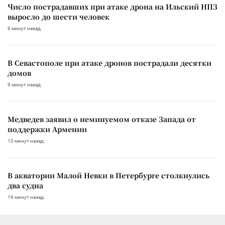
Число пострадавших при атаке дрона на Ильский НПЗ
выросло до шести человек
6 минут назад
В Севастополе при атаке дронов пострадали десятки
домов
9 минут назад
Медведев заявил о неминуемом отказе Запада от
поддержки Армении
10 минут назад
В акватории Малой Невки в Петербурге столкнулись
два судна
19 минут назад