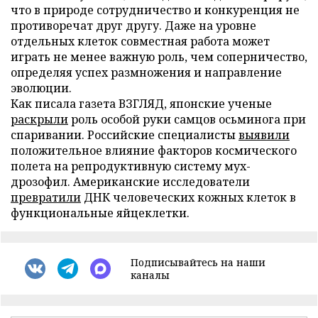
что в природе сотрудничество и конкуренция не
противоречат друг другу. Даже на уровне
отдельных клеток совместная работа может
играть не менее важную роль, чем соперничество,
определяя успех размножения и направление
эволюции.
Как писала газета ВЗГЛЯД, японские ученые
раскрыли
роль особой руки самцов осьминога при
спаривании. Российские специалисты
выявили
положительное влияние факторов космического
полета на репродуктивную систему мух-
дрозофил. Американские исследователи
превратили
ДНК человеческих кожных клеток в
функциональные яйцеклетки.
Подписывайтесь на наши
каналы