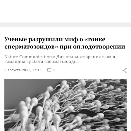
Ученые разрушили миф о «гонке
сперматозоидов» при оплодотворении
Nature Communications: Для оплодотворения важна
командная работа сперматозоидов
6 августа 2026, 17:15
6