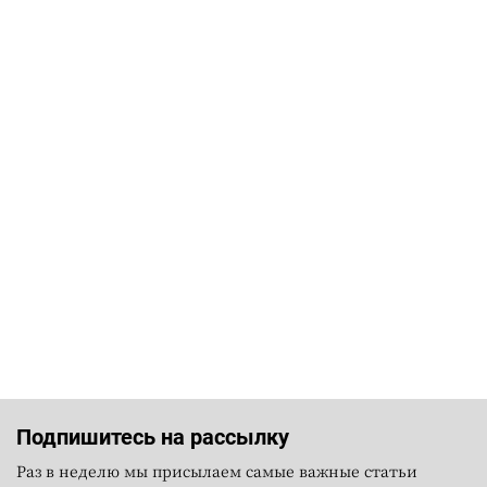
Подпишитесь на рассылку
Раз в неделю мы присылаем самые важные статьи