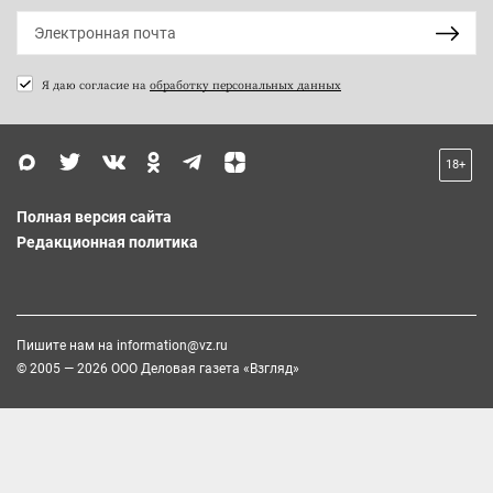
Я даю согласие на
обработку персональных данных
18+
Полная версия сайта
Редакционная политика
Пишите нам на
information@vz.ru
© 2005 — 2026 ООО Деловая газета «Взгляд»