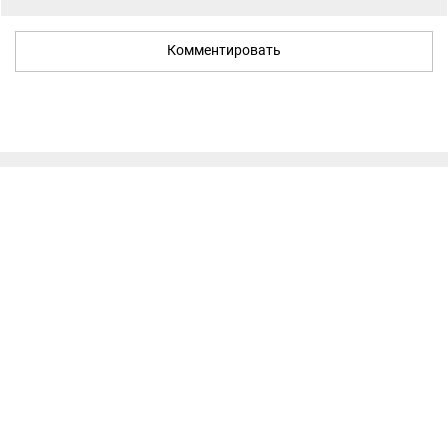
Комментировать