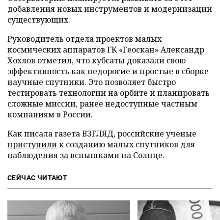
добавления новых инструментов и модернизации
существующих.
Руководитель отдела проектов малых
космических аппаратов ГК «Геоскан» Александр
Хохлов отметил, что кубсаты доказали свою
эффективность как недорогие и простые в сборке
научные спутники. Это позволяет быстро
тестировать технологии на орбите и планировать
сложные миссии, ранее недоступные частным
компаниям в России.
Как писала газета ВЗГЛЯД, российские ученые
приступили
к созданию малых спутников для
наблюдения за вспышками на Солнце.
СЕЙЧАС ЧИТАЮТ