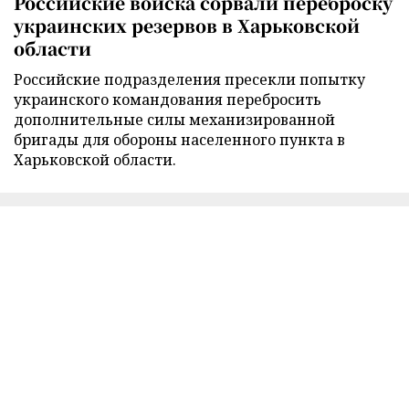
Российские войска сорвали переброску
украинских резервов в Харьковской
области
Российские подразделения пресекли попытку
украинского командования перебросить
дополнительные силы механизированной
бригады для обороны населенного пункта в
Харьковской области.