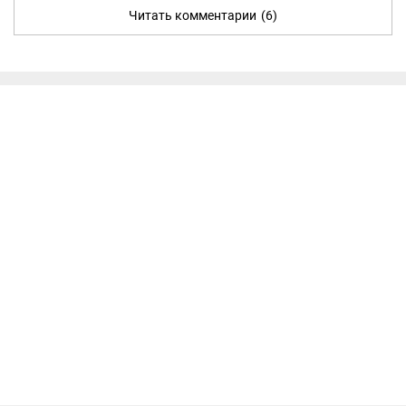
Читать комментарии
(6)