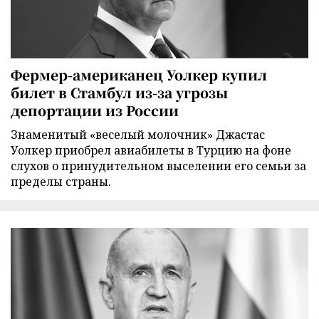
Фермер-американец Уолкер купил
билет в Стамбул из-за угрозы
депортации из России
Знаменитый «веселый молочник» Джастас
Уолкер приобрел авиабилеты в Турцию на фоне
слухов о принудительном выселении его семьи за
пределы страны.