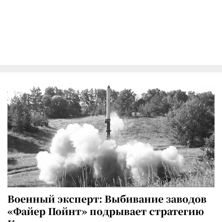
Военный эксперт: Выбивание заводов
«Файер Пойнт» подрывает стратегию