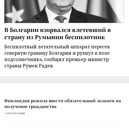
В Болгарии взорвался влетевший в
страну из Румынии беспилотник
Беспилотный летательный аппарат пересек
северную границу Болгарии и рухнул в поле
подсолнечника, сообщил премьер-министр
страны Румен Радев.
Финляндия решила ввести обязательный экзамен на
получение гражданства
1 минута назад