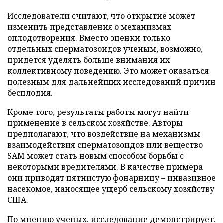
Исследователи считают, что открытие может
изменить представления о механизмах
оплодотворения. Вместо оценки только
отдельных сперматозоидов ученым, возможно,
придется уделять больше внимания их
коллективному поведению. Это может оказаться
полезным для дальнейших исследований причин
бесплодия.
Кроме того, результаты работы могут найти
применение в сельском хозяйстве. Авторы
предполагают, что воздействие на механизмы
взаимодействия сперматозоидов или вещество
SAM может стать новым способом борьбы с
некоторыми вредителями. В качестве примера
они приводят пятнистую фонарницу – инвазивное
насекомое, наносящее ущерб сельскому хозяйству
США.
По мнению ученых, исследование демонстрирует,